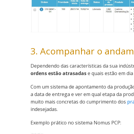
3. Acompanhar o andam
Dependendo das características da sua indúst
ordens estão atrasadas
e quais estão em dia
Com um sistema de apontamento da produção
a data de entrega e ver em qual etapa da pro
muito mais concretas do cumprimento dos
pr
indesejadas.
Exemplo prático no sistema Nomus PCP: