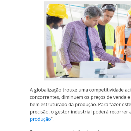
A globalização trouxe uma competitividade aci
concorrentes, diminuem os preços de venda e
bem estruturado da produção. Para fazer est
precisão, o gestor industrial poderá recorrer
produção
”.