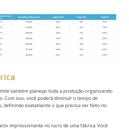
rica
mite também planejar toda a produção organizando
o. Com isso, você poderá diminuir o tempo de
, definindo exatamente o que precisa ser feito no
cto impressionante no lucro de uma fábrica. Você