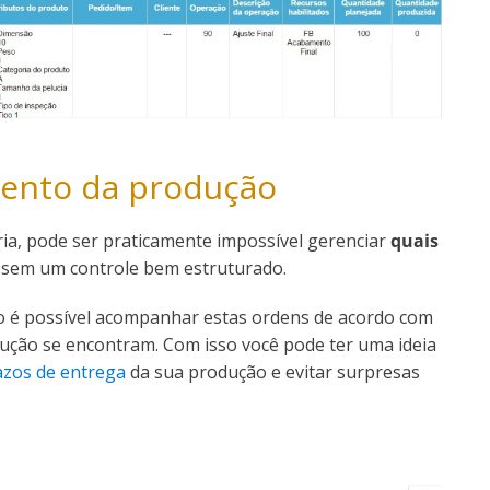
ento da produção
ria, pode ser praticamente impossível gerenciar
quais
 sem um controle bem estruturado.
 é possível acompanhar estas ordens de acordo com
dução se encontram. Com isso você pode ter uma ideia
azos de entrega
da sua produção e evitar surpresas