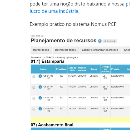
pode ter uma noção disto baixando a nossa
p
lucro de uma indústria
.
Exemplo prático no sistema Nomus PCP: