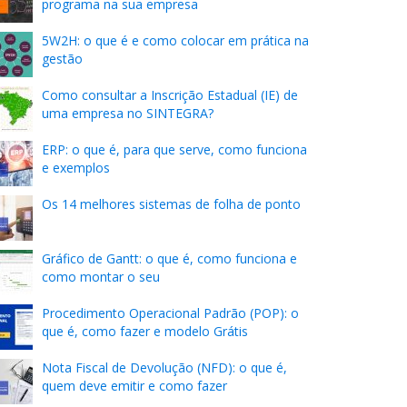
programa na sua empresa
5W2H: o que é e como colocar em prática na
gestão
Como consultar a Inscrição Estadual (IE) de
uma empresa no SINTEGRA?
ERP: o que é, para que serve, como funciona
e exemplos
Os 14 melhores sistemas de folha de ponto
Gráfico de Gantt: o que é, como funciona e
como montar o seu
Procedimento Operacional Padrão (POP): o
que é, como fazer e modelo Grátis
Nota Fiscal de Devolução (NFD): o que é,
quem deve emitir e como fazer