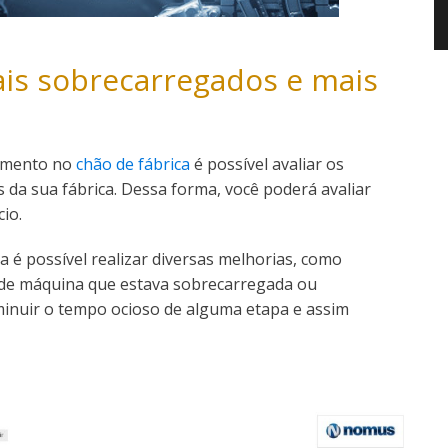
mais sobrecarregados e mais
tamento no
chão de fábrica
é possível avaliar os
 da sua fábrica. Dessa forma, você poderá avaliar
io.
a é possível realizar diversas melhorias, como
 de máquina que estava sobrecarregada ou
inuir o tempo ocioso de alguma etapa e assim