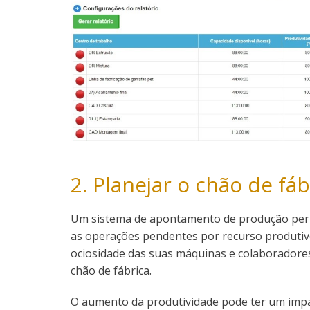
2. Planejar o chão de fáb
Um sistema de apontamento de produção per
as operações pendentes por recurso produtiv
ociosidade das suas máquinas e colaboradores
chão de fábrica.
O aumento da produtividade pode ter um impa