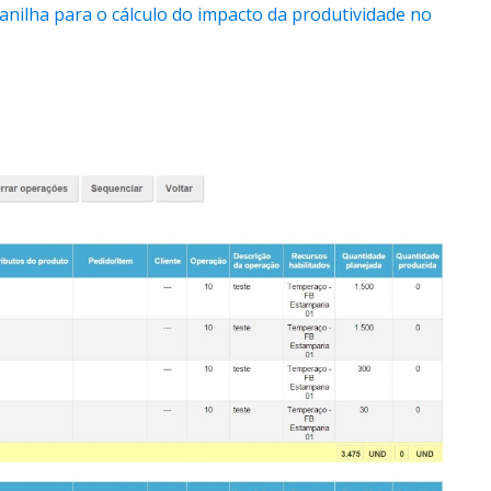
lanilha para o cálculo do impacto da produtividade no