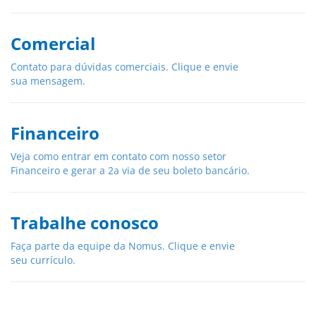
Comercial
Contato para dúvidas comerciais. Clique e envie
sua mensagem.
Financeiro
Veja como entrar em contato com nosso setor
Financeiro e gerar a 2a via de seu boleto bancário.
Trabalhe conosco
Faça parte da equipe da Nomus. Clique e envie
seu currículo.