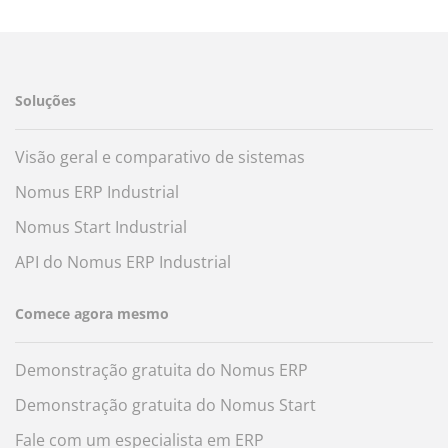
Soluções
Visão geral e comparativo de sistemas
Nomus ERP Industrial
Nomus Start Industrial
API do Nomus ERP Industrial
Comece agora mesmo
Demonstração gratuita do Nomus ERP
Demonstração gratuita do Nomus Start
Fale com um especialista em ERP