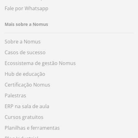
Fale por Whatsapp
Mais sobre a Nomus
Sobre a Nomus
Casos de sucesso
Ecossistema de gestão Nomus
Hub de educação
Certificação Nomus
Palestras
ERP na sala de aula
Cursos gratuitos
Planilhas e ferramentas