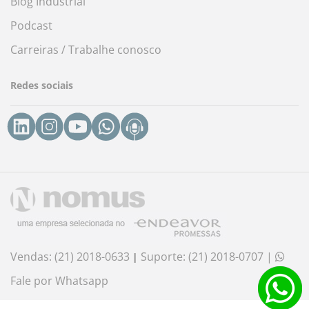
Blog Industrial
Podcast
Carreiras / Trabalhe conosco
Redes sociais
Vendas: (21) 2018-0633
Suporte: (21) 2018-0707
|
|
Fale por Whatsapp