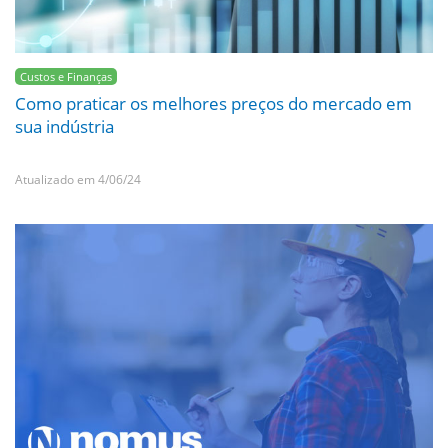
Custos e Finanças
Como praticar os melhores preços do mercado em
sua indústria
Atualizado em 4/06/24