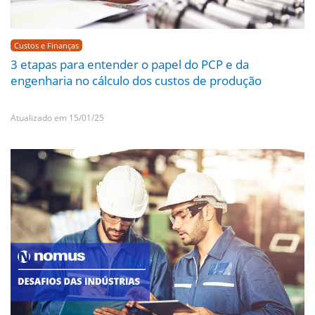
Custos e Finanças
3 etapas para entender o papel do PCP e da
engenharia no cálculo dos custos de produção
Atualizado em 15/01/25