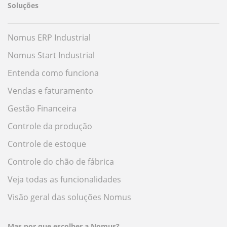
Soluções
Nomus ERP Industrial
Nomus Start Industrial
Entenda como funciona
Vendas e faturamento
Gestão Financeira
Controle da produção
Controle de estoque
Controle do chão de fábrica
Veja todas as funcionalidades
Visão geral das soluções Nomus
Mas por que escolher a Nomus?