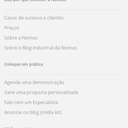
Casos de sucesso e clientes
Preços
Sobre a Nomus
Sobre o Blog Industrial da Nomus
Coloque em prática
Agende uma demonstração
Gere uma proposta personalizada
Fale com um Especialista
Anuncie no blog (mídia kit)