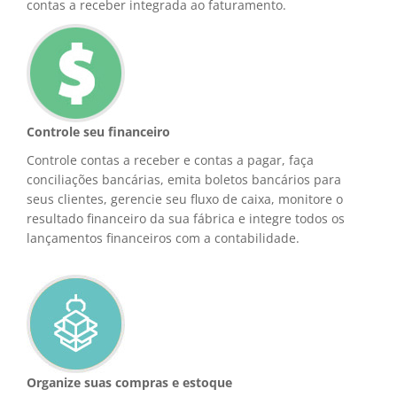
contas a receber integrada ao faturamento.
Controle seu financeiro
Controle contas a receber e contas a pagar, faça
conciliações bancárias, emita boletos bancários para
seus clientes, gerencie seu fluxo de caixa, monitore o
resultado financeiro da sua fábrica e integre todos os
lançamentos financeiros com a contabilidade.
Organize suas compras e estoque