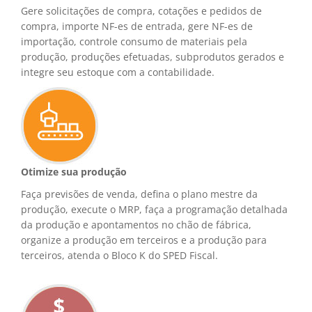
Gere solicitações de compra, cotações e pedidos de
compra, importe NF-es de entrada, gere NF-es de
importação, controle consumo de materiais pela
produção, produções efetuadas, subprodutos gerados e
integre seu estoque com a contabilidade.
Otimize sua produção
Faça previsões de venda, defina o plano mestre da
produção, execute o MRP, faça a programação detalhada
da produção e apontamentos no chão de fábrica,
organize a produção em terceiros e a produção para
terceiros, atenda o Bloco K do SPED Fiscal.