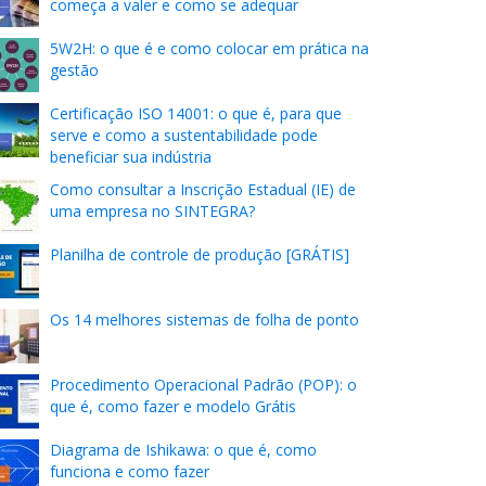
começa a valer e como se adequar
5W2H: o que é e como colocar em prática na
gestão
Certificação ISO 14001: o que é, para que
serve e como a sustentabilidade pode
beneficiar sua indústria
Como consultar a Inscrição Estadual (IE) de
uma empresa no SINTEGRA?
Planilha de controle de produção [GRÁTIS]
Os 14 melhores sistemas de folha de ponto
Procedimento Operacional Padrão (POP): o
que é, como fazer e modelo Grátis
Diagrama de Ishikawa: o que é, como
funciona e como fazer