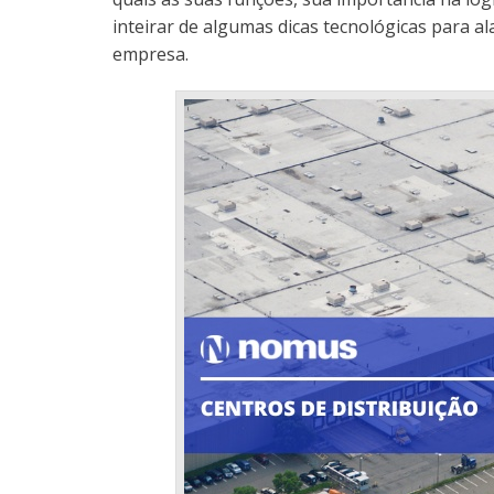
inteirar de algumas dicas tecnológicas para al
empresa.