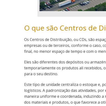
O que são Centros de Di
Os Centros de Distribuição, ou CDs, são espa
empresas ou de terceiros, conforme o caso, c
final, no menor espaço de tempo e com o men
Eles são diferentes dos depósitos ou armazén
temporariamente os produtos ali recebidos, 
para o seu destino.
Este tipo de unidade centraliza o estoque e,
logísticos. A padronização das atividades, po
maneira uniforme e coordenada, induzindo a 
dos materiais e produtos, o que favorece a ot