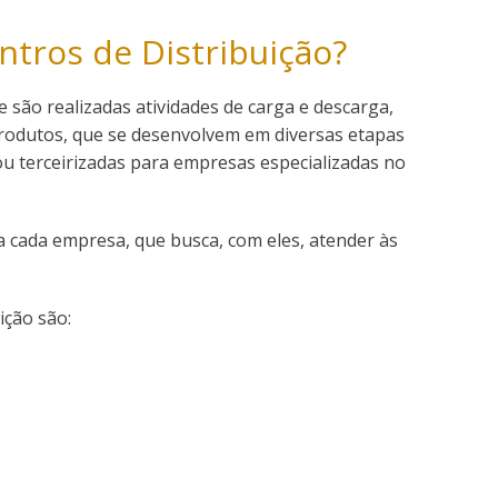
ntros de Distribuição?
 são realizadas atividades de carga e descarga,
rodutos, que se desenvolvem em diversas etapas
ou terceirizadas para empresas especializadas no
a cada empresa, que busca, com eles, atender às
ição são: