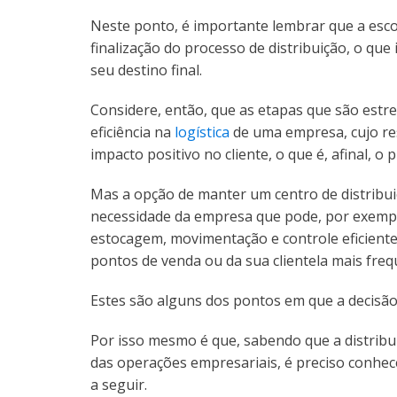
Neste ponto, é importante lembrar que a escol
finalização do processo de distribuição, o qu
seu destino final.
Considere, então, que as etapas que são estre
eficiência na
logística
de uma empresa, cujo re
impacto positivo no cliente, o que é, afinal, o 
Mas a opção de manter um centro de distribui
necessidade da empresa que pode, por exempl
estocagem, movimentação e controle eficiente
pontos de venda ou da sua clientela mais freq
Estes são alguns dos pontos em que a decisão
Por isso mesmo é que, sabendo que a distribu
das operações empresariais, é preciso conhec
a seguir.