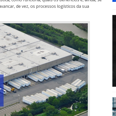
avancar, de vez, os processos logísticos da sua