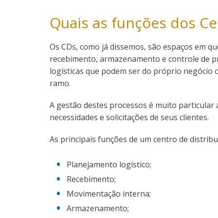
Quais as funções dos Ce
Os CDs, como já dissemos, são espaços em que
recebimento, armazenamento e controle de p
logísticas que podem ser do próprio negócio 
ramo.
A gestão destes processos é muito particular 
necessidades e solicitações de seus clientes.
As principais funções de um centro de distribu
Planejamento logístico;
Recebimento;
Movimentação interna;
Armazenamento;