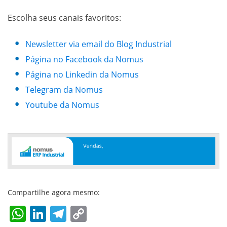
Escolha seus canais favoritos:
Newsletter via email do Blog Industrial
Página no Facebook da Nomus
Página no Linkedin da Nomus
Telegram da Nomus
Youtube da Nomus
Compartilhe agora mesmo:
WhatsApp
LinkedIn
Telegram
Copy