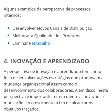
Alguns exemplos da perspectiva de processos
internos:
Desenvolver Novos Canais de Distribuição
Melhorar a Qualidade dos Produtos
Eliminar
Retrabalho
4. INOVAÇÃO E APRENDIZADO
A perspectiva de inovação e aprendizado tem como
foco desenvolver ações estratégias que promovam a
mudança organizacional assim como o
desenvolvimento dos colaboradores. Além disso, nesta
perspectiva é importante ter em mente a inovação, a
motivação e o crescimento a fim de alcançar os
objetivos traçados.