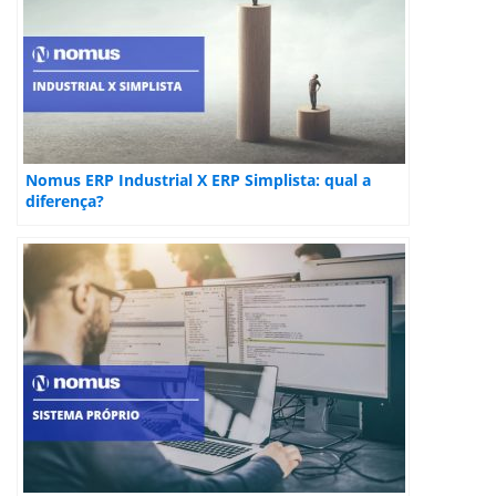
Nomus ERP Industrial X ERP Simplista: qual a
diferença?