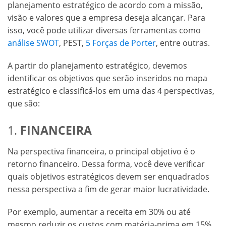
planejamento estratégico de acordo com a missão,
visão e valores que a empresa deseja alcançar. Para
isso, você pode utilizar diversas ferramentas como
análise SWOT
, PEST,
5 Forças de Porter
, entre outras.
A partir do planejamento estratégico, devemos
identificar os objetivos que serão inseridos no mapa
estratégico e classificá-los em uma das 4 perspectivas,
que são:
1.
FINANCEIRA
Na perspectiva financeira, o principal objetivo é o
retorno financeiro. Dessa forma, você deve verificar
quais objetivos estratégicos devem ser enquadrados
nessa perspectiva a fim de gerar maior lucratividade.
Por exemplo, aumentar a receita em 30% ou até
mesmo reduzir os custos com matéria-prima em 15%.