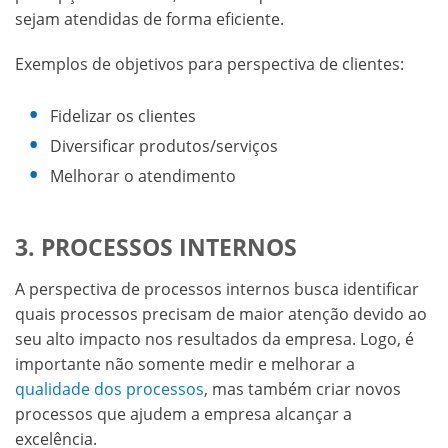
sejam atendidas de forma eficiente.
Exemplos de objetivos para perspectiva de clientes:
Fidelizar os clientes
Diversificar produtos/serviços
Melhorar o atendimento
3. PROCESSOS INTERNOS
A perspectiva de processos internos busca identificar
quais processos precisam de maior atenção devido ao
seu alto impacto nos resultados da empresa. Logo, é
importante não somente medir e melhorar a
qualidade dos processos
, mas também criar novos
processos que ajudem a empresa alcançar a
excelência.