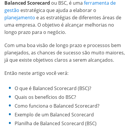
Balanced Scorecard
ou BSC, é uma
ferramenta de
gestão
estratégica que ajuda a elaborar o
planejamento
e as estratégias de diferentes áreas de
uma empresa. O objetivo é alcançar melhorias no
longo prazo para o negócio.
Com uma boa visão de longo prazo e processos bem
planejados, as chances de sucesso são muito maiores,
já que existe objetivos claros a serem alcançados.
Então neste artigo você verá:
O que é Balanced Scorecard (BSC)?
Quais os benefícios do BSC?
Como funciona o Balanced Scorecard?
Exemplo de um Balanced Scorecard
Planilha de Balanced Scorecard (BSC)