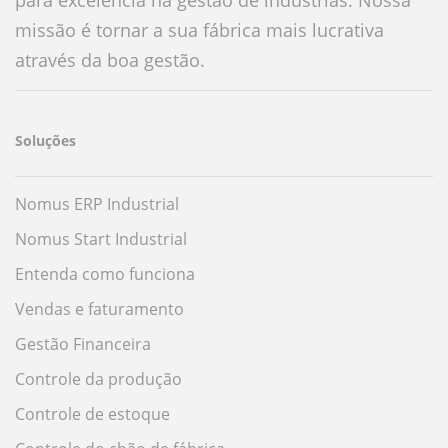
para excelência na gestão de indústrias. Nossa
missão é tornar a sua fábrica mais lucrativa
através da boa gestão.
Soluções
Nomus ERP Industrial
Nomus Start Industrial
Entenda como funciona
Vendas e faturamento
Gestão Financeira
Controle da produção
Controle de estoque