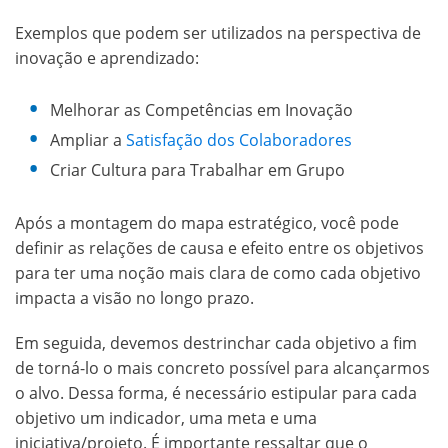
Exemplos que podem ser utilizados na perspectiva de
inovação e aprendizado:
Melhorar as Competências em Inovação
Ampliar a
Satisfação dos Colaboradores
Criar Cultura para Trabalhar em Grupo
Após a montagem do mapa estratégico, você pode
definir as relações de causa e efeito entre os objetivos
para ter uma noção mais clara de como cada objetivo
impacta a visão no longo prazo.
Em seguida, devemos destrinchar cada objetivo a fim
de torná-lo o mais concreto possível para alcançarmos
o alvo. Dessa forma, é necessário estipular para cada
objetivo um indicador, uma meta e uma
iniciativa/projeto. É importante ressaltar que o