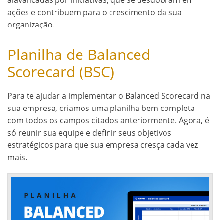
ações e contribuem para o crescimento da sua
organização.
Planilha de Balanced
Scorecard (BSC)
Para te ajudar a implementar o Balanced Scorecard na
sua empresa, criamos uma planilha bem completa
com todos os campos citados anteriormente. Agora, é
só reunir sua equipe e definir seus objetivos
estratégicos para que sua empresa cresça cada vez
mais.