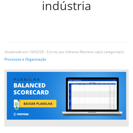
indústria
Atualizado em 18/02/26 - Escrito por Adriana Mariano na(s) categoria(s):
Processos e Organização