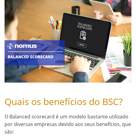
Quais os benefícios do BSC?
O Balanced scorecard é um modelo bastante utilizado
por diversas empresas devido aos seus benefícios, que
são: