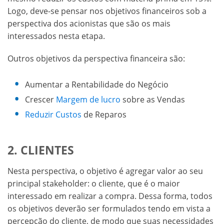
Logo, deve-se pensar nos objetivos financeiros sob a
perspectiva dos acionistas que são os mais
interessados nesta etapa.
Outros objetivos da perspectiva financeira são:
Aumentar a Rentabilidade do Negócio
Crescer
Margem de lucro
sobre as Vendas
Reduzir Custos
de Reparos
2. CLIENTES
Nesta perspectiva, o objetivo é agregar valor ao seu
principal stakeholder: o cliente, que é o maior
interessado em realizar a compra. Dessa forma, todos
os objetivos deverão ser formulados tendo em vista a
percepção do cliente, de modo que suas necessidades