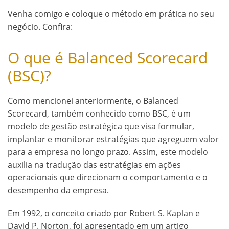
Venha comigo e coloque o método em prática no seu
negócio. Confira:
O que é Balanced Scorecard
(BSC)?
Como mencionei anteriormente, o Balanced
Scorecard, também conhecido como BSC, é um
modelo de gestão estratégica que visa formular,
implantar e monitorar estratégias que agreguem valor
para a empresa no longo prazo. Assim, este modelo
auxilia na tradução das estratégias em ações
operacionais que direcionam o comportamento e o
desempenho da empresa.
Em 1992, o conceito criado por Robert S. Kaplan e
David P. Norton, foi apresentado em um artigo