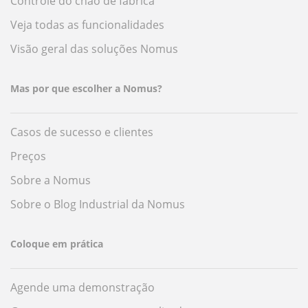
Controle do chão de fábrica
Veja todas as funcionalidades
Visão geral das soluções Nomus
Mas por que escolher a Nomus?
Casos de sucesso e clientes
Preços
Sobre a Nomus
Sobre o Blog Industrial da Nomus
Coloque em prática
Agende uma demonstração