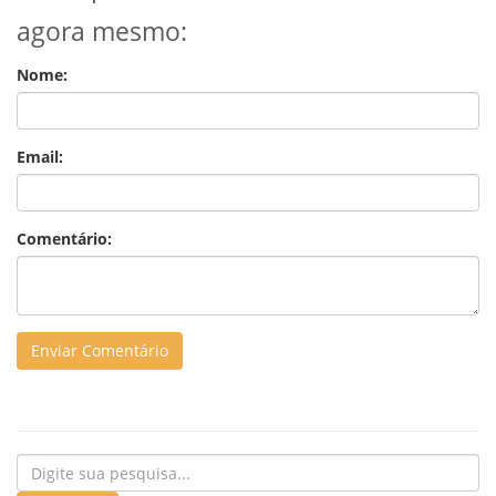
agora mesmo:
Nome:
Email:
Comentário: