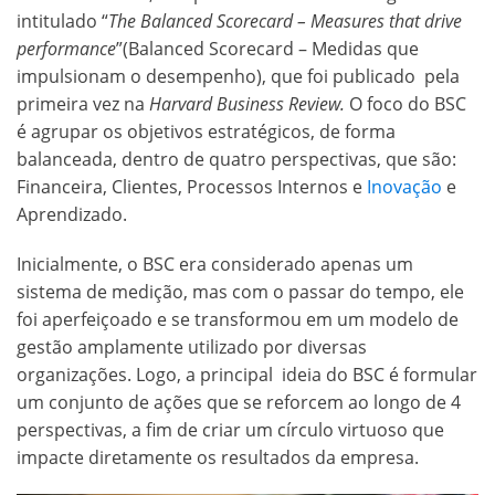
intitulado “
The Balanced Scorecard – Measures that drive
performance
”(Balanced Scorecard – Medidas que
impulsionam o desempenho), que foi publicado pela
primeira vez na
Harvard Business Review.
O foco do BSC
é agrupar os objetivos estratégicos, de forma
balanceada, dentro de quatro perspectivas, que são:
Financeira, Clientes, Processos Internos e
Inovação
e
Aprendizado.
Inicialmente, o BSC era considerado apenas um
sistema de medição, mas com o passar do tempo, ele
foi aperfeiçoado e se transformou em um modelo de
gestão amplamente utilizado por diversas
organizações. Logo, a principal ideia do BSC é formular
um conjunto de ações que se reforcem ao longo de 4
perspectivas, a fim de criar um círculo virtuoso que
impacte diretamente os resultados da empresa.