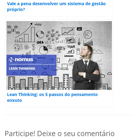
Vale a pena desenvolver um sistema de gestão
próprio?
Lean Thinking: os 5 passos do pensamento
enxuto
Participe! Deixe o seu comentário