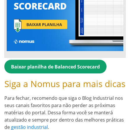
Baixar planilha de Balanced Scorecard
Siga a Nomus para mais dicas
Para fechar, recomendo que siga o Blog Industrial nos
seus canais favoritos para não perder as próximas
matérias do portal. Dessa forma você se manterá
atualizado e sempre por dentro das melhores práticas
de
gestão industrial
.