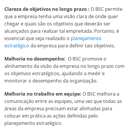
Clareza de objetivos no longo prazo :
O BSC permite
que a empresa tenha uma visão clara de onde quer
chegar e quais são os objetivos que deverão ser
alcançados para realizar tal empreitada. Portanto, é
essencial que seja realizado o
planejamento
estratégico
da empresa para definir tais objetivos.
Melhoria no desempenho:
O BSC promove o
alinhamento da visão da empresa no longo prazo com
os objetivos estratégicos, ajudando a medir e
monitorar o desempenho da organização.
Melhoria no trabalho em equipe:
O BSC melhora a
comunicação entre as equipes, uma vez que todas as
áreas da empresa precisam estar alinhadas para
colocar em prática as ações definidas pelo
planejamento estratégico.