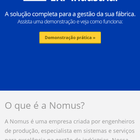
O que é a Nomus?
A Nomus é uma empresa criada por engenheiros
de produção, especialista em sistemas e serviços