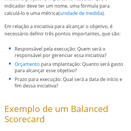
indicador deve ter um nome, uma fórmula para
calculá-lo e uma métrica(
unidade de medida
).
Em relação a iniciativa para alcançar o objetivo, é
necessário definir três pontos importantes, que são:
Responsável pela execução: Quem será o
responsável por gerenciar essa iniciativa?
Orçamento
para implantação: Quanto será gasto
para alcançar esse objetivo?
Prazo para execução: Qual será a data de início e
fim dessa iniciativa?
Exemplo de um Balanced
Scorecard