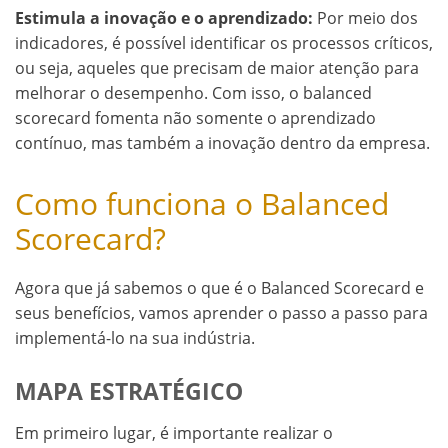
Estimula a inovação e o aprendizado:
Por meio dos
indicadores, é possível identificar os processos críticos,
ou seja, aqueles que precisam de maior atenção para
melhorar o desempenho. Com isso, o balanced
scorecard fomenta não somente o aprendizado
contínuo, mas também a inovação dentro da empresa.
Como funciona o Balanced
Scorecard?
Agora que já sabemos o que é o Balanced Scorecard e
seus benefícios, vamos aprender o passo a passo para
implementá-lo na sua indústria.
MAPA ESTRATÉGICO
Em primeiro lugar, é importante realizar o