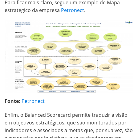
Para ficar mais claro, segue um exemplo de Mapa
estratégico da empresa
Petronect
.
Fonte:
Petronect
Enfim, o Balanced Scorecard permite traduzir a visão
em objetivos estratégicos, que são monitorados por
indicadores e associados a metas que, por sua vez, são
alavancadas por iniciativas, que se desdobram em