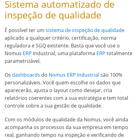
Sistema automatizado de
inspeção de qualidade
É possível ter um
sistema de inspeção de qualidade
aplicado a qualquer critério, certificação, norma
reguladora e SGQ existente. Basta que você use o
Nomus
ERP
Industrial, uma plataforma
ERP
totalmente
parametrizável.
Os
dashboards
do
Nomus ERP Industrial
são 100%
personalizáveis. Você quem escolhe os dados que
aparecerão, ajusta o layout como desejar, cria
relatórios coerentes com a sua estratégia e tem total
controle sobre a sua gestão de qualidade.
Com os módulos de qualidade da Nomus, você ainda
acompanha os processos da sua empresa em tempo
real, ganhando tempo na inspeção e verificando de