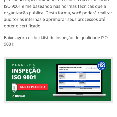
ISO 9001 e me baseando nas normas técnicas que a
organização publica. Desta forma, você poderá realizar
auditorias internas e aprimorar seus processos até
obter o certificado.
Baixe agora o checklist de inspeção de qualidade ISO
9001: