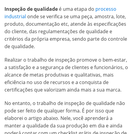
Inspeção de qualidade
é uma etapa do
processo
industrial
onde se verifica se uma peça, amostra, lote,
produto, documentação etc, atende às especificações
do cliente, das regulamentações de qualidade e
critérios da própria empresa, sendo parte do controle
de qualidade.
Realizar o trabalho de inspeção promove o bem-estar,
a satisfação e a segurança de clientes e funcionários, o
alcance de metas produtivas e qualitativas, mais
eficiência no uso de recursos e a conquista de
certificações que valorizam ainda mais a sua marca.
No entanto, o trabalho de inspeção de qualidade não
pode ser feito de qualquer forma. É por isso que
elaborei o artigo abaixo. Nele, você aprenderá a
manter a qualidade da sua produção em dia e ainda
poderá contar com um checklist grátis de inspeção de