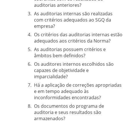
auditorias anteriores?
As auditorias internas são realizadas
com critérios adequados ao SGQ da
empresa?
Os critérios das auditorias internas estão
adequados aos critérios da Norma?
As auditorias possuem critérios e
âmbitos bem definidos?
Os auditores internos escolhidos são
capazes de objetividade e
imparcialidade?
Há a aplicação de correções apropriadas
e em tempo adequado às
inconformidades encontradas?
Os documentos do programa de
auditoria e seus resultados são
armazenados?