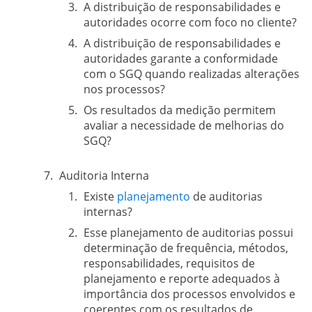
A distribuição de responsabilidades e
autoridades ocorre com foco no cliente?
A distribuição de responsabilidades e
autoridades garante a conformidade
com o SGQ quando realizadas alterações
nos processos?
Os resultados da medição permitem
avaliar a necessidade de melhorias do
SGQ?
Auditoria Interna
Existe
planejamento
de auditorias
internas?
Esse planejamento de auditorias possui
determinação de frequência, métodos,
responsabilidades, requisitos de
planejamento e reporte adequados à
importância dos processos envolvidos e
coerentes com os resultados de