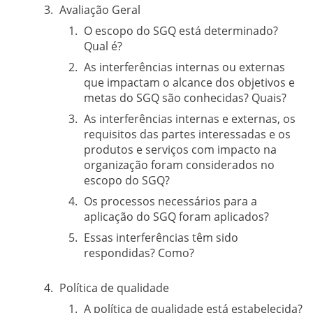
Avaliação Geral
O escopo do SGQ está determinado?
Qual é?
As interferências internas ou externas
que impactam o alcance dos objetivos e
metas do SGQ são conhecidas? Quais?
As interferências internas e externas, os
requisitos das partes interessadas e os
produtos e serviços com impacto na
organização foram considerados no
escopo do SGQ?
Os processos necessários para a
aplicação do SGQ foram aplicados?
Essas interferências têm sido
respondidas? Como?
Política de qualidade
A política de qualidade está estabelecida?