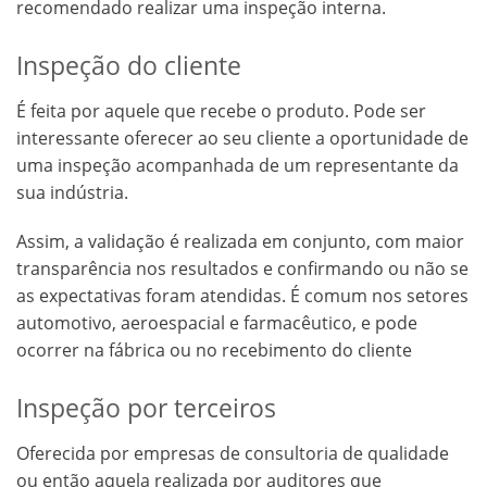
recomendado realizar uma inspeção interna.
Inspeção do cliente
É feita por aquele que recebe o produto. Pode ser
interessante oferecer ao seu cliente a oportunidade de
uma inspeção acompanhada de um representante da
sua indústria.
Assim, a validação é realizada em conjunto, com maior
transparência nos resultados e confirmando ou não se
as expectativas foram atendidas. É comum nos setores
automotivo, aeroespacial e farmacêutico, e pode
ocorrer na fábrica ou no recebimento do cliente
Inspeção por terceiros
Oferecida por empresas de consultoria de qualidade
ou então aquela realizada por auditores que