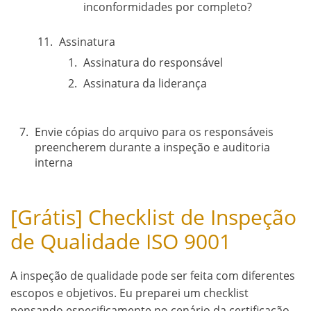
inconformidades por completo?
Assinatura
Assinatura do responsável
Assinatura da liderança
Envie cópias do arquivo para os responsáveis
preencherem durante a inspeção e auditoria
interna
[Grátis] Checklist de Inspeção
de Qualidade ISO 9001
A inspeção de qualidade pode ser feita com diferentes
escopos e objetivos. Eu preparei um checklist
pensando especificamente no cenário da certificação