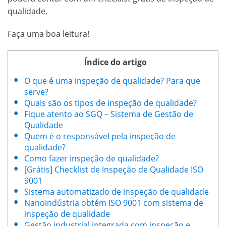
qualidade.
Faça uma boa leitura!
Índice do artigo
O que é uma inspeção de qualidade? Para que
serve?
Quais são os tipos de inspeção de qualidade?
Fique atento ao SGQ – Sistema de Gestão de
Qualidade
Quem é o responsável pela inspeção de
qualidade?
Como fazer inspeção de qualidade?
[Grátis] Checklist de Inspeção de Qualidade ISO
9001
Sistema automatizado de inspeção de qualidade
Nanoindústria obtém ISO 9001 com sistema de
inspeção de qualidade
Gestão industrial integrada com inspeção e