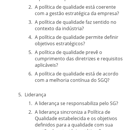
A política de qualidade está coerente
com a gestão estratégica da empresa?
A política de qualidade faz sentido no
contexto da indústria?
A política de qualidade permite definir
objetivos estratégicos?
A política de qualidade prevê o
cumprimento das diretrizes e requisitos
aplicáveis?
A política de qualidade está de acordo
com a melhoria contínua do SGQ?
Liderança
A liderança se responsabiliza pelo SG?
A liderança sincroniza a Política de
Qualidade estabelecida e os objetivos
definidos para a qualidade com sua