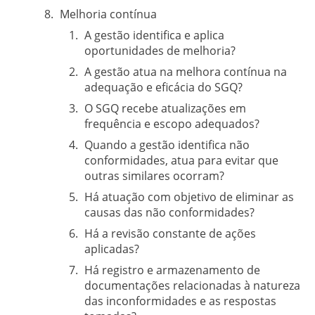
Melhoria contínua
A gestão identifica e aplica
oportunidades de melhoria?
A gestão atua na melhora contínua na
adequação e eficácia do SGQ?
O SGQ recebe atualizações em
frequência e escopo adequados?
Quando a gestão identifica não
conformidades, atua para evitar que
outras similares ocorram?
Há atuação com objetivo de eliminar as
causas das não conformidades?
Há a revisão constante de ações
aplicadas?
Há registro e armazenamento de
documentações relacionadas à natureza
das inconformidades e as respostas