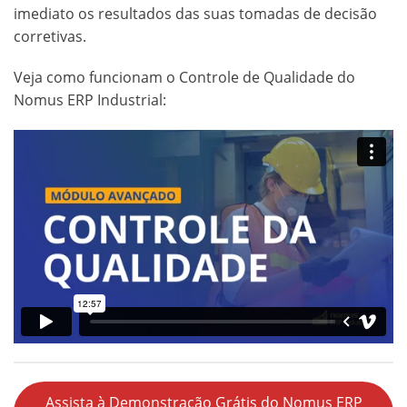
imediato os resultados das suas tomadas de decisão
corretivas.
Veja como funcionam o Controle de Qualidade do
Nomus ERP Industrial:
Assista à Demonstração Grátis do Nomus ERP