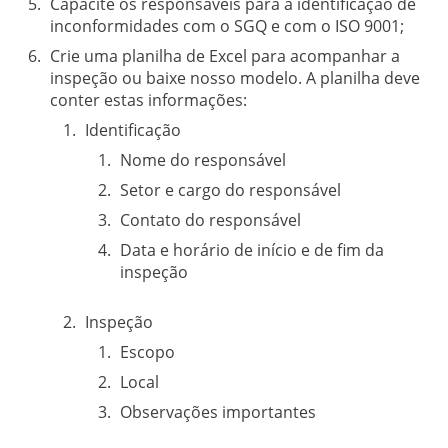
Capacite os responsáveis para a identificação de
inconformidades com o SGQ e com o ISO 9001;
Crie uma planilha de Excel para acompanhar a
inspeção ou baixe nosso modelo. A planilha deve
conter estas informações:
Identificação
Nome do responsável
Setor e cargo do responsável
Contato do responsável
Data e horário de início e de fim da
inspeção
Inspeção
Escopo
Local
Observações importantes