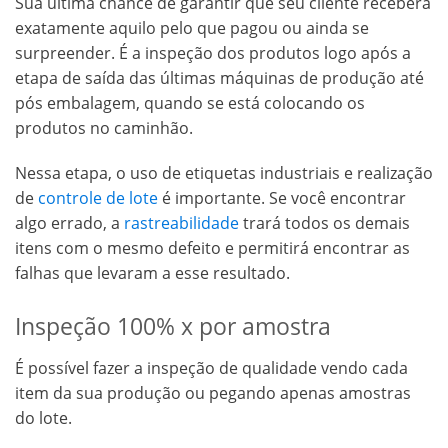
Sua última chance de garantir que seu cliente receberá
exatamente aquilo pelo que pagou ou ainda se
surpreender. É a inspeção dos produtos logo após a
etapa de saída das últimas máquinas de produção até
pós embalagem, quando se está colocando os
produtos no caminhão.
Nessa etapa, o uso de etiquetas industriais e realização
de
controle de lote
é importante. Se você encontrar
algo errado, a
rastreabilidade
trará todos os demais
itens com o mesmo defeito e permitirá encontrar as
falhas que levaram a esse resultado.
Inspeção 100% x por amostra
É possível fazer a inspeção de qualidade vendo cada
item da sua produção ou pegando apenas amostras
do lote.