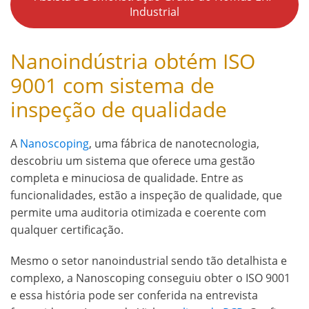
Industrial
Nanoindústria obtém ISO
9001 com sistema de
inspeção de qualidade
A
Nanoscoping
, uma fábrica de nanotecnologia,
descobriu um sistema que oferece uma gestão
completa e minuciosa de qualidade. Entre as
funcionalidades, estão a inspeção de qualidade, que
permite uma auditoria otimizada e coerente com
qualquer certificação.
Mesmo o setor nanoindustrial sendo tão detalhista e
complexo, a Nanoscoping conseguiu obter o ISO 9001
e essa história pode ser conferida na entrevista