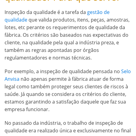
Inspeção da qualidade é a tarefa da
gestão de
qualidade
que valida produtos, itens, peças, amostras,
lotes, etc perante os requerimentos de qualidade da
fábrica. Os critérios são baseados nas expectativas do
cliente, na qualidade pela qual a indústria preza, e
também as regras apontadas por órgãos
regulamentadores e normas técnicas.
Por exemplo, a inspeção de qualidade pensada no
Selo
Anvisa
não apenas permite à fábrica atuar de forma
legal como também proteger seus clientes de riscos à
saúde. Já quando se considera os critérios do cliente,
estamos garantindo a satisfação daquele que faz sua
empresa funcionar.
No passado da indústria, o trabalho de inspeção de
qualidade era realizado única e exclusivamente no final