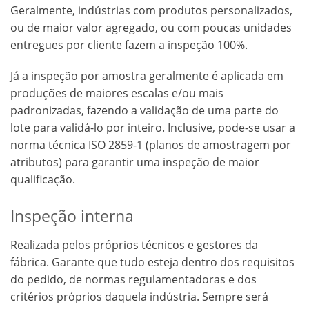
Geralmente, indústrias com produtos personalizados,
ou de maior valor agregado, ou com poucas unidades
entregues por cliente fazem a inspeção 100%.
Já a inspeção por amostra geralmente é aplicada em
produções de maiores escalas e/ou mais
padronizadas, fazendo a validação de uma parte do
lote para validá-lo por inteiro. Inclusive, pode-se usar a
norma técnica ISO 2859-1 (planos de amostragem por
atributos) para garantir uma inspeção de maior
qualificação.
Inspeção interna
Realizada pelos próprios técnicos e gestores da
fábrica. Garante que tudo esteja dentro dos requisitos
do pedido, de normas regulamentadoras e dos
critérios próprios daquela indústria. Sempre será