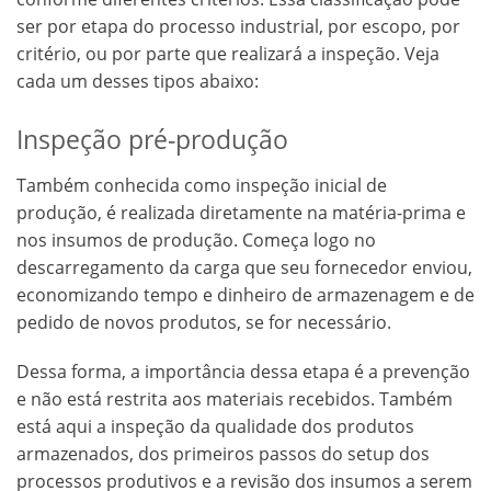
ser por etapa do processo industrial, por escopo, por
critério, ou por parte que realizará a inspeção. Veja
cada um desses tipos abaixo:
Inspeção pré-produção
Também conhecida como inspeção inicial de
produção, é realizada diretamente na matéria-prima e
nos insumos de produção. Começa logo no
descarregamento da carga que seu fornecedor enviou,
economizando tempo e dinheiro de armazenagem e de
pedido de novos produtos, se for necessário.
Dessa forma, a importância dessa etapa é a prevenção
e não está restrita aos materiais recebidos. Também
está aqui a inspeção da qualidade dos produtos
armazenados, dos primeiros passos do setup dos
processos produtivos e a revisão dos insumos a serem