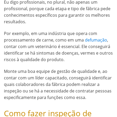
Eu digo profissionais, no plural, não apenas um
profissional, porque cada etapa e tipo de fábrica pede
conhecimentos específicos para garantir os melhores
resultados.
Por exemplo, em uma indústria que opera com
processamento de carne, como em uma
defumação
,
contar com um veterinário é essencial. Ele conseguirá
identificar se há sintomas de doenças, vermes e outros
riscos à qualidade do produto.
Monte uma boa equipe de gestão de qualidade e, ao
contar com um líder capacitado, conseguirá identificar
quais colaboradores da fábrica podem realizar a
inspeção ou se há a necessidade de contratar pessoas
especificamente para funções como essa.
Como fazer inspeção de