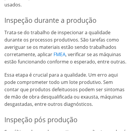
usados.
Inspeção durante a produção
Trata-se do trabalho de inspecionar a qualidade
durante os processos produtivos. São tarefas como
averiguar se os materiais estão sendo trabalhados
corretamente, aplicar
FMEA
, verificar se as máquinas
estão funcionando conforme o esperado, entre outras.
Essa etapa é crucial para a qualidade. Um erro aqui
pode comprometer todo um lote produtivo. Sem
contar que produtos defeituosos podem ser sintomas
de mão de obra desqualificada ou exausta, máquinas
desgastadas, entre outros diagnósticos.
Inspeção pós produção