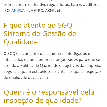
representam entidades reguladoras. Isso é, auditores
ISO,
ANVISA
, INMETRO, ABNT, etc.
Fique atento ao SGQ –
Sistema de Gestão de
Qualidade
O SGQ é o conjunto de elementos interligados e
integrados de uma empresa organizados para que se
atenda à Política de Qualidade e objetivos da empresa.
Logo, ele quem estabelece os critérios que a inspeção
de qualidade deve avaliar.
Quem é o responsável pela
inspeção de qualidade?