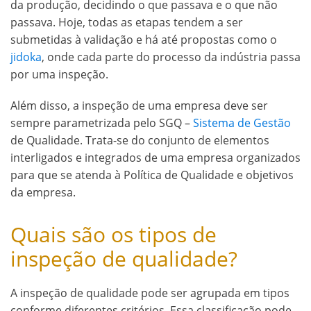
da produção, decidindo o que passava e o que não
passava. Hoje, todas as etapas tendem a ser
submetidas à validação e há até propostas como o
jidoka
, onde cada parte do processo da indústria passa
por uma inspeção.
Além disso, a inspeção de uma empresa deve ser
sempre parametrizada pelo SGQ –
Sistema de Gestão
de Qualidade. Trata-se do conjunto de elementos
interligados e integrados de uma empresa organizados
para que se atenda à Política de Qualidade e objetivos
da empresa.
Quais são os tipos de
inspeção de qualidade?
A inspeção de qualidade pode ser agrupada em tipos
conforme diferentes critérios. Essa classificação pode