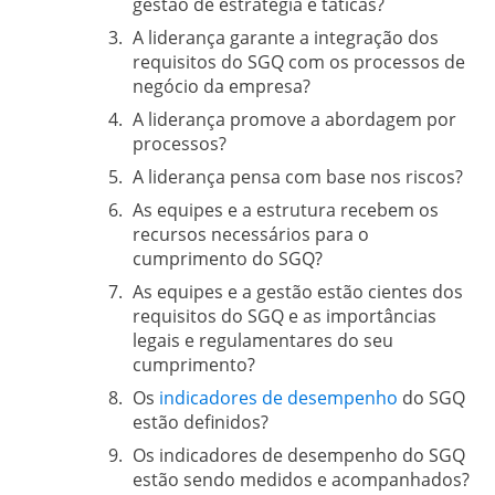
gestão de estratégia e táticas?
A liderança garante a integração dos
requisitos do SGQ com os processos de
negócio da empresa?
A liderança promove a abordagem por
processos?
A liderança pensa com base nos riscos?
As equipes e a estrutura recebem os
recursos necessários para o
cumprimento do SGQ?
As equipes e a gestão estão cientes dos
requisitos do SGQ e as importâncias
legais e regulamentares do seu
cumprimento?
Os
indicadores de desempenho
do SGQ
estão definidos?
Os indicadores de desempenho do SGQ
estão sendo medidos e acompanhados?