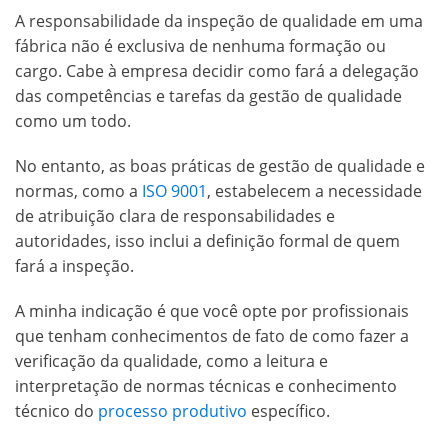
A responsabilidade da inspeção de qualidade em uma
fábrica não é exclusiva de nenhuma formação ou
cargo. Cabe à empresa decidir como fará a delegação
das competências e tarefas da gestão de qualidade
como um todo.
No entanto, as boas práticas de gestão de qualidade e
normas, como a
ISO 9001
, estabelecem a necessidade
de atribuição clara de responsabilidades e
autoridades, isso inclui a definição formal de quem
fará a inspeção.
A minha indicação é que você opte por profissionais
que tenham conhecimentos de fato de como fazer a
verificação da qualidade, como a leitura e
interpretação de normas técnicas e conhecimento
técnico do
processo produtivo
específico.