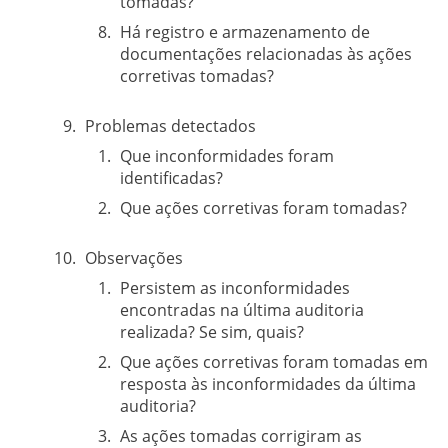
tomadas?
Há registro e armazenamento de
documentações relacionadas às ações
corretivas tomadas?
Problemas detectados
Que inconformidades foram
identificadas?
Que ações corretivas foram tomadas?
Observações
Persistem as inconformidades
encontradas na última auditoria
realizada? Se sim, quais?
Que ações corretivas foram tomadas em
resposta às inconformidades da última
auditoria?
As ações tomadas corrigiram as