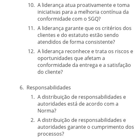
A liderança atua proativamente e toma
iniciativas para a melhoria contínua da
conformidade com o SGQ?
A liderança garante que os critérios dos
clientes e do estatuto estão sendo
atendidos de forma consistente?
A liderança reconhece e trata os riscos e
oportunidades que afetam a
conformidade da entrega e a satisfação
do cliente?
Responsabilidades
A distribuição de responsabilidades e
autoridades está de acordo com a
Norma?
A distribuição de responsabilidades e
autoridades garante o cumprimento dos
processos?