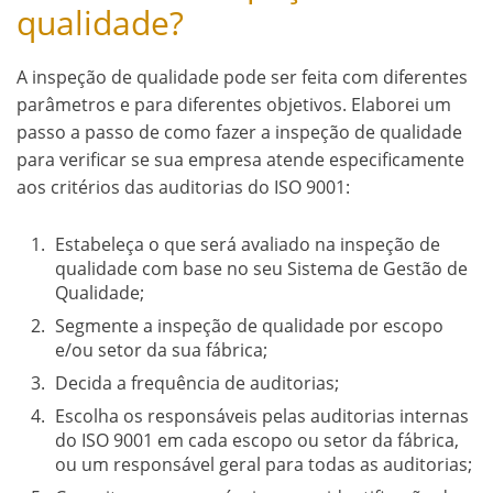
qualidade?
A inspeção de qualidade pode ser feita com diferentes
parâmetros e para diferentes objetivos. Elaborei um
passo a passo de como fazer a inspeção de qualidade
para verificar se sua empresa atende especificamente
aos critérios das auditorias do ISO 9001:
Estabeleça o que será avaliado na inspeção de
qualidade com base no seu Sistema de Gestão de
Qualidade;
Segmente a inspeção de qualidade por escopo
e/ou setor da sua fábrica;
Decida a frequência de auditorias;
Escolha os responsáveis pelas auditorias internas
do ISO 9001 em cada escopo ou setor da fábrica,
ou um responsável geral para todas as auditorias;