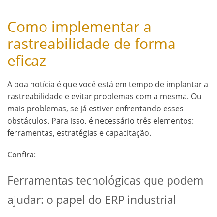
Como implementar a
rastreabilidade de forma
eficaz
A boa notícia é que você está em tempo de implantar a
rastreabilidade e evitar problemas com a mesma. Ou
mais problemas, se já estiver enfrentando esses
obstáculos. Para isso, é necessário três elementos:
ferramentas, estratégias e capacitação.
Confira:
Ferramentas tecnológicas que podem
ajudar: o papel do ERP industrial