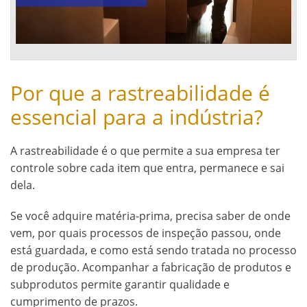
Por que a rastreabilidade é
essencial para a indústria?
A rastreabilidade é o que permite a sua empresa ter
controle sobre cada item que entra, permanece e sai
dela.
Se você adquire matéria-prima, precisa saber de onde
vem, por quais processos de inspeção passou, onde
está guardada, e como está sendo tratada no processo
de produção. Acompanhar a fabricação de produtos e
subprodutos permite garantir qualidade e
cumprimento de prazos.