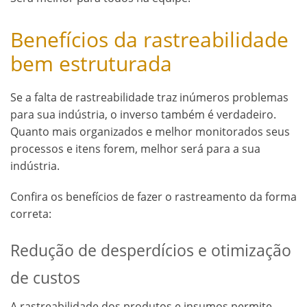
Benefícios da rastreabilidade
bem estruturada
Se a falta de rastreabilidade traz inúmeros problemas
para sua indústria, o inverso também é verdadeiro.
Quanto mais organizados e melhor monitorados seus
processos e itens forem, melhor será para a sua
indústria.
Confira os benefícios de fazer o rastreamento da forma
correta:
Redução de desperdícios e otimização
de custos
A rastreabilidade dos produtos e insumos permite