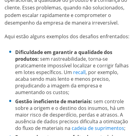
cliente. Esses problemas, quando não solucionados,
podem escalar rapidamente e comprometer o
desempenho da empresa de maneira irreversível.
Aqui estão alguns exemplos dos desafios enfrentados:
Dificuldade em garantir a qualidade dos
produtos:
sem rastreabilidade, torna-se
praticamente impossível localizar e corrigir falhas
em lotes específicos. Um
recall
, por exemplo,
acaba sendo mais lento e menos preciso,
prejudicando a imagem da empresa e
aumentando os custos;
Gestão ineficiente de materiais:
sem controle
sobre a origem e o destino dos insumos, há um
maior risco de desperdício, perdas e atrasos. A
ausência de dados precisos dificulta a otimização
do fluxo de materiais na
cadeia de suprimentos
;