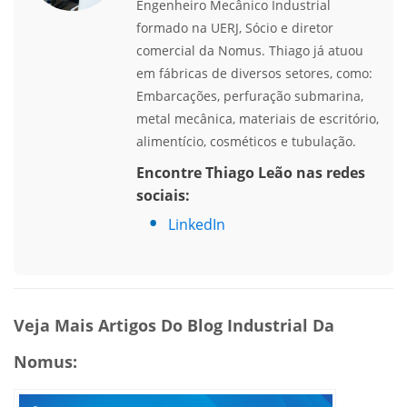
Engenheiro Mecânico Industrial
formado na UERJ, Sócio e diretor
comercial da Nomus. Thiago já atuou
em fábricas de diversos setores, como:
Embarcações, perfuração submarina,
metal mecânica, materiais de escritório,
alimentício, cosméticos e tubulação.
Encontre Thiago Leão nas redes
sociais:
LinkedIn
Veja Mais Artigos Do Blog Industrial Da
Nomus: