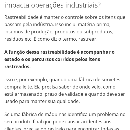
impacta operações industriais?
Rastreabilidade é manter o controle sobre os itens que
passam pela indústria. Isso inclui matéria-prima,
insumos de produção, produtos ou subprodutos,
resíduos etc. É como diz o termo, rastrear.
A função dessa rastreabilidade é acompanhar o
estado e os percursos corridos pelos itens
rastreados.
Isso é, por exemplo, quando uma fábrica de sorvetes
compra leite. Ela precisa saber de onde veio, como
está armazenado, prazo de validade e quando deve ser
usado para manter sua qualidade.
Se uma fábrica de máquinas identifica um problema no
seu produto final que pode causar acidentes aos
clientes, precisa do rastreio para encontrar todas as