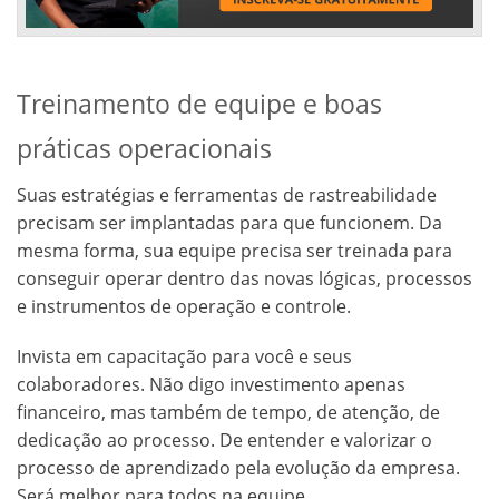
Treinamento de equipe e boas
práticas operacionais
Suas estratégias e ferramentas de rastreabilidade
precisam ser implantadas para que funcionem. Da
mesma forma, sua equipe precisa ser treinada para
conseguir operar dentro das novas lógicas, processos
e instrumentos de operação e controle.
Invista em capacitação para você e seus
colaboradores. Não digo investimento apenas
financeiro, mas também de tempo, de atenção, de
dedicação ao processo. De entender e valorizar o
processo de aprendizado pela evolução da empresa.
Será melhor para todos na equipe.