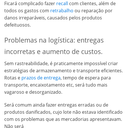
Ficará complicado fazer
recall
com clientes, além de
todos os gastos com
retrabalho
ou reparação por
danos irreparáveis, causados pelos produtos
defeituosos.
Problemas na logística: entregas
incorretas e aumento de custos.
Sem rastreabilidade, é praticamente impossível criar
estratégias de armazenamento e transporte eficientes.
Rotas e
prazos de entrega
, tempo de espera para
transporte, encaixotamento etc, será tudo mais
vagaroso e desorganizado.
Será comum ainda fazer entregas erradas ou de
produtos danificados, cujo lote não estava identificado
com os problemas que as mercadorias apresentavam.
Não será