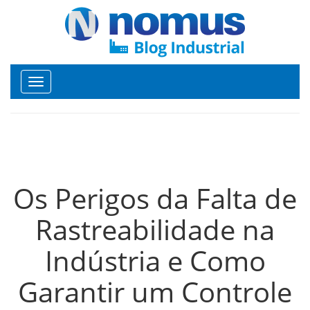
Toggle
navigation
Os Perigos da Falta de
Rastreabilidade na
Indústria e Como
Garantir um Controle