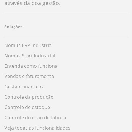
através da boa gestão.
Soluções
Nomus ERP Industrial
Nomus Start Industrial
Entenda como funciona
Vendas e faturamento
Gestão Financeira
Controle da produção
Controle de estoque
Controle do chão de fábrica
Veja todas as funcionalidades