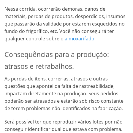
Nessa corrida, ocorrerão demoras, danos de
materiais, perdas de produtos, desperdícios, insumos
que passarão da validade por estarem esquecidos no
fundo do frigorífico, etc. Você não conseguirá ter
qualquer controle sobre o
almoxarifado
.
Consequências para a produção:
atrasos e retrabalhos.
As perdas de itens, correrias, atrasos e outras
questões que apontei da falta de rastreabilidade,
impactam diretamente na produção. Seus pedidos
poderão ser atrasados e estarão sob risco constante
de terem problemas não identificados na fabricação.
Será possível ter que reproduzir vários lotes por não
conseguir identificar qual que estava com problema.