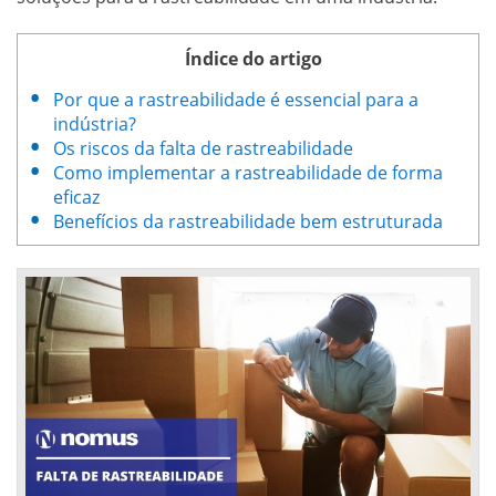
Índice do artigo
Por que a rastreabilidade é essencial para a
indústria?
Os riscos da falta de rastreabilidade
Como implementar a rastreabilidade de forma
eficaz
Benefícios da rastreabilidade bem estruturada