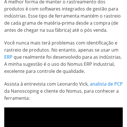
A melhor forma de manter o rastreamento dos
produtos é com softwares integrados de gestão para
indústrias. Esse tipo de ferramenta mantém o rastreio
de cada grama de matéria-prima desde a compra (de
antes de chegar na sua fábrica) até o pós venda.
Você nunca mais terá problemas com identificação e
rastreio de produtos. No entanto, apenas se usar um
ERP
que realmente foi desenvolvido para as indústrias.
A minha sugestão é o uso do Nomus ERP Industrial,
excelente para controle de qualidade.
Assista à entrevista com Leonardo Vick,
analista de PCP
da Nanoscoping e cliente do Nomus, para conhecer a
ferramenta: