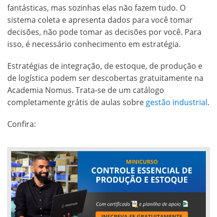
fantásticas, mas sozinhas elas não fazem tudo. O
sistema coleta e apresenta dados para você tomar
decisões, não pode tomar as decisões por você. Para
isso, é necessário conhecimento em estratégia.
Estratégias de integração, de estoque, de produção e
de logística podem ser descobertas gratuitamente na
Academia Nomus. Trata-se de um catálogo
completamente grátis de aulas sobre
gestão industrial
.
Confira: