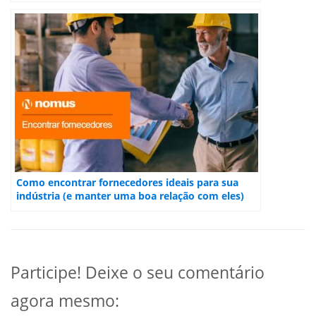
Como encontrar fornecedores ideais para sua
indústria (e manter uma boa relação com eles)
Participe! Deixe o seu comentário
agora mesmo: