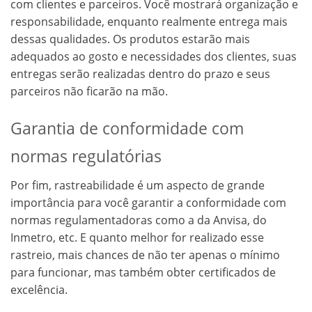
com clientes e parceiros. Você mostrará organização e
responsabilidade, enquanto realmente entrega mais
dessas qualidades. Os produtos estarão mais
adequados ao gosto e necessidades dos clientes, suas
entregas serão realizadas dentro do prazo e seus
parceiros não ficarão na mão.
Garantia de conformidade com
normas regulatórias
Por fim, rastreabilidade é um aspecto de grande
importância para você garantir a conformidade com
normas regulamentadoras como a da Anvisa, do
Inmetro, etc. E quanto melhor for realizado esse
rastreio, mais chances de não ter apenas o mínimo
para funcionar, mas também obter certificados de
excelência.