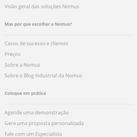
Visão geral das soluções Nomus
Mas por que escolher a Nomus?
Casos de sucesso e clientes
Preços
Sobre a Nomus
Sobre o Blog Industrial da Nomus
Coloque em prática
Agende uma demonstração
Gere uma proposta personalizada
Fale com um Especialista