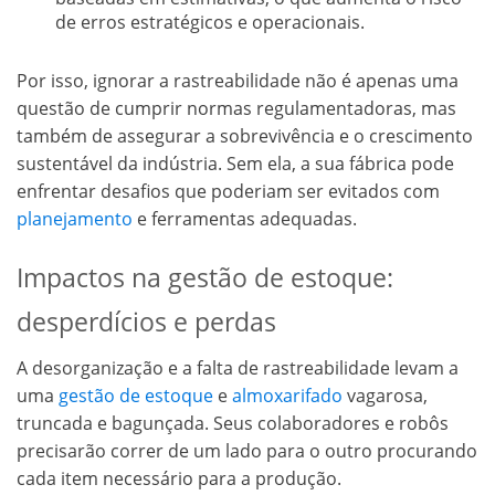
de erros estratégicos e operacionais.
Por isso, ignorar a rastreabilidade não é apenas uma
questão de cumprir normas regulamentadoras, mas
também de assegurar a sobrevivência e o crescimento
sustentável da indústria. Sem ela, a sua fábrica pode
enfrentar desafios que poderiam ser evitados com
planejamento
e ferramentas adequadas.
Impactos na gestão de estoque:
desperdícios e perdas
A desorganização e a falta de rastreabilidade levam a
uma
gestão de estoque
e
almoxarifado
vagarosa,
truncada e bagunçada. Seus colaboradores e robôs
precisarão correr de um lado para o outro procurando
cada item necessário para a produção.