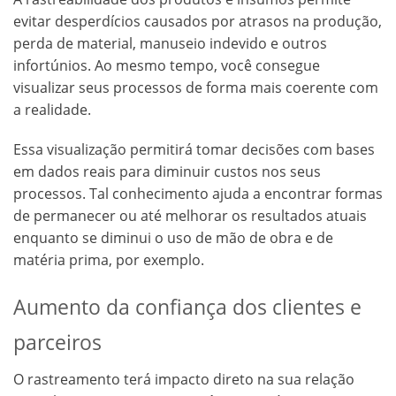
evitar desperdícios causados por atrasos na produção,
perda de material, manuseio indevido e outros
infortúnios. Ao mesmo tempo, você consegue
visualizar seus processos de forma mais coerente com
a realidade.
Essa visualização permitirá tomar decisões com bases
em dados reais para diminuir custos nos seus
processos. Tal conhecimento ajuda a encontrar formas
de permanecer ou até melhorar os resultados atuais
enquanto se diminui o uso de mão de obra e de
matéria prima, por exemplo.
Aumento da confiança dos clientes e
parceiros
O rastreamento terá impacto direto na sua relação