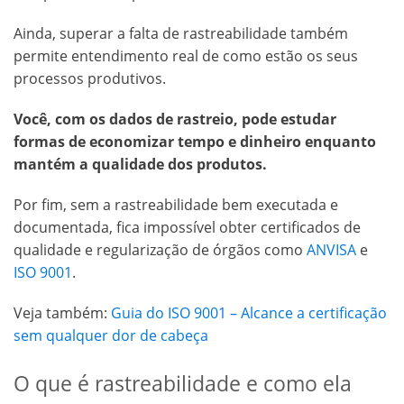
Ainda, superar a falta de rastreabilidade também
permite entendimento real de como estão os seus
processos produtivos.
Você, com os dados de rastreio, pode estudar
formas de economizar tempo e dinheiro enquanto
mantém a qualidade dos produtos.
Por fim, sem a rastreabilidade bem executada e
documentada, fica impossível obter certificados de
qualidade e regularização de órgãos como
ANVISA
e
ISO 9001
.
Veja também:
Guia do ISO 9001 – Alcance a certificação
sem qualquer dor de cabeça
O que é rastreabilidade e como ela