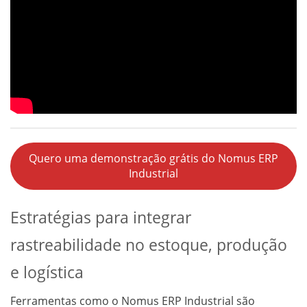
Quero uma demonstração grátis do Nomus ERP
Industrial
Estratégias para integrar
rastreabilidade no estoque, produção
e logística
Ferramentas como o Nomus ERP Industrial são