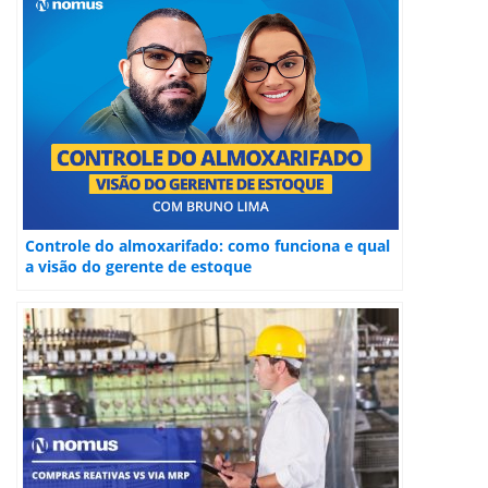
Controle do almoxarifado: como funciona e qual
a visão do gerente de estoque