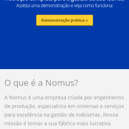
O que é a Nomus?
A Nomus é uma empresa criada por engenheiros
de produção, especialista em sistemas e serviços
para excelência na gestão de indústrias. Nossa
missão é tornar a sua fábrica mais lucrativa