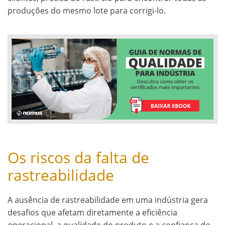
produções do mesmo lote para corrigi-lo.
Os riscos da falta de
rastreabilidade
A ausência de rastreabilidade em uma indústria gera
desafios que afetam diretamente a eficiência
operacional, a qualidade do produto e a confiança do