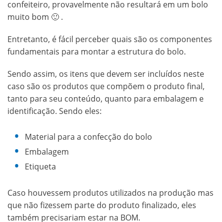
confeiteiro, provavelmente não resultará em um bolo
muito bom 🙂 .
Entretanto, é fácil perceber quais são os componentes
fundamentais para montar a estrutura do bolo.
Sendo assim, os itens que devem ser incluídos neste
caso são os produtos que compõem o produto final,
tanto para seu conteúdo, quanto para embalagem e
identificação. Sendo eles:
Material para a confecção do bolo
Embalagem
Etiqueta
Caso houvessem produtos utilizados na produção mas
que não fizessem parte do produto finalizado, eles
também precisariam estar na BOM.