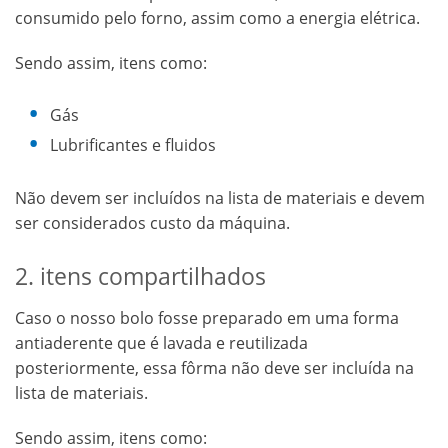
consumido pelo forno, assim como a energia elétrica.
Sendo assim, itens como:
Gás
Lubrificantes e fluidos
Não devem ser incluídos na lista de materiais e devem
ser considerados custo da máquina.
2. itens compartilhados
Caso o nosso bolo fosse preparado em uma forma
antiaderente que é lavada e reutilizada
posteriormente, essa fôrma não deve ser incluída na
lista de materiais.
Sendo assim, itens como: