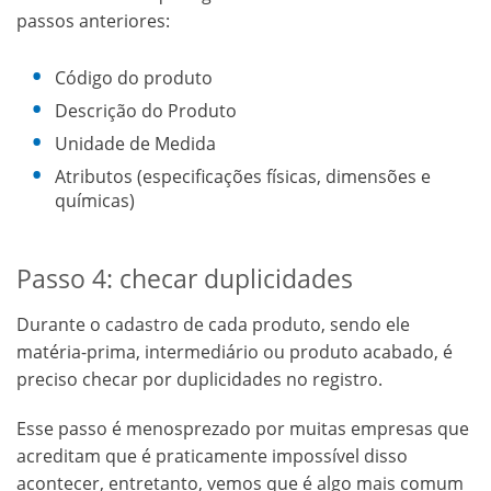
passos anteriores:
Código do produto
Descrição do Produto
Unidade de Medida
Atributos (especificações físicas, dimensões e
químicas)
Passo 4: checar duplicidades
Durante o cadastro de cada produto, sendo ele
matéria-prima, intermediário ou produto acabado, é
preciso checar por duplicidades no registro.
Esse passo é menosprezado por muitas empresas que
acreditam que é praticamente impossível disso
acontecer, entretanto, vemos que é algo mais comum