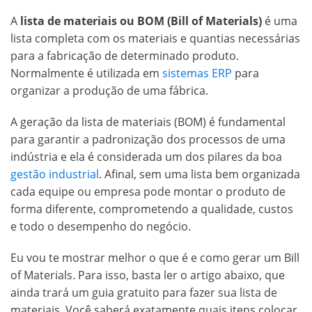
A
lista de materiais ou BOM (Bill of Materials)
é uma
lista completa com os materiais e quantias necessárias
para a fabricação de determinado produto.
Normalmente é utilizada em
sistemas ERP
para
organizar a produção de uma fábrica.
A geração da lista de materiais (BOM) é fundamental
para garantir a padronização dos processos de uma
indústria e ela é considerada um dos pilares da boa
gestão industrial
. Afinal, sem uma lista bem organizada
cada equipe ou empresa pode montar o produto de
forma diferente, comprometendo a qualidade, custos
e todo o desempenho do negócio.
Eu vou te mostrar melhor o que é e como gerar um Bill
of Materials. Para isso, basta ler o artigo abaixo, que
ainda trará um guia gratuito para fazer sua lista de
materiais. Você saberá exatamente quais itens colocar