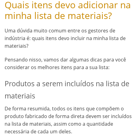
Quais itens devo adicionar na
minha lista de materiais?
Uma dúvida muito comum entre os gestores de
indústria é: quais itens devo incluir na minha lista de
materiais?
Pensando nisso, vamos dar algumas dicas para você
considerar os melhores itens para a sua lista:
Produtos a serem incluídos na lista de
materiais
De forma resumida, todos os itens que compõem o
produto fabricado de forma direta devem ser incluídos
na lista de materiais, assim como a quantidade
necessária de cada um deles.