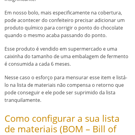
Em nosso bolo, mais especificamente na cobertura,
pode acontecer do confeiteiro precisar adicionar um
produto químico para corrigir o ponto do chocolate
quando o mesmo acaba passando do ponto.
Esse produto é vendido em supermercado e uma
caixinha do tamanho de uma embalagem de fermento
é consumida a cada 6 meses.
Nesse caso o esforço para mensurar esse item e listá-
lo na lista de materiais não compensa o retorno que
pode conseguir e ele pode ser suprimido da lista
tranquilamente.
Como configurar a sua lista
de materiais (BOM – Bill of