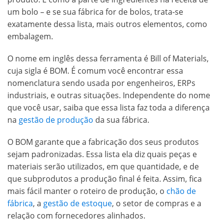
um bolo – e se sua fábrica for de bolos, trata-se
exatamente dessa lista, mais outros elementos, como
embalagem.
O nome em inglês dessa ferramenta é Bill of Materials,
cuja sigla é BOM. É comum você encontrar essa
nomenclatura sendo usada por engenheiros, ERPs
industriais, e outras situações. Independente do nome
que você usar, saiba que essa lista faz toda a diferença
na
gestão de produção
da sua fábrica.
O BOM garante que a fabricação dos seus produtos
sejam padronizadas. Essa lista ela diz quais peças e
materiais serão utilizados, em que quantidade, e de
que subprodutos a produção final é feita. Assim, fica
mais fácil manter o roteiro de produção, o
chão de
fábrica
, a
gestão de estoque
, o setor de compras e a
relação com fornecedores alinhados.