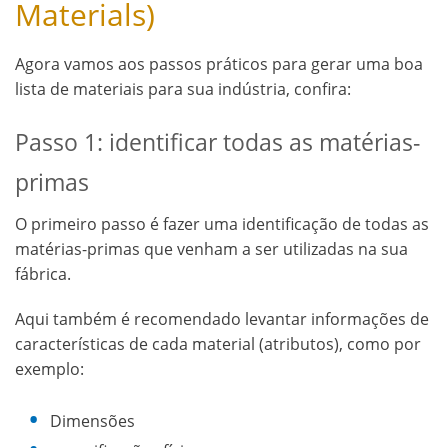
Materials)
Agora vamos aos passos práticos para gerar uma boa
lista de materiais para sua indústria, confira:
Passo 1: identificar todas as matérias-
primas
O primeiro passo é fazer uma identificação de todas as
matérias-primas que venham a ser utilizadas na sua
fábrica.
Aqui também é recomendado levantar informações de
características de cada material (atributos), como por
exemplo:
Dimensões