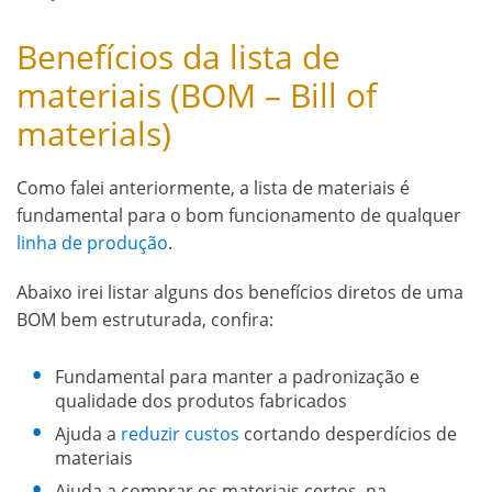
Benefícios da lista de
materiais (BOM – Bill of
materials)
Como falei anteriormente, a lista de materiais é
fundamental para o bom funcionamento de qualquer
linha de produção
.
Abaixo irei listar alguns dos benefícios diretos de uma
BOM bem estruturada, confira:
Fundamental para manter a padronização e
qualidade dos produtos fabricados
Ajuda a
reduzir custos
cortando desperdícios de
materiais
Ajuda a comprar os materiais certos, na