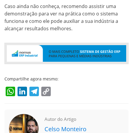
Caso ainda não conheça, recomendo assistir uma
demonstração para ver na prática como o sistema
funciona e como ele pode auxiliar a sua indústria a
alcançar resultados melhores.
Compartilhe agora mesmo:
WhatsApp
LinkedIn
Telegram
Copy
Link
Autor do Artigo
Celso Monteiro