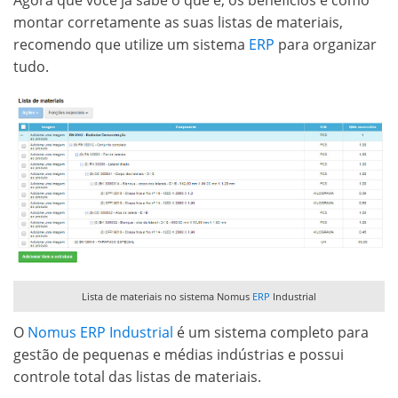
montar corretamente as suas listas de materiais,
recomendo que utilize um sistema
ERP
para organizar
tudo.
Lista de materiais no sistema Nomus
ERP
Industrial
O
Nomus ERP Industrial
é um sistema completo para
gestão de pequenas e médias indústrias e possui
controle total das listas de materiais.