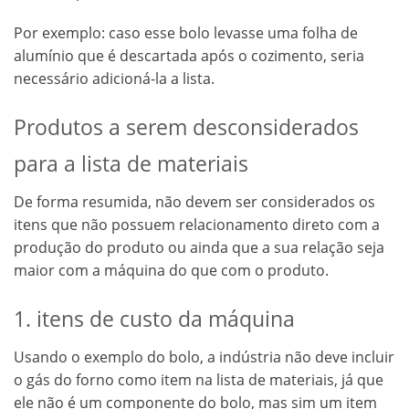
Por exemplo: caso esse bolo levasse uma folha de
alumínio que é descartada após o cozimento, seria
necessário adicioná-la a lista.
Produtos a serem desconsiderados
para a lista de materiais
De forma resumida, não devem ser considerados os
itens que não possuem relacionamento direto com a
produção do produto ou ainda que a sua relação seja
maior com a máquina do que com o produto.
1. itens de custo da máquina
Usando o exemplo do bolo, a indústria não deve incluir
o gás do forno como item na lista de materiais, já que
ele não é um componente do bolo, mas sim um item