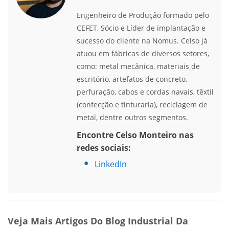
Engenheiro de Produção formado pelo
CEFET, Sócio e Líder de implantação e
sucesso do cliente na Nomus. Celso já
atuou em fábricas de diversos setores,
como: metal mecânica, materiais de
escritório, artefatos de concreto,
perfuração, cabos e cordas navais, têxtil
(confecção e tinturaria), reciclagem de
metal, dentre outros segmentos.
Encontre Celso Monteiro nas
redes sociais:
LinkedIn
Veja Mais Artigos Do Blog Industrial Da