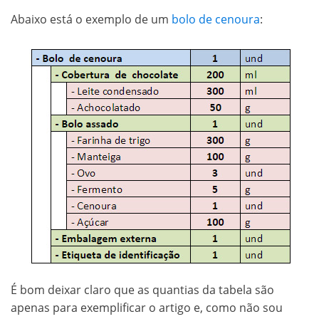
Abaixo está o exemplo de um
bolo de cenoura
:
É bom deixar claro que as quantias da tabela são
apenas para exemplificar o artigo e, como não sou