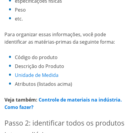
especificações físicas
Peso
etc.
Para organizar essas informações, você pode
identificar as matérias-primas da seguinte forma:
Código do produto
Descrição do Produto
Unidade de Medida
Atributos (listados acima)
Veja também:
Controle de materiais na indústria.
Como fazer?
Passo 2: identificar todos os produtos