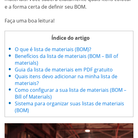
e a forma certa de definir seu BOM.
Faça uma boa leitura!
Índice do artigo
O que é lista de materiais (BOM)?
Benefícios da lista de materiais (BOM – Bill of
materials)
Guia da lista de materiais em PDF gratuito
Quais itens devo adicionar na minha lista de
materiais?
Como configurar a sua lista de materiais (BOM –
Bill of Materials)
Sistema para organizar suas listas de materiais
(BOM)