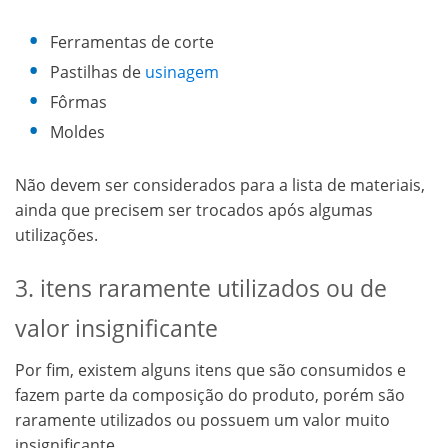
Ferramentas de corte
Pastilhas de
usinagem
Fôrmas
Moldes
Não devem ser considerados para a lista de materiais,
ainda que precisem ser trocados após algumas
utilizações.
3. itens raramente utilizados ou de
valor insignificante
Por fim, existem alguns itens que são consumidos e
fazem parte da composição do produto, porém são
raramente utilizados ou possuem um valor muito
insignificante.