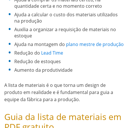
quantidade certa e no momento correto
Ajuda a calcular o custo dos materiais utilizados
na produção
Auxilia a organizar a requisição de materiais no
estoque
Ajuda na montagem do
plano mestre de produção
Redução do
Lead Time
Redução de estoques
Aumento da produtividade
A lista de materiais é o que torna um design de
produto em realidade e é fundamental para guia a
equipe da fábrica para a produção.
Guia da lista de materiais em
PDF gratuito