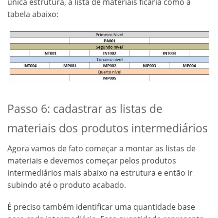
única estrutura, a lista de materiais ficaria como a
tabela abaixo:
Passo 6: cadastrar as listas de
materiais dos produtos intermediários
Agora vamos de fato começar a montar as listas de
materiais e devemos começar pelos produtos
intermediários mais abaixo na estrutura e então ir
subindo até o produto acabado.
É preciso também identificar uma quantidade base