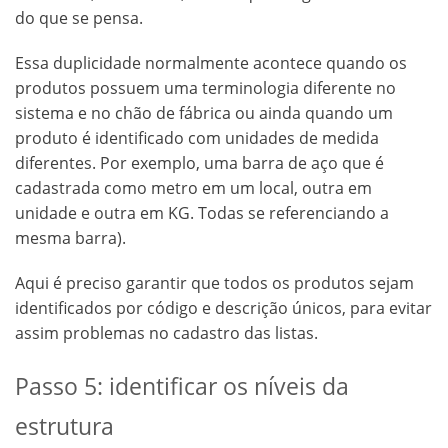
do que se pensa.
Essa duplicidade normalmente acontece quando os
produtos possuem uma terminologia diferente no
sistema e no chão de fábrica ou ainda quando um
produto é identificado com unidades de medida
diferentes. Por exemplo, uma barra de aço que é
cadastrada como metro em um local, outra em
unidade e outra em KG. Todas se referenciando a
mesma barra).
Aqui é preciso garantir que todos os produtos sejam
identificados por código e descrição únicos, para evitar
assim problemas no cadastro das listas.
Passo 5: identificar os níveis da
estrutura