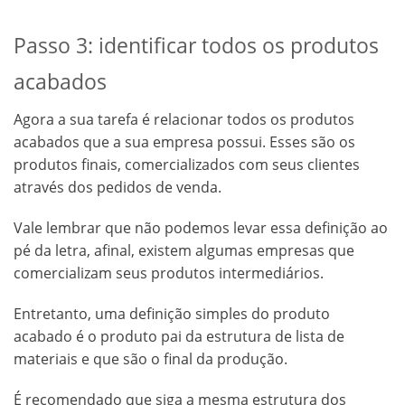
Passo 3: identificar todos os produtos
acabados
Agora a sua tarefa é relacionar todos os produtos
acabados que a sua empresa possui. Esses são os
produtos finais, comercializados com seus clientes
através dos pedidos de venda.
Vale lembrar que não podemos levar essa definição ao
pé da letra, afinal, existem algumas empresas que
comercializam seus produtos intermediários.
Entretanto, uma definição simples do produto
acabado é o produto pai da estrutura de lista de
materiais e que são o final da produção.
É recomendado que siga a mesma estrutura dos