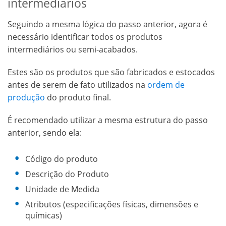
intermediários
Seguindo a mesma lógica do passo anterior, agora é
necessário identificar todos os produtos
intermediários ou semi-acabados.
Estes são os produtos que são fabricados e estocados
antes de serem de fato utilizados na
ordem de
produção
do produto final.
É recomendado utilizar a mesma estrutura do passo
anterior, sendo ela:
Código do produto
Descrição do Produto
Unidade de Medida
Atributos (especificações físicas, dimensões e
químicas)