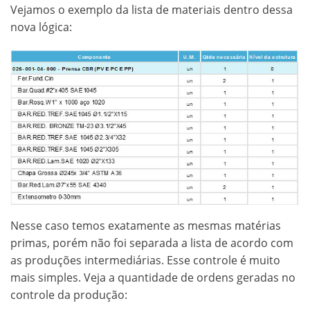
Vejamos o exemplo da lista de materiais dentro dessa
nova lógica:
Nesse caso temos exatamente as mesmas matérias
primas, porém não foi separada a lista de acordo com
as produções intermediárias. Esse controle é muito
mais simples. Veja a quantidade de ordens geradas no
controle da produção: