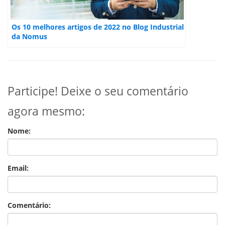
Os 10 melhores artigos de 2022 no Blog Industrial
da Nomus
Participe! Deixe o seu comentário
agora mesmo:
Nome:
Email:
Comentário: