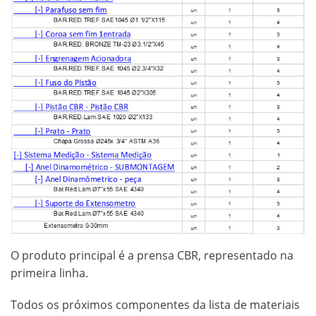
O produto principal é a prensa CBR, representado na
primeira linha.
Todos os próximos componentes da lista de materiais