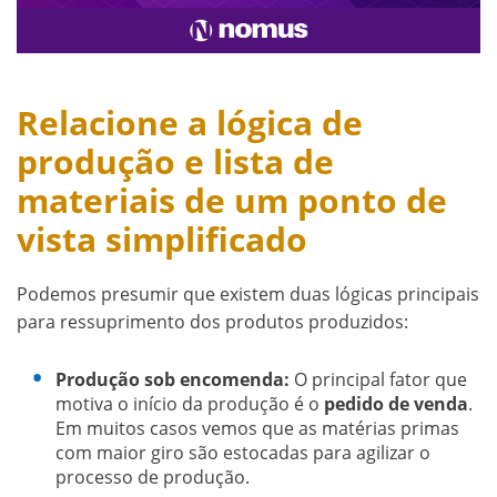
Relacione a lógica de
produção e lista de
materiais de um ponto de
vista simplificado
Podemos presumir que existem duas lógicas principais
para ressuprimento dos produtos produzidos:
Produção sob encomenda:
O principal fator que
motiva o início da produção é o
pedido de venda
.
Em muitos casos vemos que as matérias primas
com maior giro são estocadas para agilizar o
processo de produção.