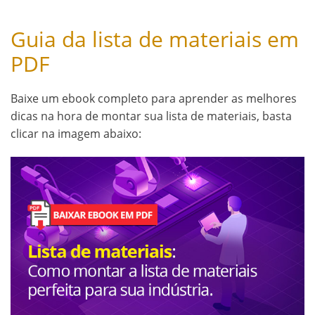
Guia da lista de materiais em
PDF
Baixe um ebook completo para aprender as melhores
dicas na hora de montar sua lista de materiais, basta
clicar na imagem abaixo: