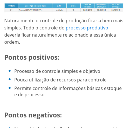
Naturalmente o controle de produção ficaria bem mais
simples. Todo o controle do
processo produtivo
deveria ficar naturalmente relacionado a essa única
ordem.
Pontos positivos:
Processo de controle simples e objetivo
Pouca utilização de recursos para controle
Permite controle de informações básicas estoque
e de processo
Pontos negativos: