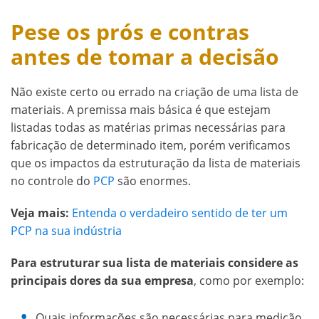
Pese os prós e contras
antes de tomar a decisão
Não existe certo ou errado na criação de uma lista de
materiais. A premissa mais básica é que estejam
listadas todas as matérias primas necessárias para
fabricação de determinado item, porém verificamos
que os impactos da estruturação da lista de materiais
no controle do
PCP
são enormes.
Veja mais:
Entenda o verdadeiro sentido de ter um
PCP na sua indústria
Para estruturar sua lista de materiais considere as
principais dores da sua empresa
, como por exemplo:
Quais informações são necessárias para medição