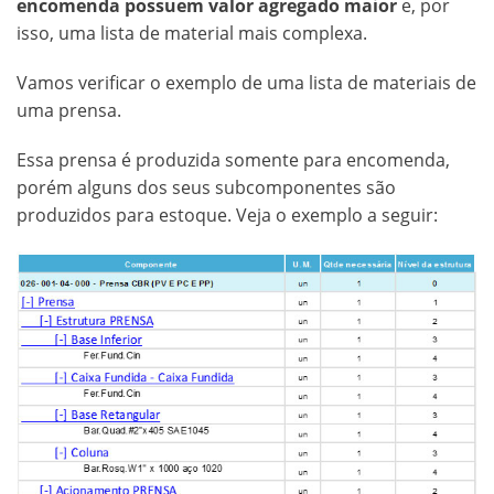
encomenda possuem valor agregado maior
e, por
isso, uma lista de material mais complexa.
Vamos verificar o exemplo de uma lista de materiais de
uma prensa.
Essa prensa é produzida somente para encomenda,
porém alguns dos seus subcomponentes são
produzidos para estoque. Veja o exemplo a seguir: