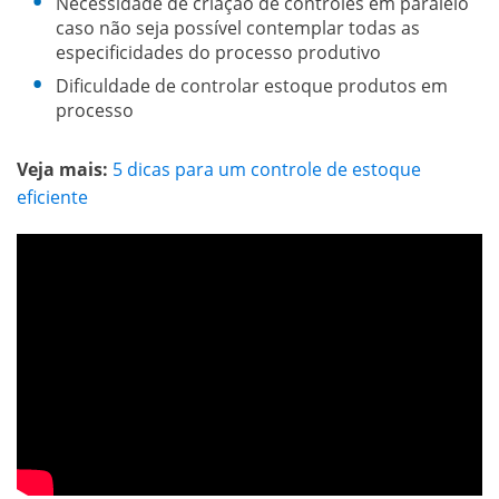
Necessidade de criação de controles em paralelo
caso não seja possível contemplar todas as
especificidades do processo produtivo
Dificuldade de controlar estoque produtos em
processo
Veja mais:
5 dicas para um controle de estoque
eficiente