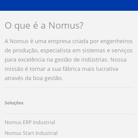
O que é a Nomus?
A Nomus é uma empresa criada por engenheiros
de produção, especialista em sistemas e serviços
para excelência na gestão de indústrias. Nossa
missão é tornar a sua fábrica mais lucrativa
através da boa gestão.
Soluções
Nomus ERP Industrial
Nomus Start Industrial