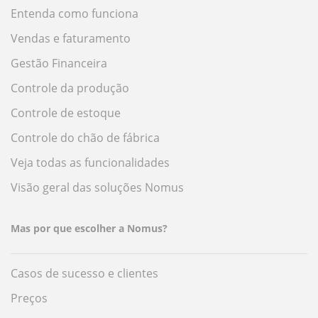
Entenda como funciona
Vendas e faturamento
Gestão Financeira
Controle da produção
Controle de estoque
Controle do chão de fábrica
Veja todas as funcionalidades
Visão geral das soluções Nomus
Mas por que escolher a Nomus?
Casos de sucesso e clientes
Preços