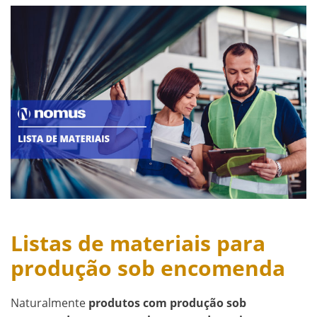
Listas de materiais para
produção sob encomenda
Naturalmente
produtos com produção sob