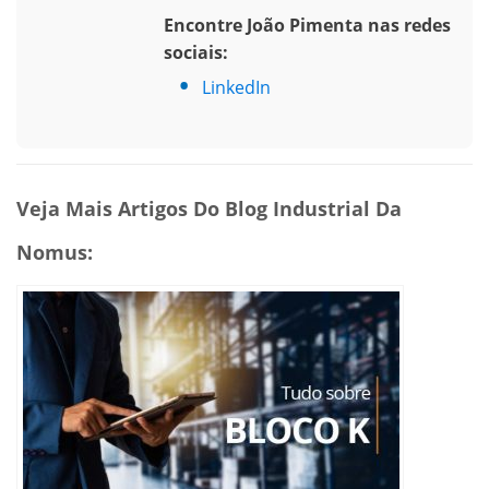
Encontre João Pimenta nas redes
sociais:
LinkedIn
Veja Mais Artigos Do Blog Industrial Da
Nomus: