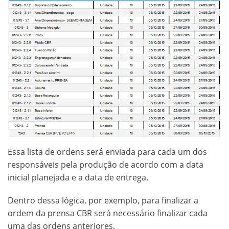
Essa lista de ordens será enviada para cada um dos
responsáveis pela produção de acordo com a data
inicial planejada e a data de entrega.
Dentro dessa lógica, por exemplo, para finalizar a
ordem da prensa CBR será necessário finalizar cada
uma das ordens anteriores.