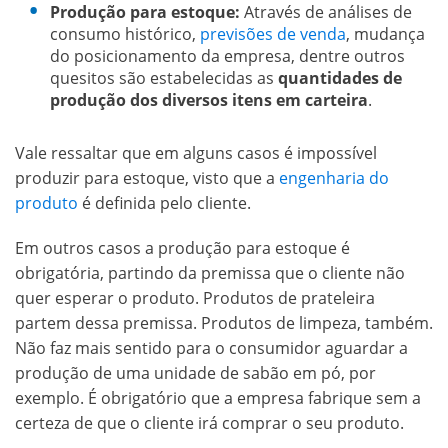
Produção para estoque:
Através de análises de
consumo histórico,
previsões de venda
, mudança
do posicionamento da empresa, dentre outros
quesitos são estabelecidas as
quantidades de
produção dos diversos itens em carteira
.
Vale ressaltar que em alguns casos é impossível
produzir para estoque, visto que a
engenharia do
produto
é definida pelo cliente.
Em outros casos a produção para estoque é
obrigatória, partindo da premissa que o cliente não
quer esperar o produto. Produtos de prateleira
partem dessa premissa. Produtos de limpeza, também.
Não faz mais sentido para o consumidor aguardar a
produção de uma unidade de sabão em pó, por
exemplo. É obrigatório que a empresa fabrique sem a
certeza de que o cliente irá comprar o seu produto.