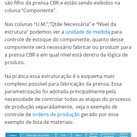
são filho da prensa CBR e estão sendo exibidos na
coluna “Componente”.
Nas colunas “U.M.”,”Qtde Necessária” e “Nível da
estrutura” podemos ver a
unidade de medida
para
controle de estoque do componente, quanto desse
componente será necessário fabricar ou produzir para
a prensa CBR e em qual nível está dentro da lógica de
produto.
Na prática essa estruturação é o esquema mais
complexo possível para fabricação da prensa. Essa
parametrização foi adotada principalmente pela
necessidade de controlar todas as etapas do processo
de produção separadamente, veja o exemplo de
controle de
ordens de produção
gerado por esse
exemplo de lista de materiais: