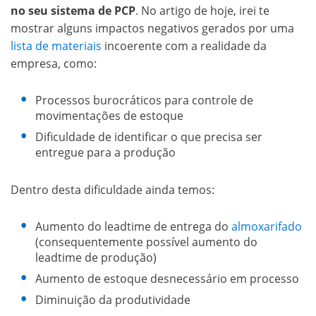
no seu sistema de PCP
. No artigo de hoje, irei te
mostrar alguns impactos negativos gerados por uma
lista de materiais
incoerente com a realidade da
empresa, como:
Processos burocráticos para controle de
movimentações de estoque
Dificuldade de identificar o que precisa ser
entregue para a produção
Dentro desta dificuldade ainda temos:
Aumento do leadtime de entrega do
almoxarifado
(consequentemente possível aumento do
leadtime de produção)
Aumento de estoque desnecessário em processo
Diminuição da produtividade