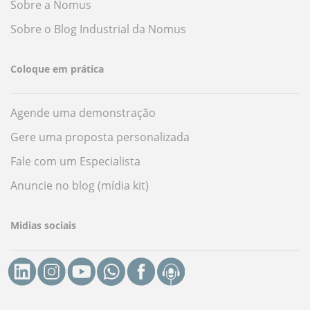
Sobre a Nomus
Sobre o Blog Industrial da Nomus
Coloque em prática
Agende uma demonstração
Gere uma proposta personalizada
Fale com um Especialista
Anuncie no blog (mídia kit)
Midias sociais