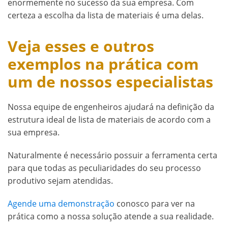
enormemente no sucesso da sua empresa. Com
certeza a escolha da lista de materiais é uma delas.
Veja esses e outros
exemplos na prática com
um de nossos especialistas
Nossa equipe de engenheiros ajudará na definição da
estrutura ideal de lista de materiais de acordo com a
sua empresa.
Naturalmente é necessário possuir a ferramenta certa
para que todas as peculiaridades do seu processo
produtivo sejam atendidas.
Agende uma demonstração
conosco para ver na
prática como a nossa solução atende a sua realidade.