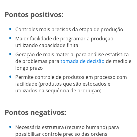
Pontos positivos:
Controles mais precisos da etapa de produção
Maior facilidade de programar a produção
utilizando capacidade finita
Geração de mais material para análise estatística
de problemas para
tomada de decisão
de médio e
longo prazo
Permite controle de produtos em processo com
facilidade (produtos que são estocados e
utilizados na sequência de produção)
Pontos negativos:
Necessária estrutura (recurso humano) para
possibilitar controle preciso das ordens