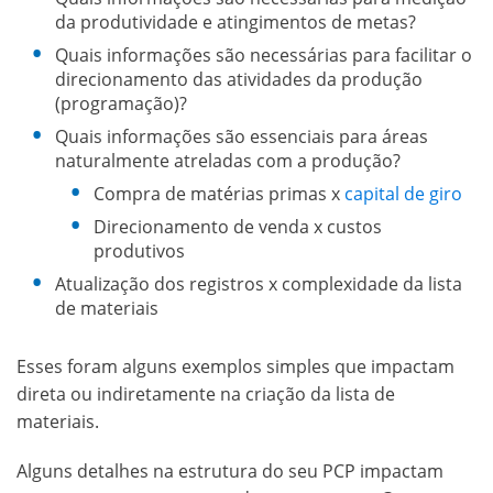
da produtividade e atingimentos de metas?
Quais informações são necessárias para facilitar o
direcionamento das atividades da produção
(programação)?
Quais informações são essenciais para áreas
naturalmente atreladas com a produção?
Compra de matérias primas x
capital de giro
Direcionamento de venda x custos
produtivos
Atualização dos registros x complexidade da lista
de materiais
Esses foram alguns exemplos simples que impactam
direta ou indiretamente na criação da lista de
materiais.
Alguns detalhes na estrutura do seu PCP impactam