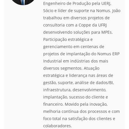
Engenheiro de Produção pela UERJ,
Sócio e líder de suporte na Nomus. João
trabalhou em diversos projetos de
consultoria com a Coppe da UFRJ
desenvolvendo soluções para MPEs.
Participação estratégica e
gerenciamento em centenas de
projetos de implantação do Nomus ERP
Industrial em indústrias dos mais
diversos segmentos. Atuação
estratégica e liderança nas áreas de
gestão, suporte, análise de dados/BI,
infraestrutura, desenvolvimento,
implantação, sucesso do cliente e
financeiro. Movido pela inovação,
melhoria contínua dos processos e com
foco total na satisfação dos clientes e
colaboradores.