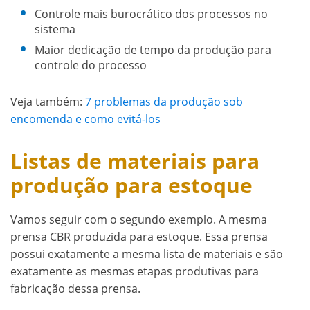
Controle mais burocrático dos processos no
sistema
Maior dedicação de tempo da produção para
controle do processo
Veja também:
7 problemas da produção sob
encomenda e como evitá-los
Listas de materiais para
produção para estoque
Vamos seguir com o segundo exemplo. A mesma
prensa CBR produzida para estoque. Essa prensa
possui exatamente a mesma lista de materiais e são
exatamente as mesmas etapas produtivas para
fabricação dessa prensa.