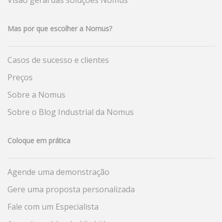
Visão geral das soluções Nomus
Mas por que escolher a Nomus?
Casos de sucesso e clientes
Preços
Sobre a Nomus
Sobre o Blog Industrial da Nomus
Coloque em prática
Agende uma demonstração
Gere uma proposta personalizada
Fale com um Especialista