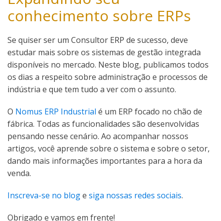
conhecimento sobre ERPs
Se quiser ser um Consultor ERP de sucesso, deve
estudar mais sobre os sistemas de gestão integrada
disponíveis no mercado. Neste blog, publicamos todos
os dias a respeito sobre administração e processos de
indústria e que tem tudo a ver com o assunto.
O
Nomus ERP Industrial
é um ERP focado no chão de
fábrica. Todas as funcionalidades são desenvolvidas
pensando nesse cenário. Ao acompanhar nossos
artigos, você aprende sobre o sistema e sobre o setor,
dando mais informações importantes para a hora da
venda.
Inscreva-se no blog
e
siga nossas redes sociais
.
Obrigado e vamos em frente!