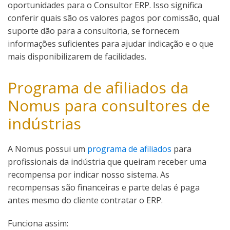
oportunidades para o Consultor ERP. Isso significa
conferir quais são os valores pagos por comissão, qual
suporte dão para a consultoria, se fornecem
informações suficientes para ajudar indicação e o que
mais disponibilizarem de facilidades.
Programa de afiliados da
Nomus para consultores de
indústrias
A Nomus possui um
programa de afiliados
para
profissionais da indústria que queiram receber uma
recompensa por indicar nosso sistema. As
recompensas são financeiras e parte delas é paga
antes mesmo do cliente contratar o ERP.
Funciona assim: