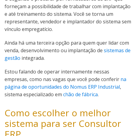
forneçam a possibilidade de trabalhar com implantação
e até treinamento do sistema. Você se torna um
representante, vendedor e implantador do sistema sem
vínculo empregatício.
Ainda há uma terceira opção para quem quer lidar com
venda, desenvolvimento ou implantação de
sistemas de
gestão
integrada.
Estou falando de operar internamente nessas
empresas, como nas vagas que você pode conferir
na
página de oportunidades do Nomus ERP Industrial
,
sistema especializado em
chão de fábrica
.
Como escolher o melhor
sistema para ser Consultor
ERP