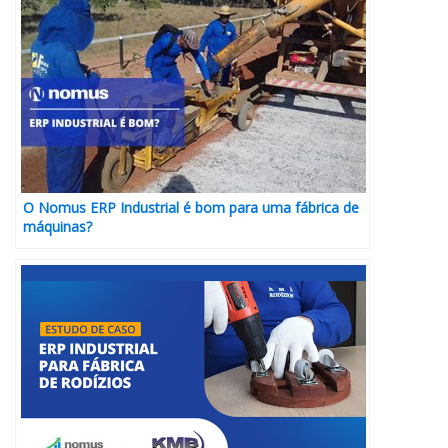
O Nomus ERP Industrial é bom para uma fábrica de
máquinas?