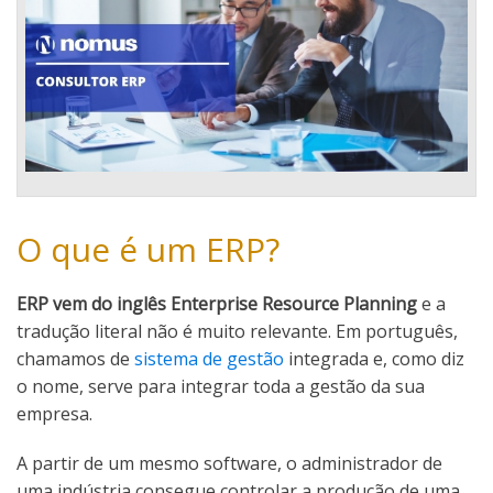
O que é um ERP?
ERP vem do inglês Enterprise Resource Planning
e a
tradução literal não é muito relevante. Em português,
chamamos de
sistema de gestão
integrada e, como diz
o nome, serve para integrar toda a gestão da sua
empresa.
A partir de um mesmo software, o administrador de
uma indústria consegue controlar a produção de uma