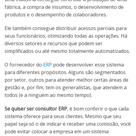
fábrica, a compra de insumos, o desenvolvimento de
produtos e o desempenho de colaboradores.
Ele também consegue distribuir acessos parciais para
seus funcionários, otimizando todas as operações. Há
diversos setores e recursos que podem ser
simplificados ou até mesmo totalmente automatizados.
O fornecedor do
ERP
pode desenvolver esse sistema
para diferentes propósitos. Alguns são segmentados
por setor, outros para atender melhor certas áreas de
gestão e, por fim, tem os generalistas, que atendem a
todos (e a ninguém ao mesmo tempo).
Se quiser ser consultor ERP
, é bom conferir o que cada
sistema oferece para seus clientes. Mesmo que seu
papel seja só o de indicar e receber uma comissão, você
pode evitar colocar a empresa em um sistema