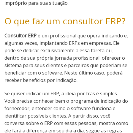
impróprio para sua situação.
O que faz um consultor ERP?
Consultor ERP
é um profissional que opera indicando e,
algumas vezes, implantando ERPs em empresas. Ele
pode se dedicar exclusivamente a essa tarefa ou,
dentro de sua própria jornada profissional, oferecer o
sistema para seus clientes e parceiros que poderiam se
beneficiar com o software. Neste último caso, poderá
receber benefícios por indicação.
Se quiser indicar um ERP, a ideia por trás é simples.
Você precisa conhecer bem o programa de indicação do
fornecedor, entender como o software funciona e
identificar possíveis clientes. A partir disso, você
conversa sobre o ERP com essas pessoas, mostra como
ele fará a diferença em seu dia a dia, segue as regras