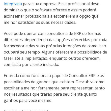
integrada
para sua empresa. Esse profissional deve
dominar o que o software oferece e assim poderá
aconselhar profissionais a escolherem a opção que
melhor satisfizer as suas necessidades.
Você pode operar com consultoria de ERP de formas
diferentes, dependendo das opções oferecidas por cada
fornecedor e das suas próprias intenções de como isso
ocupará seu tempo. Alguns oferecem a possibilidade de
fazer até a implantação, enquanto outros oferecem
comissão por cliente indicado.
Entenda como funciona o papel de Consultor ERP e as
possibilidades de ganhos que existem. Descubra como
escolher a melhor ferramenta para representar, tanto
nos resultados que trarão para seu cliente quanto
ganhos para você mesmo.