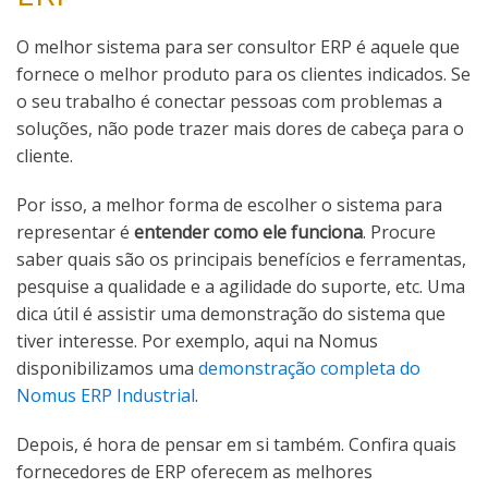
O melhor sistema para ser consultor ERP é aquele que
fornece o melhor produto para os clientes indicados. Se
o seu trabalho é conectar pessoas com problemas a
soluções, não pode trazer mais dores de cabeça para o
cliente.
Por isso, a melhor forma de escolher o sistema para
representar é
entender como ele funciona
. Procure
saber quais são os principais benefícios e ferramentas,
pesquise a qualidade e a agilidade do suporte, etc. Uma
dica útil é assistir uma demonstração do sistema que
tiver interesse. Por exemplo, aqui na Nomus
disponibilizamos uma
demonstração completa do
Nomus ERP Industrial
.
Depois, é hora de pensar em si também. Confira quais
fornecedores de ERP oferecem as melhores