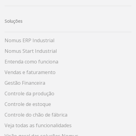
Soluções
Nomus ERP Industrial
Nomus Start Industrial
Entenda como funciona
Vendas e faturamento
Gestão Financeira
Controle da produção
Controle de estoque
Controle do chão de fábrica
Veja todas as funcionalidades