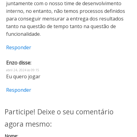
juntamente com o nosso time de desenvolvimento
interno, no entanto, não temos processos definidos
para conseguir mensurar a entrega dos resultados
tanto na questão de tempo tanto na questão de
funcionalidade.
Responder
Enzo
disse:
abril 24, 2024 às 09:15
Eu quero jogar
Responder
Participe! Deixe o seu comentário
agora mesmo:
Nome: