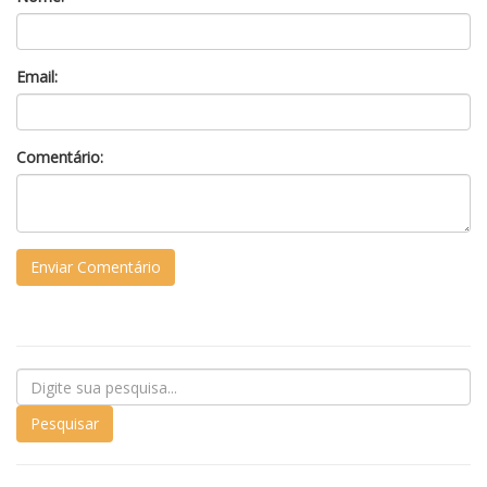
Email:
Comentário: