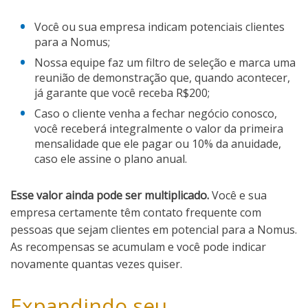
Você ou sua empresa indicam potenciais clientes
para a Nomus;
Nossa equipe faz um filtro de seleção e marca uma
reunião de demonstração que, quando acontecer,
já garante que você receba R$200;
Caso o cliente venha a fechar negócio conosco,
você receberá integralmente o valor da primeira
mensalidade que ele pagar ou 10% da anuidade,
caso ele assine o plano anual.
Esse valor ainda pode ser multiplicado.
Você e sua
empresa certamente têm contato frequente com
pessoas que sejam clientes em potencial para a Nomus.
As recompensas se acumulam e você pode indicar
novamente quantas vezes quiser.
Expandindo seu