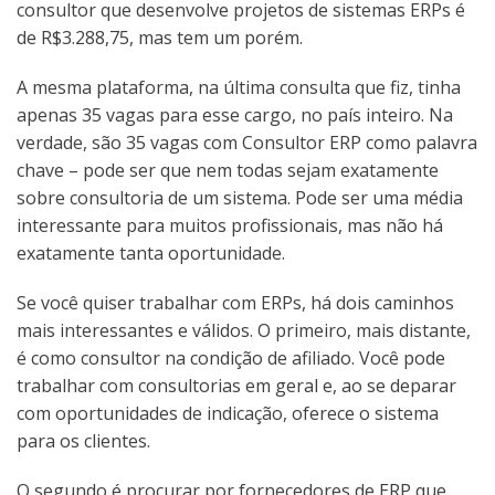
consultor que desenvolve projetos de sistemas ERPs é
de R$3.288,75, mas tem um porém.
A mesma plataforma, na última consulta que fiz, tinha
apenas 35 vagas para esse cargo, no país inteiro. Na
verdade, são 35 vagas com Consultor ERP como palavra
chave – pode ser que nem todas sejam exatamente
sobre consultoria de um sistema. Pode ser uma média
interessante para muitos profissionais, mas não há
exatamente tanta oportunidade.
Se você quiser trabalhar com ERPs, há dois caminhos
mais interessantes e válidos. O primeiro, mais distante,
é como consultor na condição de afiliado. Você pode
trabalhar com consultorias em geral e, ao se deparar
com oportunidades de indicação, oferece o sistema
para os clientes.
O segundo é procurar por fornecedores de ERP que