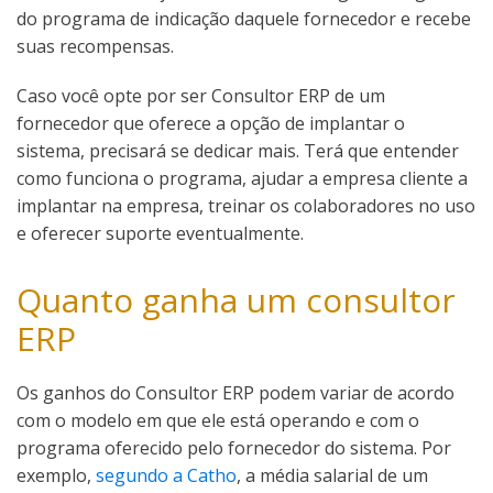
do programa de indicação daquele fornecedor e recebe
suas recompensas.
Caso você opte por ser Consultor ERP de um
fornecedor que oferece a opção de implantar o
sistema, precisará se dedicar mais. Terá que entender
como funciona o programa, ajudar a empresa cliente a
implantar na empresa, treinar os colaboradores no uso
e oferecer suporte eventualmente.
Quanto ganha um consultor
ERP
Os ganhos do Consultor ERP podem variar de acordo
com o modelo em que ele está operando e com o
programa oferecido pelo fornecedor do sistema. Por
exemplo,
segundo a Catho
, a média salarial de um