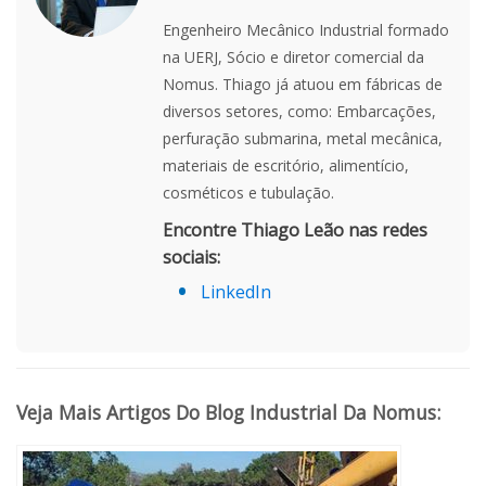
Engenheiro Mecânico Industrial formado
na UERJ, Sócio e diretor comercial da
Nomus. Thiago já atuou em fábricas de
diversos setores, como: Embarcações,
perfuração submarina, metal mecânica,
materiais de escritório, alimentício,
cosméticos e tubulação.
Encontre Thiago Leão nas redes
sociais:
LinkedIn
Veja Mais Artigos Do Blog Industrial Da Nomus: