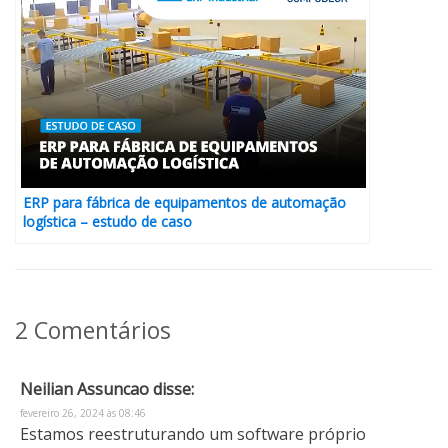
ERP para fábrica de equipamentos de automação
logística – estudo de caso
2 Comentários
Neilian Assuncao
disse:
fevereiro 26, 2024 às 08:46
Estamos reestruturando um software próprio