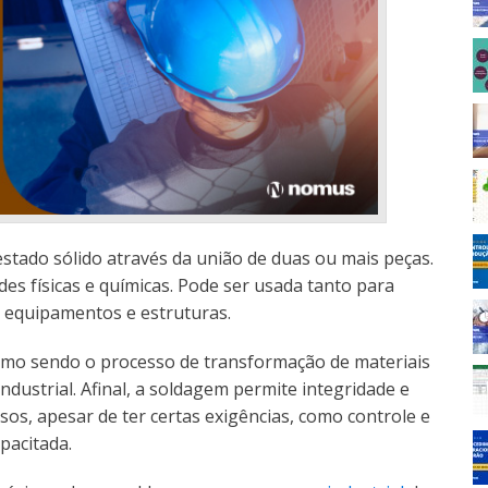
stado sólido através da união de duas ou mais peças.
s físicas e químicas. Pode ser usada tanto para
 equipamentos e estruturas.
omo sendo o processo de transformação de materiais
ndustrial. Afinal, a soldagem permite integridade e
sos, apesar de ter certas exigências, como controle e
pacitada.