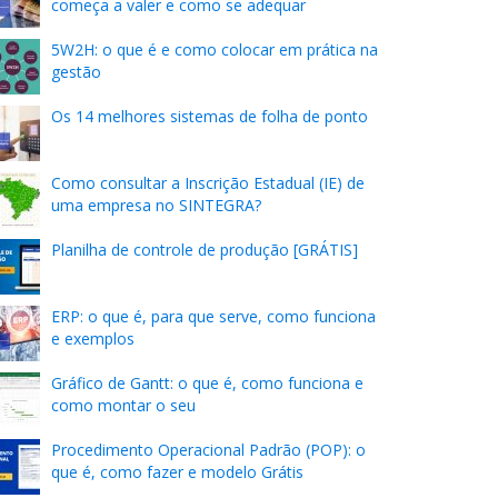
começa a valer e como se adequar
5W2H: o que é e como colocar em prática na
gestão
Os 14 melhores sistemas de folha de ponto
Como consultar a Inscrição Estadual (IE) de
uma empresa no SINTEGRA?
Planilha de controle de produção [GRÁTIS]
ERP: o que é, para que serve, como funciona
e exemplos
Gráfico de Gantt: o que é, como funciona e
como montar o seu
Procedimento Operacional Padrão (POP): o
que é, como fazer e modelo Grátis