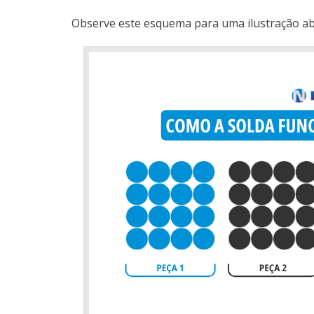
Observe este esquema para uma ilustração abs