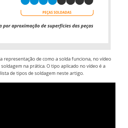
a representação de como a solda funciona, no vídeo
oldagem na prática. O tipo aplicado no vídeo é a
ista de tipos de soldagem neste artigo.