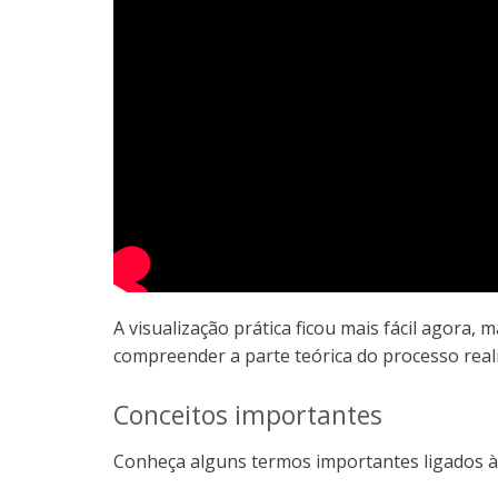
A visualização prática ficou mais fácil agora
compreender a parte teórica do processo real
Conceitos importantes
Conheça alguns termos importantes ligados à 