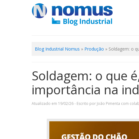
Blog Industrial Nomus
»
Produção
»
Soldagem: o qu
Soldagem: o que é
importância na ind
Atualizado em 19/02/26 - Escrito por João Pimenta com colab