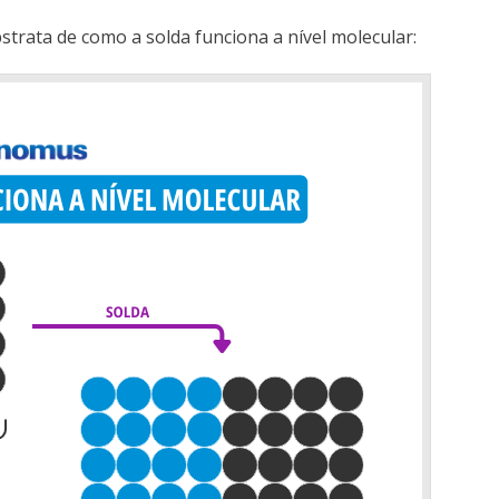
trata de como a solda funciona a nível molecular: