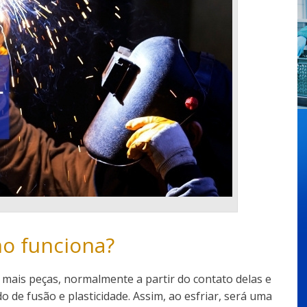
o funciona?
mais peças, normalmente a partir do contato delas e
 de fusão e plasticidade. Assim, ao esfriar, será uma