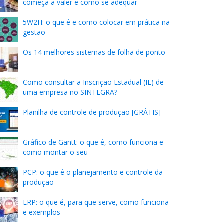
começa a valer e como se adequar
5W2H: o que é e como colocar em prática na
gestão
Os 14 melhores sistemas de folha de ponto
Como consultar a Inscrição Estadual (IE) de
uma empresa no SINTEGRA?
Planilha de controle de produção [GRÁTIS]
Gráfico de Gantt: o que é, como funciona e
como montar o seu
PCP: o que é o planejamento e controle da
produção
ERP: o que é, para que serve, como funciona
e exemplos