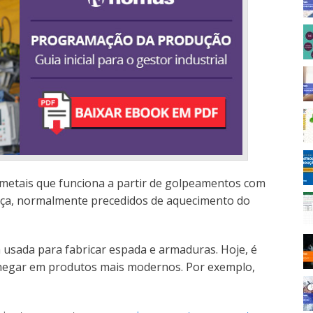
metais que funciona a partir de golpeamentos com
eça, normalmente precedidos de aquecimento do
a usada para fabricar espada e armaduras. Hoje, é
 chegar em produtos mais modernos. Por exemplo,