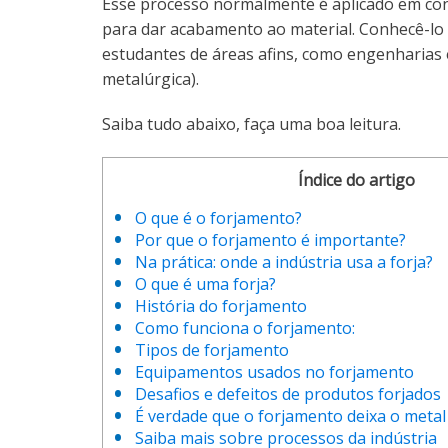
Esse processo normalmente é aplicado em co
para dar acabamento ao material. Conhecê-lo é
estudantes de áreas afins, como engenharias 
metalúrgica).
Saiba tudo abaixo, faça uma boa leitura.
Índice do artigo
O que é o forjamento?
Por que o forjamento é importante?
Na prática: onde a indústria usa a forja?
O que é uma forja?
História do forjamento
Como funciona o forjamento:
Tipos de forjamento
Equipamentos usados no forjamento
Desafios e defeitos de produtos forjados
É verdade que o forjamento deixa o meta
Saiba mais sobre processos da indústria