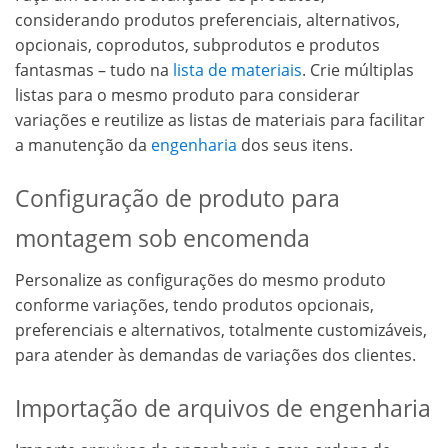
considerando produtos preferenciais, alternativos,
opcionais, coprodutos, subprodutos e produtos
fantasmas – tudo na
lista de materiais
. Crie múltiplas
listas para o mesmo produto para considerar
variações e reutilize as listas de materiais para facilitar
a manutenção da
engenharia
dos seus itens.
Configuração de produto para
montagem sob encomenda
Personalize as configurações do mesmo produto
conforme variações, tendo produtos opcionais,
preferenciais e alternativos, totalmente customizáveis,
para atender às demandas de variações dos clientes.
Importação de arquivos de engenharia