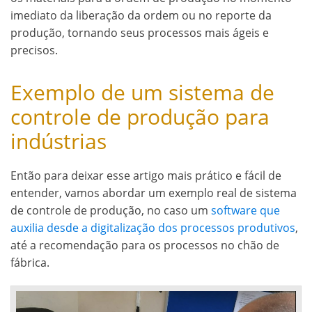
imediato da liberação da ordem ou no reporte da
produção, tornando seus processos mais ágeis e
precisos.
Exemplo de um sistema de
controle de produção para
indústrias
Então para deixar esse artigo mais prático e fácil de
entender, vamos abordar um exemplo real de sistema
de controle de produção, no caso um
software que
auxilia desde a digitalização dos processos produtivos
,
até a recomendação para os processos no chão de
fábrica.