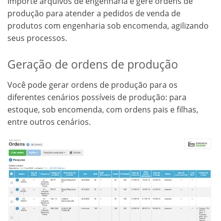
Importe arquivos de engenharia e gere ordens de
produção para atender a pedidos de venda de
produtos com engenharia sob encomenda, agilizando
seus processos.
Geração de ordens de produção
Você pode gerar ordens de produção para os
diferentes cenários possíveis de produção: para
estoque, sob encomenda, com ordens pais e filhas,
entre outros cenários.