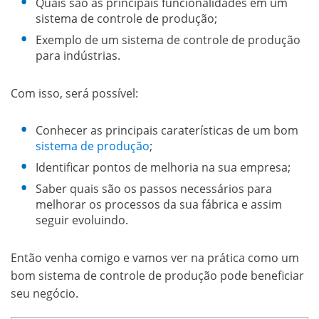
Quais são as principais funcionalidades em um
sistema de controle de produção;
Exemplo de um sistema de controle de produção
para indústrias.
Com isso, será possível:
Conhecer as principais caraterísticas de um bom
sistema de produção
;
Identificar pontos de melhoria na sua empresa;
Saber quais são os passos necessários para
melhorar os processos da sua fábrica e assim
seguir evoluindo.
Então venha comigo e vamos ver na prática como um
bom sistema de controle de produção pode beneficiar
seu negócio.