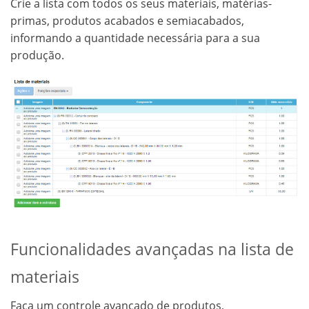
Crie a lista com todos os seus materiais, matérias-
primas, produtos acabados e semiacabados,
informando a quantidade necessária para a sua
produção.
Funcionalidades avançadas na lista de
materiais
Faça um controle avançado de produtos,