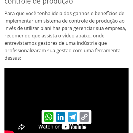
controle de produção
Para que você tenha ideia dos ganhos e benefícios de
implementar um sistema de controle de produção ao
invés de utilizar planilhas para gerenciar sua empresa,
recomendo que assista o vídeo abaixo, onde
entrevistamos gestores de uma indústria que
profissionalizaram sua gestão com uma ferramenta
dessas:
WhatsApp
LinkedIn
Telegram
Copy
Link