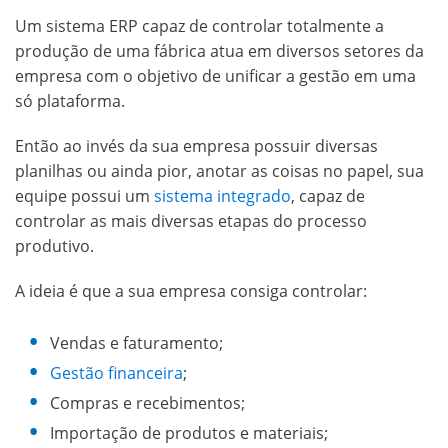
Um sistema ERP capaz de controlar totalmente a
produção de uma fábrica atua em diversos setores da
empresa com o objetivo de unificar a gestão em uma
só plataforma.
Então ao invés da sua empresa possuir diversas
planilhas ou ainda pior, anotar as coisas no papel, sua
equipe possui um
sistema integrado
, capaz de
controlar as mais diversas etapas do processo
produtivo.
A ideia é que a sua empresa consiga controlar:
Vendas e faturamento;
Gestão financeira
;
Compras e recebimentos;
Importação de produtos e materiais;