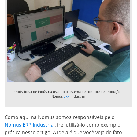
Profissional de indústria usando o sistema de controle de produção –
Nomus
ERP
Industrial
Como aqui na Nomus somos responsáveis pelo
Nomus ERP Industrial
, irei utilizá-lo como exemplo
prática nesse artigo. A ideia é que você veja de fato