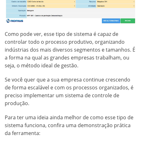
Como pode ver, esse tipo de sistema é capaz de
controlar todo o processo produtivo, organizando
indústrias dos mais diversos segmentos e tamanhos. É
a forma na qual as grandes empresas trabalham, ou
seja, o método ideal de gestão.
Se você quer que a sua empresa continue crescendo
de forma escalável e com os processos organizados, é
preciso implementar um sistema de controle de
produção.
Para ter uma ideia ainda melhor de como esse tipo de
sistema funciona, confira uma demonstração prática
da ferramenta: