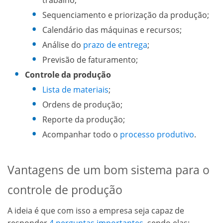
trabalho;
Sequenciamento e priorização da produção;
Calendário das máquinas e recursos;
Análise do
prazo de entrega
;
Previsão de faturamento;
Controle da produção
Lista de materiais
;
Ordens de produção;
Reporte da produção;
Acompanhar todo o
processo produtivo
.
Vantagens de um bom sistema para o
controle de produção
A ideia é que com isso a empresa seja capaz de