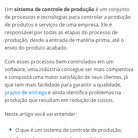
Um
sistema de controle de produção
é um conjunto
de processos e tecnologias para controlar a produção
de produtos e serviços de uma empresa. Ele é
responsável por todas as etapas do processo de
produção, desde a entrada de matéria-prima, até o
envio do produto acabado.
Com esses processos bem controlados em um
software, uma indústria consegue ser mais competitiva
e conquista uma maior satisfação de seus clientes, já
que tem mais facilidade para garantir a qualidade,
prazos de entrega
e ainda identifica problemas na
produção que resultam em redução de custos.
Neste artigo você vai entender:
O que é um sistema de controle de produção;