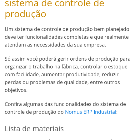
sistema de controle de
produção
Um sistema de controle de produção bem planejado
deve ter funcionalidades completas e que realmente
atendam as necessidades da sua empresa.
Só assim você poderá gerir ordens de produção para
organizar o trabalho na fábrica, controlar o estoque
com facilidade, aumentar produtividade, reduzir
perdas ou problemas de qualidade, entre outros
objetivos.
Confira algumas das funcionalidades do sistema de
controle de produção do
Nomus ERP Industrial
:
Lista de materiais