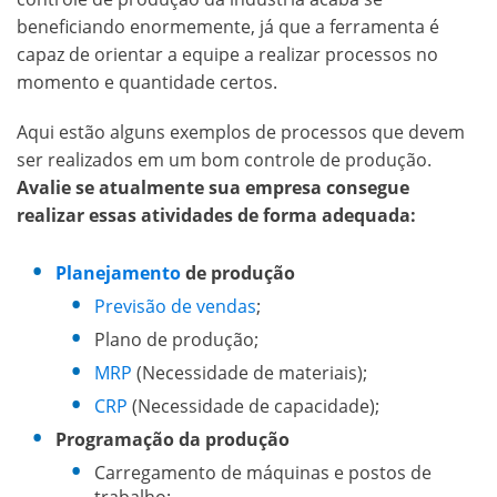
beneficiando enormemente, já que a ferramenta é
capaz de orientar a equipe a realizar processos no
momento e quantidade certos.
Aqui estão alguns exemplos de processos que devem
ser realizados em um bom controle de produção.
Avalie se atualmente sua empresa consegue
realizar essas atividades de forma adequada:
Planejamento
de produção
Previsão de vendas
;
Plano de produção;
MRP
(Necessidade de materiais);
CRP
(Necessidade de capacidade);
Programação da produção
Carregamento de máquinas e postos de