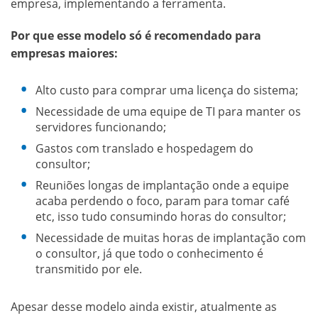
empresa, implementando a ferramenta.
Por que esse modelo só é recomendado para
empresas maiores:
Alto custo para comprar uma licença do sistema;
Necessidade de uma equipe de TI para manter os
servidores funcionando;
Gastos com translado e hospedagem do
consultor;
Reuniões longas de implantação onde a equipe
acaba perdendo o foco, param para tomar café
etc, isso tudo consumindo horas do consultor;
Necessidade de muitas horas de implantação com
o consultor, já que todo o conhecimento é
transmitido por ele.
Apesar desse modelo ainda existir, atualmente as