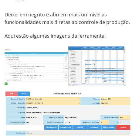
Deixei em negrito e abri em mais um nível as
funcionalidades mais diretas ao controle de produção.
Aqui estão algumas imagens da ferramenta: