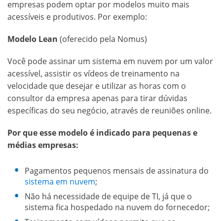
empresas podem optar por modelos muito mais
acessíveis e produtivos. Por exemplo:
Modelo Lean
(oferecido pela Nomus)
Você pode assinar um sistema em nuvem por um valor
acessível, assistir os vídeos de treinamento na
velocidade que desejar e utilizar as horas com o
consultor da empresa apenas para tirar dúvidas
específicas do seu negócio, através de reuniões online.
Por que esse modelo é indicado para pequenas e
médias empresas:
Pagamentos pequenos mensais de assinatura do
sistema em nuvem
;
Não há necessidade de equipe de TI, já que o
sistema fica hospedado na nuvem do fornecedor;