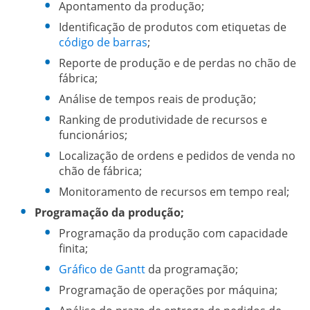
Apontamento da produção;
Identificação de produtos com etiquetas de
código de barras
;
Reporte de produção e de perdas no chão de
fábrica;
Análise de tempos reais de produção;
Ranking de produtividade de recursos e
funcionários;
Localização de ordens e pedidos de venda no
chão de fábrica;
Monitoramento de recursos em tempo real;
Programação da produção;
Programação da produção com capacidade
finita;
Gráfico de Gantt
da programação;
Programação de operações por máquina;