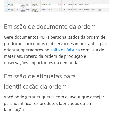
Emissão de documento da ordem
Gere documentos PDFs personalizados da ordem de
produção com dados e observações importantes para
orientar operadores no
chão de fábrica
com lista de
materiais, roteiro da ordem de produção e
observações importantes da demanda.
Emissão de etiquetas para
identificação da ordem
Você pode gerar etiquetas com o layout que desejar
para identificar os produtos fabricados ou em
fabricação.