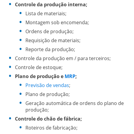
Controle da produção interna;
Lista de materiais;
Montagem sob encomenda;
Ordens de produção;
Requisição de materiais;
Reporte da produção;
Controle da produção em / para terceiros;
Controle de estoque;
Plano de produção e
MRP
;
Previsão de vendas
;
Plano de produção;
Geração automática de ordens do plano de
produção;
Controle do chão de fábrica;
Roteiros de fabricação;