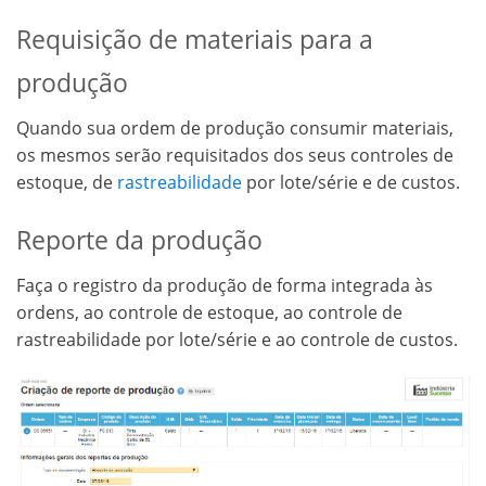
Requisição de materiais para a
produção
Quando sua ordem de produção consumir materiais,
os mesmos serão requisitados dos seus controles de
estoque, de
rastreabilidade
por lote/série e de custos.
Reporte da produção
Faça o registro da produção de forma integrada às
ordens, ao controle de estoque, ao controle de
rastreabilidade por lote/série e ao controle de custos.