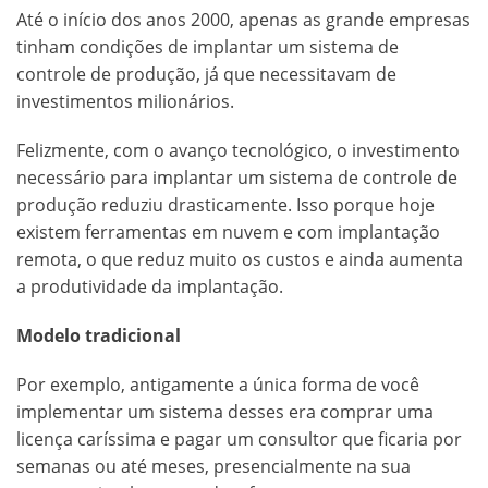
Até o início dos anos 2000, apenas as grande empresas
tinham condições de implantar um sistema de
controle de produção, já que necessitavam de
investimentos milionários.
Felizmente, com o avanço tecnológico, o investimento
necessário para implantar um sistema de controle de
produção reduziu drasticamente. Isso porque hoje
existem ferramentas em nuvem e com implantação
remota, o que reduz muito os custos e ainda aumenta
a produtividade da implantação.
Modelo tradicional
Por exemplo, antigamente a única forma de você
implementar um sistema desses era comprar uma
licença caríssima e pagar um consultor que ficaria por
semanas ou até meses, presencialmente na sua