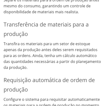
mesmo do consumo, garantindo um controle de
disponibilidade de materiais mais realista.
Transferência de materiais para a
produção
Transfira os materiais para um setor de estoque
apenas da produção antes deles serem requisitados
para as ordens. Ainda, tenha um cálculo automático
das quantidades necessárias a partir do planejamento
da produção.
Requisição automática de ordem de
produção
Configure o sistema para requisitar automaticamente
os materiais para a ordem de produção no momento