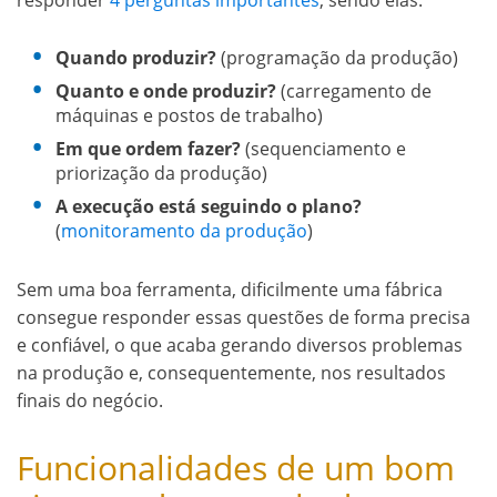
responder
4 perguntas importantes
, sendo elas:
Quando produzir?
(programação da produção)
Quanto e onde produzir?
(carregamento de
máquinas e postos de trabalho)
Em que ordem fazer?
(sequenciamento e
priorização da produção)
A execução está seguindo o plano?
(
monitoramento da produção
)
Sem uma boa ferramenta, dificilmente uma fábrica
consegue responder essas questões de forma precisa
e confiável, o que acaba gerando diversos problemas
na produção e, consequentemente, nos resultados
finais do negócio.
Funcionalidades de um bom