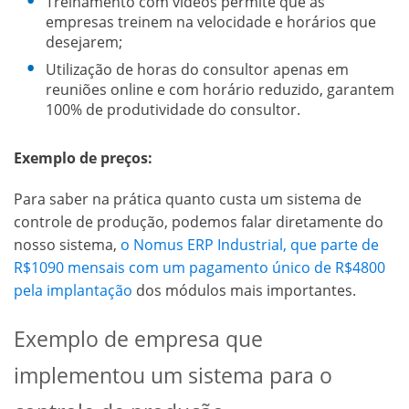
Treinamento com vídeos permite que as
empresas treinem na velocidade e horários que
desejarem;
Utilização de horas do consultor apenas em
reuniões online e com horário reduzido, garantem
100% de produtividade do consultor.
Exemplo de preços:
Para saber na prática quanto custa um sistema de
controle de produção, podemos falar diretamente do
nosso sistema,
o Nomus ERP Industrial, que parte de
R$1090 mensais com um pagamento único de R$4800
pela implantação
dos módulos mais importantes.
Exemplo de empresa que
implementou um sistema para o