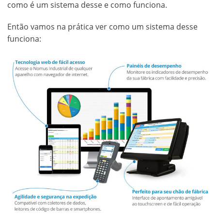
como é um sistema desse e como funciona.
Então vamos na prática ver como um sistema desse
funciona: