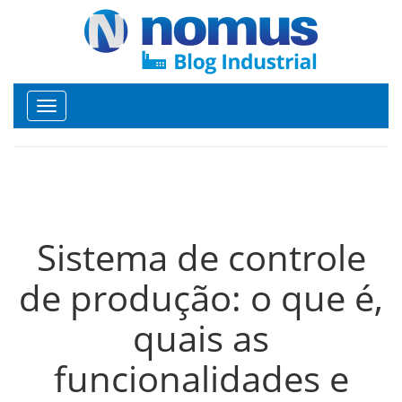
Toggle
navigation
Sistema de controle
de produção: o que é,
quais as
funcionalidades e