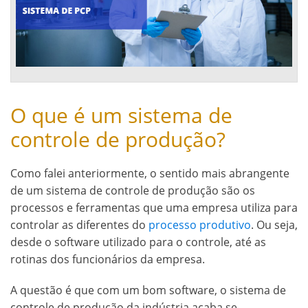
O que é um sistema de
controle de produção?
Como falei anteriormente, o sentido mais abrangente
de um sistema de controle de produção são os
processos e ferramentas que uma empresa utiliza para
controlar as diferentes do
processo produtivo
. Ou seja,
desde o software utilizado para o controle, até as
rotinas dos funcionários da empresa.
A questão é que com um bom software, o sistema de
controle de produção da indústria acaba se