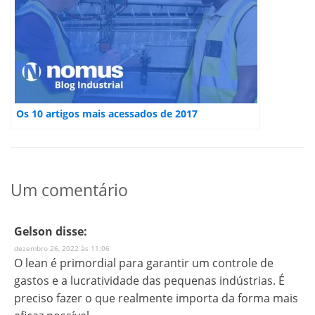
Os 10 artigos mais acessados de 2017
Um comentário
Gelson
disse:
dezembro 26, 2022 às 11:06
O lean é primordial para garantir um controle de
gastos e a lucratividade das pequenas indústrias. É
preciso fazer o que realmente importa da forma mais