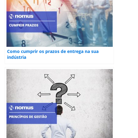
Como cumprir os prazos de entrega na sua
indústria