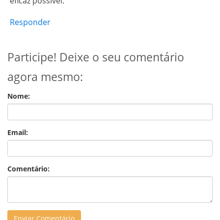
eficaz possível.
Responder
Participe! Deixe o seu comentário
agora mesmo:
Nome:
Email:
Comentário: