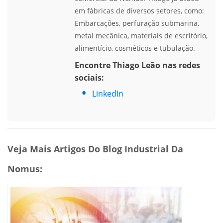
em fábricas de diversos setores, como:
Embarcações, perfuração submarina,
metal mecânica, materiais de escritório,
alimentício, cosméticos e tubulação.
Encontre Thiago Leão nas redes
sociais:
LinkedIn
Veja Mais Artigos Do Blog Industrial Da
Nomus: