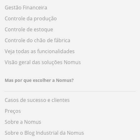
Gestão Financeira
Controle da produção
Controle de estoque
Controle do chão de fábrica
Veja todas as funcionalidades
Visão geral das soluções Nomus
Mas por que escolher a Nomus?
Casos de sucesso e clientes
Preços
Sobre a Nomus
Sobre o Blog Industrial da Nomus