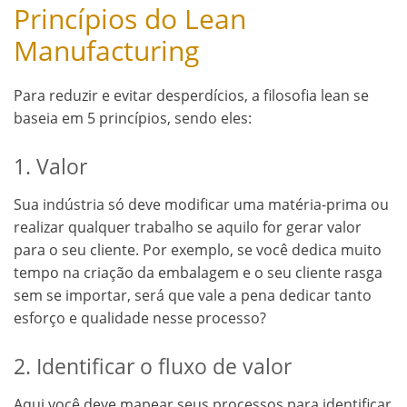
Princípios do Lean
Manufacturing
Para reduzir e evitar desperdícios, a filosofia lean se
baseia em 5 princípios, sendo eles:
1. Valor
Sua indústria só deve modificar uma matéria-prima ou
realizar qualquer trabalho se aquilo for gerar valor
para o seu cliente. Por exemplo, se você dedica muito
tempo na criação da embalagem e o seu cliente rasga
sem se importar, será que vale a pena dedicar tanto
esforço e qualidade nesse processo?
2. Identificar o fluxo de valor
Aqui você deve mapear seus processos para identificar