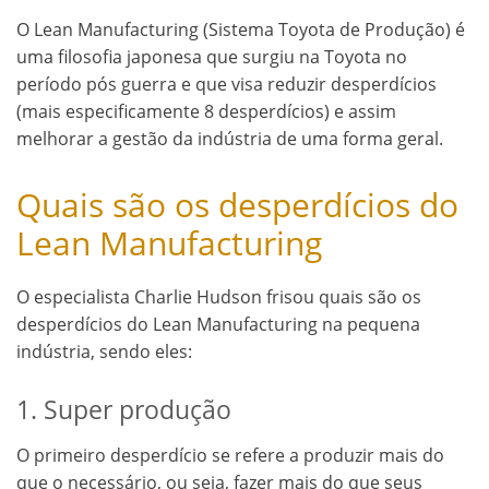
O Lean Manufacturing (Sistema Toyota de Produção) é
uma filosofia japonesa que surgiu na Toyota no
período pós guerra e que visa reduzir desperdícios
(mais especificamente 8 desperdícios) e assim
melhorar a gestão da indústria de uma forma geral.
Quais são os desperdícios do
Lean Manufacturing
O especialista Charlie Hudson frisou quais são os
desperdícios do Lean Manufacturing na pequena
indústria, sendo eles:
1. Super produção
O primeiro desperdício se refere a produzir mais do
que o necessário, ou seja, fazer mais do que seus