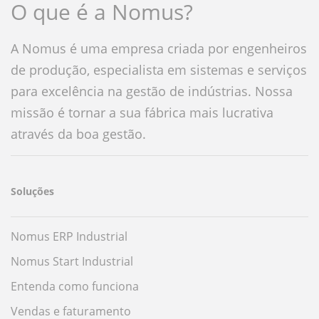
O que é a Nomus?
A Nomus é uma empresa criada por engenheiros
de produção, especialista em sistemas e serviços
para excelência na gestão de indústrias. Nossa
missão é tornar a sua fábrica mais lucrativa
através da boa gestão.
Soluções
Nomus ERP Industrial
Nomus Start Industrial
Entenda como funciona
Vendas e faturamento