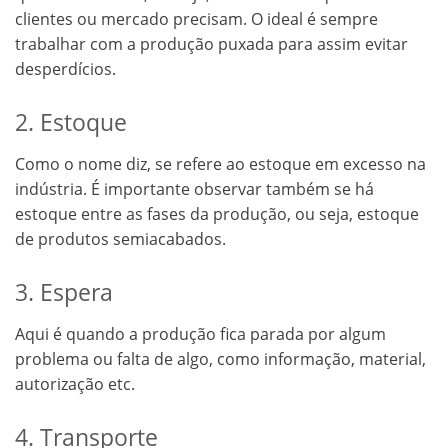
clientes ou mercado precisam. O ideal é sempre
trabalhar com a produção puxada para assim evitar
desperdícios.
2. Estoque
Como o nome diz, se refere ao estoque em excesso na
indústria. É importante observar também se há
estoque entre as fases da produção, ou seja, estoque
de produtos semiacabados.
3. Espera
Aqui é quando a produção fica parada por algum
problema ou falta de algo, como informação, material,
autorização etc.
4. Transporte