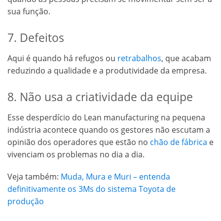
sua função.
7. Defeitos
Aqui é quando há refugos ou
retrabalhos
, que acabam
reduzindo a qualidade e a produtividade da empresa.
8. Não usa a criatividade da equipe
Esse desperdício do Lean manufacturing na pequena
indústria acontece quando os gestores não escutam a
opinião dos operadores que estão no
chão de fábrica
e
vivenciam os problemas no dia a dia.
Veja também:
Muda, Mura e Muri – entenda
definitivamente os 3Ms do sistema Toyota de
produção