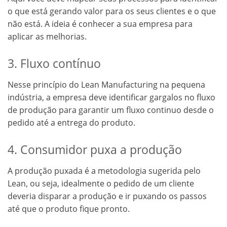
o que está gerando valor para os seus clientes e o que
não está. A ideia é conhecer a sua empresa para
aplicar as melhorias.
3. Fluxo contínuo
Nesse princípio do Lean Manufacturing na pequena
indústria, a empresa deve identificar gargalos no fluxo
de produção para garantir um fluxo continuo desde o
pedido até a entrega do produto.
4. Consumidor puxa a produção
A produção puxada é a metodologia sugerida pelo
Lean, ou seja, idealmente o pedido de um cliente
deveria disparar a produção e ir puxando os passos
até que o produto fique pronto.