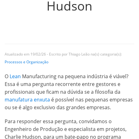
Hudson
Atualizado em 19/02/26 - Escrito por Thiago Leão na(s) categoria(s):
Processos e Organização
O
Lean
Manufacturing na pequena indústria é viável?
Essa é uma pergunta recorrente entre gestores e
profissionais que ficam na dúvida se a filosofia da
manufatura enxuta
é possível nas pequenas empresas
ou se é algo exclusivo das grandes empresas.
Para responder essa pergunta, convidamos o
Engenheiro de Produção e especialista em projetos,
Charlie Hudson, para um bate-papo no programa