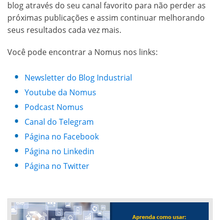
blog através do seu canal favorito para não perder as
próximas publicações e assim continuar melhorando
seus resultados cada vez mais.
Você pode encontrar a Nomus nos links:
Newsletter do Blog Industrial
Youtube da Nomus
Podcast Nomus
Canal do Telegram
Página no Facebook
Página no Linkedin
Página no Twitter