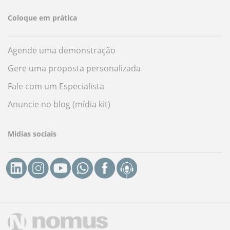
Coloque em prática
Agende uma demonstração
Gere uma proposta personalizada
Fale com um Especialista
Anuncie no blog (mídia kit)
Midias sociais