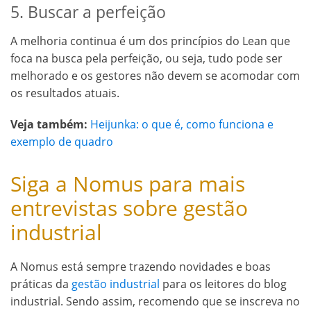
5. Buscar a perfeição
A melhoria continua é um dos princípios do Lean que
foca na busca pela perfeição, ou seja, tudo pode ser
melhorado e os gestores não devem se acomodar com
os resultados atuais.
Veja também:
Heijunka: o que é, como funciona e
exemplo de quadro
Siga a Nomus para mais
entrevistas sobre gestão
industrial
A Nomus está sempre trazendo novidades e boas
práticas da
gestão industrial
para os leitores do blog
industrial. Sendo assim, recomendo que se inscreva no