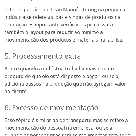
Este desperdício do Lean Manufacturing na pequena
indústria se refere as idas e vindas de produtos na
produção. É importante verificar os processos e
também o layout para reduzir ao mínimo a
movimentação dos produtos e materiais na fábrica.
5. Processamento extra
Aqui é quando a indústria trabalha mais em um
produto do que ele está disposto a pagar, ou seja,
adiciona passos na produção que não agregam valor
ao cliente.
6. Excesso de movimentação
Esse tópico é similar ao de transporte mas se refere a
movimentação do pessoal na empresa, ou seja,
quando as pessoas precisam se movimentar sem ser a