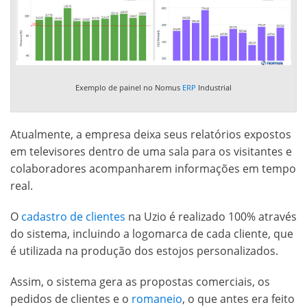
Exemplo de painel no Nomus
ERP
Industrial
Atualmente, a empresa deixa seus relatórios expostos
em televisores dentro de uma sala para os visitantes e
colaboradores acompanharem informações em tempo
real.
O
cadastro de clientes
na Uzio é realizado 100% através
do sistema, incluindo a logomarca de cada cliente, que
é utilizada na produção dos estojos personalizados.
Assim, o sistema gera as propostas comerciais, os
pedidos de clientes e o
romaneio
, o que antes era feito