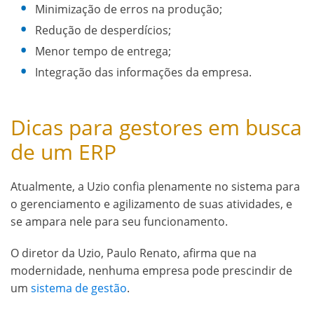
Minimização de erros na produção;
Redução de desperdícios;
Menor tempo de entrega;
Integração das informações da empresa.
Dicas para gestores em busca
de um ERP
Atualmente, a Uzio confia plenamente no sistema para
o gerenciamento e agilizamento de suas atividades, e
se ampara nele para seu funcionamento.
O diretor da Uzio, Paulo Renato, afirma que na
modernidade, nenhuma empresa pode prescindir de
um
sistema de gestão
.