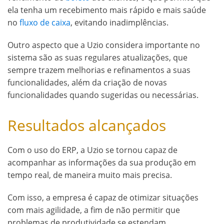
ela tenha um recebimento mais rápido e mais saúde
no
fluxo de caixa
, evitando inadimplências.
Outro aspecto que a Uzio considera importante no
sistema são as suas regulares atualizações, que
sempre trazem melhorias e refinamentos a suas
funcionalidades, além da criação de novas
funcionalidades quando sugeridas ou necessárias.
Resultados alcançados
Com o uso do ERP, a Uzio se tornou capaz de
acompanhar as informações da sua produção em
tempo real, de maneira muito mais precisa.
Com isso, a empresa é capaz de otimizar situações
com mais agilidade, a fim de não permitir que
problemas de produtividade se estendam.