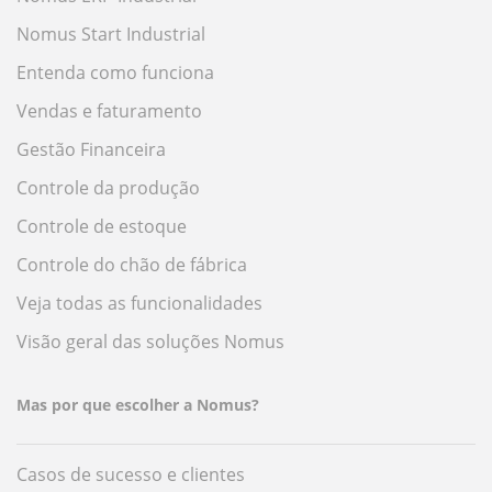
Nomus Start Industrial
Entenda como funciona
Vendas e faturamento
Gestão Financeira
Controle da produção
Controle de estoque
Controle do chão de fábrica
Veja todas as funcionalidades
Visão geral das soluções Nomus
Mas por que escolher a Nomus?
Casos de sucesso e clientes