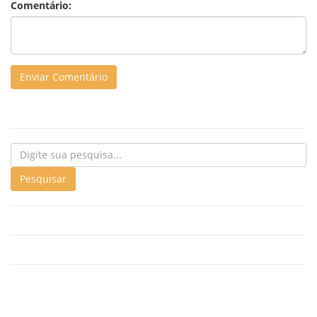
Comentário: