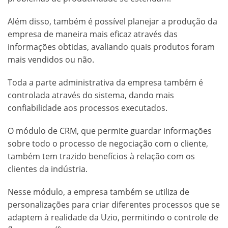
Além disso, também é possível planejar a produção da
empresa de maneira mais eficaz através das
informações obtidas, avaliando quais produtos foram
mais vendidos ou não.
Toda a parte administrativa da empresa também é
controlada através do sistema, dando mais
confiabilidade aos processos executados.
O módulo de CRM, que permite guardar informações
sobre todo o processo de negociação com o cliente,
também tem trazido benefícios à relação com os
clientes da indústria.
Nesse módulo, a empresa também se utiliza de
personalizações para criar diferentes processos que se
adaptem à realidade da Uzio, permitindo o controle de