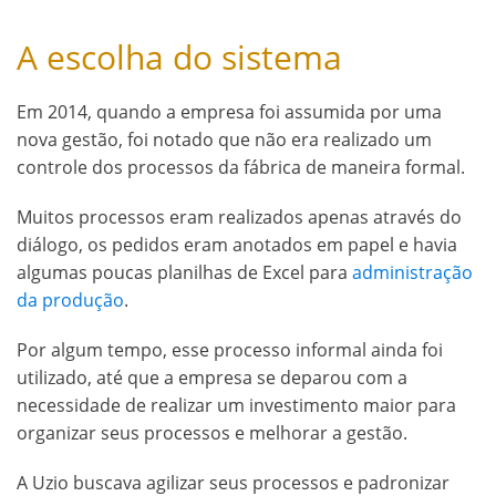
A escolha do sistema
Em 2014, quando a empresa foi assumida por uma
nova gestão, foi notado que não era realizado um
controle dos processos da fábrica de maneira formal.
Muitos processos eram realizados apenas através do
diálogo, os pedidos eram anotados em papel e havia
algumas poucas planilhas de Excel para
administração
da produção
.
Por algum tempo, esse processo informal ainda foi
utilizado, até que a empresa se deparou com a
necessidade de realizar um investimento maior para
organizar seus processos e melhorar a gestão.
A Uzio buscava agilizar seus processos e padronizar