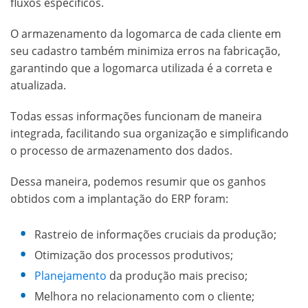
fluxos específicos.
O armazenamento da logomarca de cada cliente em
seu cadastro também minimiza erros na fabricação,
garantindo que a logomarca utilizada é a correta e
atualizada.
Todas essas informações funcionam de maneira
integrada, facilitando sua organização e simplificando
o processo de armazenamento dos dados.
Dessa maneira, podemos resumir que os ganhos
obtidos com a implantação do ERP foram:
Rastreio de informações cruciais da produção;
Otimização dos processos produtivos;
Planejamento
da produção mais preciso;
Melhora no relacionamento com o cliente;