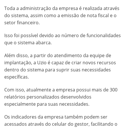
Toda a administração da empresa é realizada através
do sistema, assim como a emissão de nota fiscal e o
setor financeiro.
Isso foi possível devido ao número de funcionalidades
que o sistema abarca.
Além disso, a partir do atendimento da equipe de
implantação, a Uzio é capaz de criar novos recursos
dentro do sistema para suprir suas necessidades
específicas.
Com isso, atualmente a empresa possui mais de 300
relatórios personalizados desenvolvidos
especialmente para suas necessidades.
Os indicadores da empresa também podem ser
acessados através do celular do gestor, facilitando o