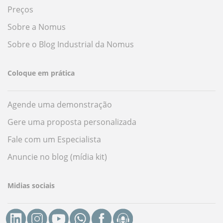
Preços
Sobre a Nomus
Sobre o Blog Industrial da Nomus
Coloque em prática
Agende uma demonstração
Gere uma proposta personalizada
Fale com um Especialista
Anuncie no blog (mídia kit)
Midias sociais