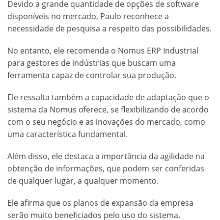
Devido a grande quantidade de opções de software
disponíveis no mercado, Paulo reconhece a
necessidade de pesquisa a respeito das possibilidades.
No entanto, ele recomenda o Nomus ERP Industrial
para gestores de indústrias que buscam uma
ferramenta capaz de controlar sua produção.
Ele ressalta também a capacidade de adaptação que o
sistema da Nomus oferece, se flexibilizando de acordo
com o seu negócio e as inovações do mercado, como
uma característica fundamental.
Além disso, ele destaca a importância da agilidade na
obtenção de informações, que podem ser conferidas
de qualquer lugar, a qualquer momento.
Ele afirma que os planos de expansão da empresa
serão muito beneficiados pelo uso do sistema.