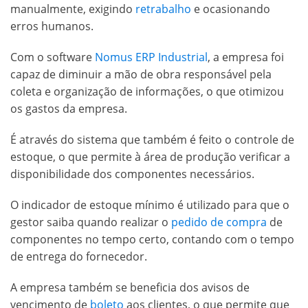
manualmente, exigindo
retrabalho
e ocasionando
erros humanos.
Com o software
Nomus ERP Industrial
, a empresa foi
capaz de diminuir a mão de obra responsável pela
coleta e organização de informações, o que otimizou
os gastos da empresa.
É através do sistema que também é feito o controle de
estoque, o que permite à área de produção verificar a
disponibilidade dos componentes necessários.
O indicador de estoque mínimo é utilizado para que o
gestor saiba quando realizar o
pedido de compra
de
componentes no tempo certo, contando com o tempo
de entrega do fornecedor.
A empresa também se beneficia dos avisos de
vencimento de
boleto
aos clientes, o que permite que