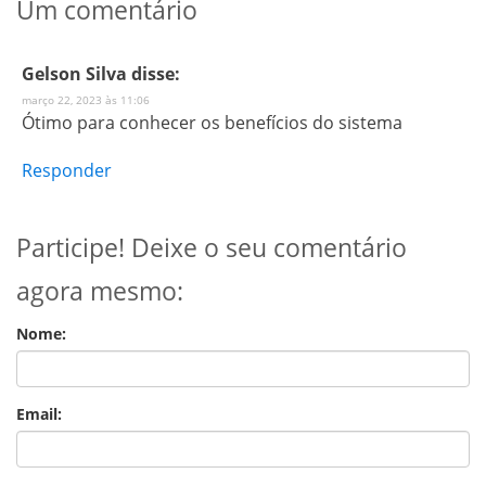
Um comentário
Gelson Silva
disse:
março 22, 2023 às 11:06
Ótimo para conhecer os benefícios do sistema
Responder
Participe! Deixe o seu comentário
agora mesmo:
Nome:
Email: