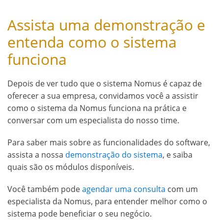
Assista uma demonstração e
entenda como o sistema
funciona
Depois de ver tudo que o sistema Nomus é capaz de
oferecer a sua empresa, convidamos você a assistir
como o sistema da Nomus funciona na prática e
conversar com um especialista do nosso time.
Para saber mais sobre as funcionalidades do software,
assista a nossa
demonstração do sistema
, e saiba
quais são os módulos disponíveis.
Você também pode
agendar uma consulta
com um
especialista da Nomus, para entender melhor como o
sistema pode beneficiar o seu negócio.