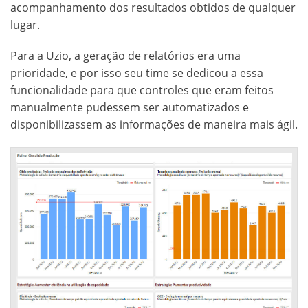
acompanhamento dos resultados obtidos de qualquer
lugar.
Para a Uzio, a geração de relatórios era uma
prioridade, e por isso seu time se dedicou a essa
funcionalidade para que controles que eram feitos
manualmente pudessem ser automatizados e
disponibilizassem as informações de maneira mais ágil.