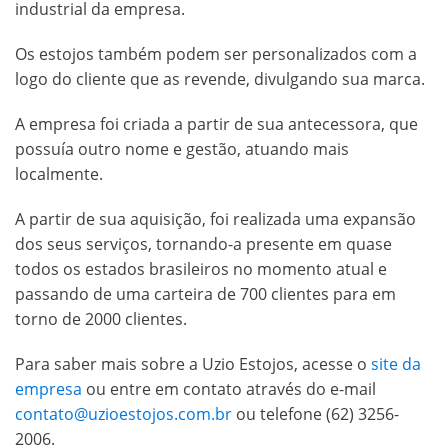
industrial da empresa.
Os estojos também podem ser personalizados com a
logo do cliente que as revende, divulgando sua marca.
A empresa foi criada a partir de sua antecessora, que
possuía outro nome e gestão, atuando mais
localmente.
A partir de sua aquisição, foi realizada uma expansão
dos seus serviços, tornando-a presente em quase
todos os estados brasileiros no momento atual e
passando de uma carteira de 700 clientes para em
torno de 2000 clientes.
Para saber mais sobre a Uzio Estojos, acesse o
site da
empresa
ou entre em contato através do e-mail
contato@uzioestojos.com.br
ou telefone (62) 3256-
2006.