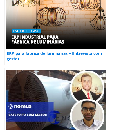
ERP para fábrica de luminárias – Entrevista com
gestor