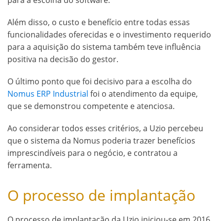
Além disso, o custo e benefício entre todas essas
funcionalidades oferecidas e o investimento requerido
para a aquisição do sistema também teve influência
positiva na decisão do gestor.
O último ponto que foi decisivo para a escolha do
Nomus ERP Industrial
foi o atendimento da equipe,
que se demonstrou competente e atenciosa.
Ao considerar todos esses critérios, a Uzio percebeu
que o sistema da Nomus poderia trazer benefícios
imprescindíveis para o negócio, e contratou a
ferramenta.
O processo de implantação
O processo de implantação da Uzio iniciou-se em 2016