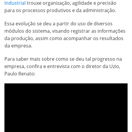
Industrial
trouxe organização, agilidade e precisão
para os processos produtivos e da administração.
Essa evolução se deu a partir do uso de diversos
módulos do sistema, visando registrar as informações
da produção, assim como acompanhar os resultados
da empresa.
Para saber mais sobre como se deu tal progresso na
empresa, confira e entrevista com o diretor da Uzio,
Paulo Renato: