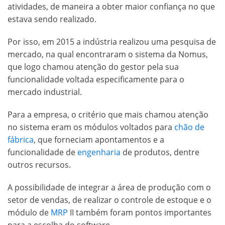
atividades, de maneira a obter maior confiança no que
estava sendo realizado.
Por isso, em 2015 a indústria realizou uma pesquisa de
mercado, na qual encontraram o sistema da Nomus,
que logo chamou atenção do gestor pela sua
funcionalidade voltada especificamente para o
mercado industrial.
Para a empresa, o critério que mais chamou atenção
no sistema eram os módulos voltados para
chão de
fábrica
, que forneciam apontamentos e a
funcionalidade de
engenharia
de produtos, dentre
outros recursos.
A possibilidade de integrar a área de produção com o
setor de vendas, de realizar o controle de estoque e o
módulo de
MRP
II também foram pontos importantes
para a escolha do software.