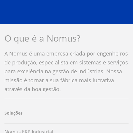
O que é a Nomus?
A Nomus é uma empresa criada por engenheiros
de produção, especialista em sistemas e serviços
para excelência na gestão de indústrias. Nossa
missão é tornar a sua fábrica mais lucrativa
através da boa gestão.
Soluções
Nomus ERP Industrial