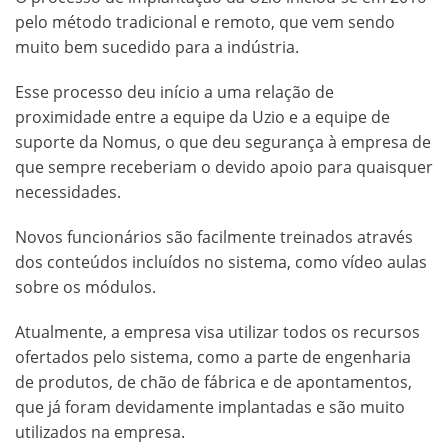
pelo método tradicional e remoto, que vem sendo
muito bem sucedido para a indústria.
Esse processo deu início a uma relação de
proximidade entre a equipe da Uzio e a equipe de
suporte da Nomus, o que deu segurança à empresa de
que sempre receberiam o devido apoio para quaisquer
necessidades.
Novos funcionários são facilmente treinados através
dos conteúdos incluídos no sistema, como vídeo aulas
sobre os módulos.
Atualmente, a empresa visa utilizar todos os recursos
ofertados pelo sistema, como a parte de engenharia
de produtos, de chão de fábrica e de apontamentos,
que já foram devidamente implantadas e são muito
utilizados na empresa.