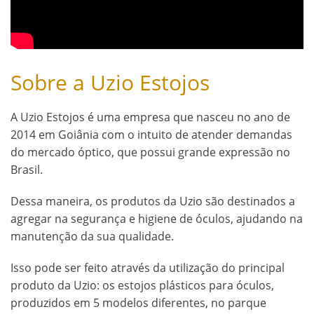
Sobre a Uzio Estojos
A Uzio Estojos é uma empresa que nasceu no ano de
2014 em Goiânia com o intuito de atender demandas
do mercado óptico, que possui grande expressão no
Brasil.
Dessa maneira, os produtos da Uzio são destinados a
agregar na segurança e higiene de óculos, ajudando na
manutenção da sua qualidade.
Isso pode ser feito através da utilização do principal
produto da Uzio: os estojos plásticos para óculos,
produzidos em 5 modelos diferentes, no parque