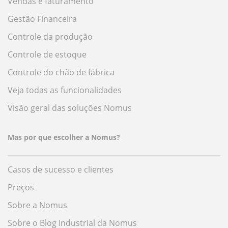
Vendas e faturamento
Gestão Financeira
Controle da produção
Controle de estoque
Controle do chão de fábrica
Veja todas as funcionalidades
Visão geral das soluções Nomus
Mas por que escolher a Nomus?
Casos de sucesso e clientes
Preços
Sobre a Nomus
Sobre o Blog Industrial da Nomus