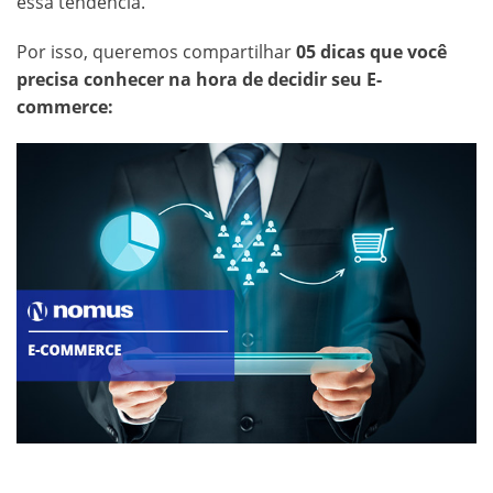
essa tendência.
Por isso, queremos compartilhar
05 dicas que você
precisa conhecer na hora de decidir seu E-
commerce: