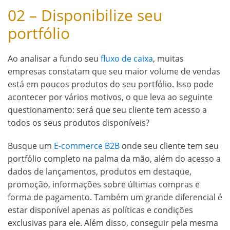
02 – Disponibilize seu
portfólio
Ao analisar a fundo seu
fluxo de caixa
, muitas
empresas constatam que seu maior volume de vendas
está em poucos produtos do seu portfólio. Isso pode
acontecer por vários motivos, o que leva ao seguinte
questionamento: será que seu cliente tem acesso a
todos os seus produtos disponíveis?
Busque um
E-commerce B2B
onde seu cliente tem seu
portfólio completo na palma da mão, além do acesso a
dados de lançamentos, produtos em destaque,
promoção, informações sobre últimas compras e
forma de pagamento. Também um grande diferencial é
estar disponível apenas as políticas e condições
exclusivas para ele. Além disso, conseguir pela mesma