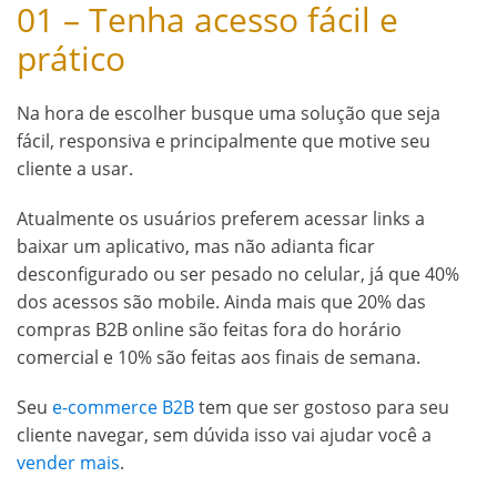
01 – Tenha acesso fácil e
prático
Na hora de escolher busque uma solução que seja
fácil, responsiva e principalmente que motive seu
cliente a usar.
Atualmente os usuários preferem acessar links a
baixar um aplicativo, mas não adianta ficar
desconfigurado ou ser pesado no celular, já que 40%
dos acessos são mobile. Ainda mais que 20% das
compras B2B online são feitas fora do horário
comercial e 10% são feitas aos finais de semana.
Seu
e-commerce B2B
tem que ser gostoso para seu
cliente navegar, sem dúvida isso vai ajudar você a
vender mais
.