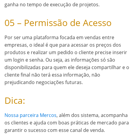
ganha no tempo de execução de projetos.
05 – Permissão de Acesso
Por ser uma plataforma focada em vendas entre
empresas, o ideal é que para acessar os preços dos
produtos e realizar um pedido o cliente precise inserir
um login e senha. Ou seja, as informações só são
disponibilizadas para quem ele deseja compartilhar e o
cliente final não terá essa informação, não
prejudicando negociações futuras.
Dica:
Nossa parceira Mercos
, além dos sistema, acompanha
os clientes e ajuda com boas práticas de mercado para
garantir o sucesso com esse canal de venda.