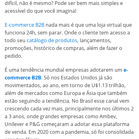
difícil, não é mesmo? Pode ser bem mais simples e
acessível do que você imagina!
E-commerce B2B
nada mais é que uma loja virtual que
funciona 24h, sem parar. Onde o cliente tem acesso a
todo seu
catálogo de produtos
, lançamentos,
promoções, histórico de compras, além de fazer o
pedido.
É uma tendência mundial empresas adotarem um
e-
commerce B2B
. Só nos Estados Unidos já são
movimentados, ao ano, em torno de U$1.13 trilhão,
além de mercados como Europa e Ásia que também
estão seguindo a tendência. No Brasil esse canal vem
crescendo cada vez mais, principalmente nos últimos 2
a 3 anos, onde grandes empresas como Ambev,
Unilever e P&G começaram a adotar essa plataforma
de venda. Em 2020 com a pandemia, só foi consolidada