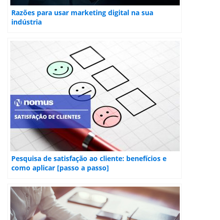
Razões para usar marketing digital na sua
indústria
Pesquisa de satisfação ao cliente: benefícios e
como aplicar [passo a passo]