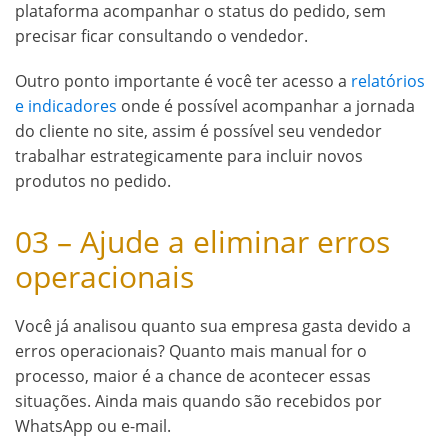
plataforma acompanhar o status do pedido, sem
precisar ficar consultando o vendedor.
Outro ponto importante é você ter acesso a
relatórios
e indicadores
onde é possível acompanhar a jornada
do cliente no site, assim é possível seu vendedor
trabalhar estrategicamente para incluir novos
produtos no pedido.
03 – Ajude a eliminar erros
operacionais
Você já analisou quanto sua empresa gasta devido a
erros operacionais? Quanto mais manual for o
processo, maior é a chance de acontecer essas
situações. Ainda mais quando são recebidos por
WhatsApp ou e-mail.