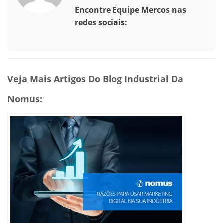
Encontre Equipe Mercos nas
redes sociais:
Veja Mais Artigos Do Blog Industrial Da
Nomus: