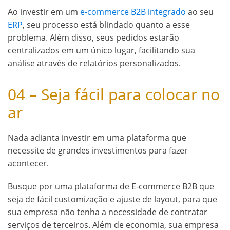
Ao investir em um
e-commerce B2B integrado
ao seu
ERP
, seu processo está blindado quanto a esse
problema. Além disso, seus pedidos estarão
centralizados em um único lugar, facilitando sua
análise através de relatórios personalizados.
04 – Seja fácil para colocar no
ar
Nada adianta investir em uma plataforma que
necessite de grandes investimentos para fazer
acontecer.
Busque por uma plataforma de E-commerce B2B que
seja de fácil customização e ajuste de layout, para que
sua empresa não tenha a necessidade de contratar
serviços de terceiros. Além de economia, sua empresa