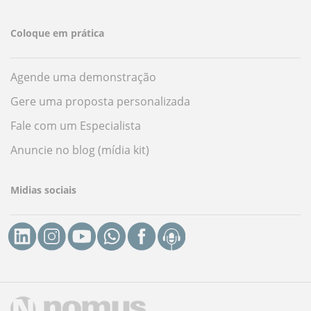
Coloque em prática
Agende uma demonstração
Gere uma proposta personalizada
Fale com um Especialista
Anuncie no blog (mídia kit)
Midias sociais