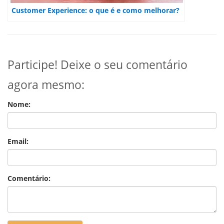
Customer Experience: o que é e como melhorar?
Participe! Deixe o seu comentário
agora mesmo:
Nome:
Email:
Comentário: