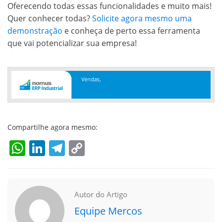
Oferecendo todas essas funcionalidades e muito mais!
Quer conhecer todas?
Solicite agora mesmo uma
demonstração
e conheça de perto essa ferramenta
que vai potencializar sua empresa!
Compartilhe agora mesmo:
WhatsApp
LinkedIn
Telegram
Copy
Link
Autor do Artigo
Equipe Mercos