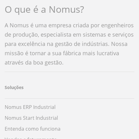
O que é a Nomus?
A Nomus é uma empresa criada por engenheiros
de produção, especialista em sistemas e serviços
para excelência na gestão de indústrias. Nossa
missão é tornar a sua fábrica mais lucrativa
através da boa gestão.
Soluções
Nomus ERP Industrial
Nomus Start Industrial
Entenda como funciona