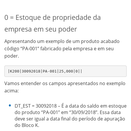
0 = Estoque de propriedade da
empresa em seu poder
Apresentando um exemplo de um produto acabado
código “PA-001” fabricado pela empresa e em seu
poder.
|K200|30092018|PA-001|25,000|0||
Vamos entender os campos apresentados no exemplo
acima:
DT_EST = 30092018 – É a data do saldo em estoque
do produto “PA-001” em “30/09/2018”. Essa data
deve ser igual a data final do período de apuração
do Bloco K.