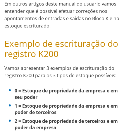
Em outros artigos deste manual do usuário vamos
entender que é possível efetuar correções nos
apontamentos de entradas e saídas no Bloco K e no
estoque escriturado.
Exemplo de escrituração do
registro K200
Vamos apresentar 3 exemplos de escrituração do
registro K200 para os 3 tipos de estoque possíveis:
0 = Estoque de propriedade da empresa e em
seu poder
1 = Estoque de propriedade da empresa e em
poder de terceiros
2 = Estoque de propriedade de terceiros e em
poder da empresa