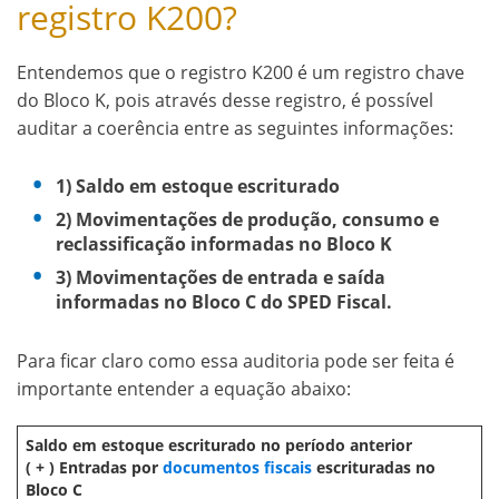
registro K200?
Entendemos que o registro K200 é um registro chave
do Bloco K, pois através desse registro, é possível
auditar a coerência entre as seguintes informações:
1) Saldo em estoque escriturado
2) Movimentações de produção, consumo e
reclassificação informadas no Bloco K
3) Movimentações de entrada e saída
informadas no Bloco C do SPED Fiscal.
Para ficar claro como essa auditoria pode ser feita é
importante entender a equação abaixo:
Saldo em estoque escriturado no período anterior
( + ) Entradas por
documentos fiscais
escrituradas no
Bloco C