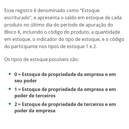
Esse registro é denominado como “Estoque
escriturado”, e apresenta o saldo em estoque de cada
produto no último dia do período de apuração do
Bloco K, incluindo o código do produto, a quantidade
em estoque, o indicador do tipo de estoque, e o código
do participante nos tipos de estoque 1 e 2.
Os tipos de estoque possíveis são:
0 = Estoque de propriedade da empresa e em
seu poder
1 = Estoque de propriedade da empresa e em
poder de terceiros
2 = Estoque de propriedade de terceiros e em
poder da empresa