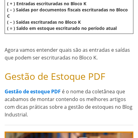
( + ) Entradas escrituradas no Bloco K
( – ) Saídas por documentos fiscais escrituradas no Bloco
C
( – ) Saídas escrituradas no Bloco K
( = ) Saldo em estoque escriturado no período atual
Agora vamos entender quais são as entradas e saídas
que podem ser escrituradas no Bloco K.
Gestão de Estoque PDF
Gestão de estoque PDF
é o nome da coletânea que
acabamos de montar contendo os melhores artigos
com dicas práticas sobre a gestão de estoques no Blog
Industrial.