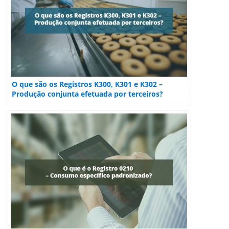
O que são os Registros K300, K301 e K302 –
Produção conjunta efetuada por terceiros?