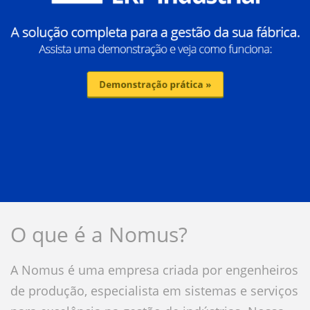
O que é a Nomus?
A Nomus é uma empresa criada por engenheiros
de produção, especialista em sistemas e serviços