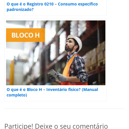
O que é o Registro 0210 – Consumo específico
padronizado?
O que é o Bloco H – Inventário físico? (Manual
completo)
Participe! Deixe o seu comentário