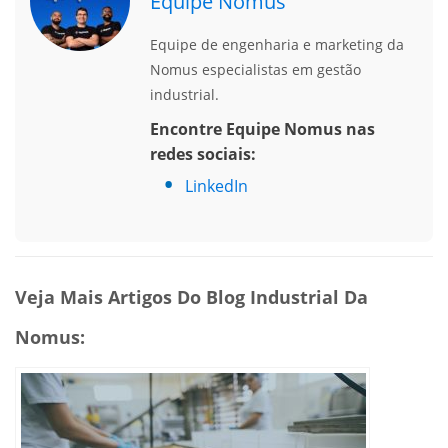
Equipe Nomus
Equipe de engenharia e marketing da
Nomus especialistas em gestão
industrial.
Encontre Equipe Nomus nas
redes sociais:
LinkedIn
Veja Mais Artigos Do Blog Industrial Da
Nomus: