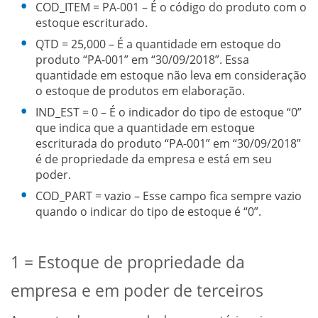
COD_ITEM = PA-001 – É o código do produto com o
estoque escriturado.
QTD = 25,000 – É a quantidade em estoque do
produto “PA-001” em “30/09/2018”. Essa
quantidade em estoque não leva em consideração
o estoque de produtos em elaboração.
IND_EST = 0 – É o indicador do tipo de estoque “0”
que indica que a quantidade em estoque
escriturada do produto “PA-001” em “30/09/2018”
é de propriedade da empresa e está em seu
poder.
COD_PART = vazio – Esse campo fica sempre vazio
quando o indicar do tipo de estoque é “0”.
1 = Estoque de propriedade da
empresa e em poder de terceiros