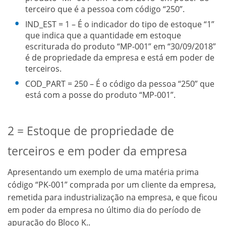
terceiro que é a pessoa com código “250”.
IND_EST = 1 – É o indicador do tipo de estoque “1”
que indica que a quantidade em estoque
escriturada do produto “MP-001” em “30/09/2018”
é de propriedade da empresa e está em poder de
terceiros.
COD_PART = 250 – É o código da pessoa “250” que
está com a posse do produto “MP-001”.
2 = Estoque de propriedade de
terceiros e em poder da empresa
Apresentando um exemplo de uma matéria prima
código “PK-001” comprada por um cliente da empresa,
remetida para industrialização na empresa, e que ficou
em poder da empresa no último dia do período de
apuração do Bloco K..