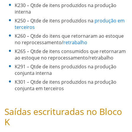
K230 – Qtde de itens produzidos na produção
interna
K250 – Qtde de itens produzidos na
produção em
terceiros
K260 – Qtde do itens que retornaram ao estoque
no reprocessamento/
retrabalho
K265 – Qtde de itens consumidos que retornaram
ao estoque no reprocessamento/retrabalho
K291 – Qtde de itens produzidos na produção
conjunta interna
K301 – Qtde de itens produzidos na produção
conjunta em terceiros
Saídas escrituradas no Bloco
K