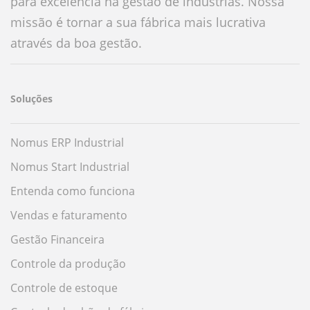
para excelência na gestão de indústrias. Nossa
missão é tornar a sua fábrica mais lucrativa
através da boa gestão.
Soluções
Nomus ERP Industrial
Nomus Start Industrial
Entenda como funciona
Vendas e faturamento
Gestão Financeira
Controle da produção
Controle de estoque