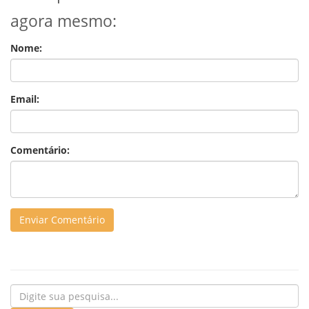
agora mesmo:
Nome:
Email:
Comentário: