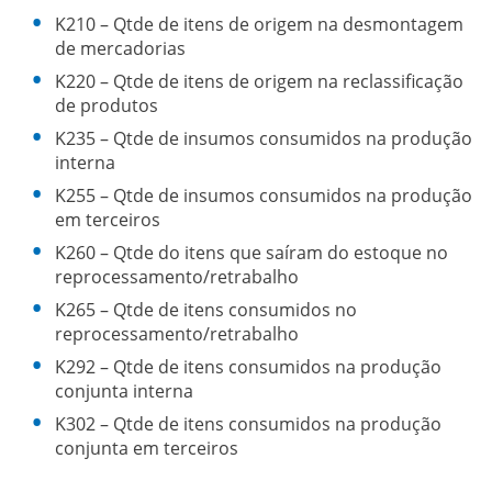
K210 – Qtde de itens de origem na desmontagem
de mercadorias
K220 – Qtde de itens de origem na reclassificação
de produtos
K235 – Qtde de insumos consumidos na produção
interna
K255 – Qtde de insumos consumidos na produção
em terceiros
K260 – Qtde do itens que saíram do estoque no
reprocessamento/retrabalho
K265 – Qtde de itens consumidos no
reprocessamento/retrabalho
K292 – Qtde de itens consumidos na produção
conjunta interna
K302 – Qtde de itens consumidos na produção
conjunta em terceiros