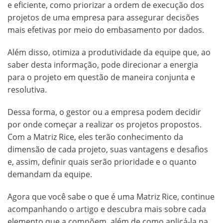
e eficiente, como priorizar a ordem de execução dos
projetos de uma empresa para assegurar decisões
mais efetivas por meio do embasamento por dados.
Além disso, otimiza a produtividade da equipe que, ao
saber desta informação, pode direcionar a energia
para o projeto em questão de maneira conjunta e
resolutiva.
Dessa forma, o gestor ou a empresa podem decidir
por onde começar a realizar os projetos propostos.
Com a Matriz Rice, eles terão conhecimento da
dimensão de cada projeto, suas vantagens e desafios
e, assim, definir quais serão prioridade e o quanto
demandam da equipe.
Agora que você sabe o que é uma Matriz Rice, continue
acompanhando o artigo e descubra mais sobre cada
elemento que a compõem, além de como aplicá-la na