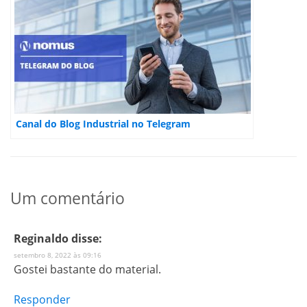
Canal do Blog Industrial no Telegram
Um comentário
Reginaldo
disse:
setembro 8, 2022 às 09:16
Gostei bastante do material.
Responder