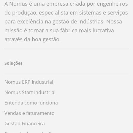
A Nomus é uma empresa criada por engenheiros
de produção, especialista em sistemas e serviços
para excelência na gestão de indústrias. Nossa
missão é tornar a sua fábrica mais lucrativa
através da boa gestão.
Soluções
Nomus ERP Industrial
Nomus Start Industrial
Entenda como funciona
Vendas e faturamento
Gestão Financeira