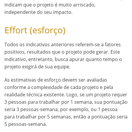
indicam que o projeto é muito arriscado,
independente do seu impacto.
Effort (esforço)
Todos os indicativos anteriores referem-se a fatores
positivos, resultados que o projeto pode gerar. Este
indicativo, entretanto, busca apurar quanto tempo o
projeto exigirá de sua equipe.
As estimativas de esforço devem ser avaliadas
conforme a complexidade de cada projeto e pela
realidade técnica existente. Logo, se um projeto requer
3 pessoas para trabalhar por 1 semana, sua pontuação
seria 3 pessoas-semana, por exemplo, ou 1 pessoa
para trabalhar por 5 semanas, então a pontuação seria
5 pessoas-semana.