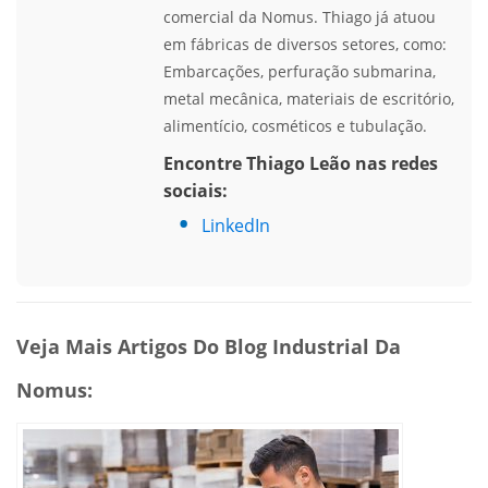
comercial da Nomus. Thiago já atuou
em fábricas de diversos setores, como:
Embarcações, perfuração submarina,
metal mecânica, materiais de escritório,
alimentício, cosméticos e tubulação.
Encontre Thiago Leão nas redes
sociais:
LinkedIn
Veja Mais Artigos Do Blog Industrial Da
Nomus: