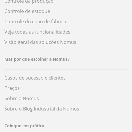
Controle da produção
Controle de estoque
Controle do chão de fábrica
Veja todas as funcionalidades
Visão geral das soluções Nomus
Mas por que escolher a Nomus?
Casos de sucesso e clientes
Preços
Sobre a Nomus
Sobre o Blog Industrial da Nomus
Coloque em prática