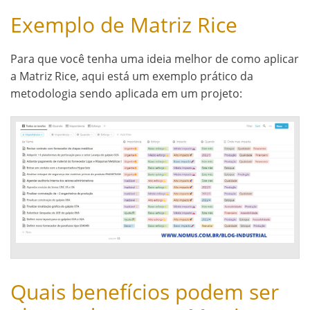
Exemplo de Matriz Rice
Para que você tenha uma ideia melhor de como aplicar
a Matriz Rice, aqui está um exemplo prático da
metodologia sendo aplicada em um projeto:
Quais benefícios podem ser