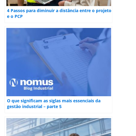
4 Passos para diminuir a distância entre o projeto
e o PCP
O que significam as siglas mais essenciais da
gestão industrial – parte 5