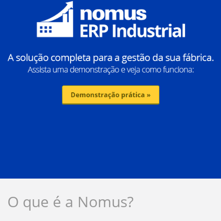
O que é a Nomus?