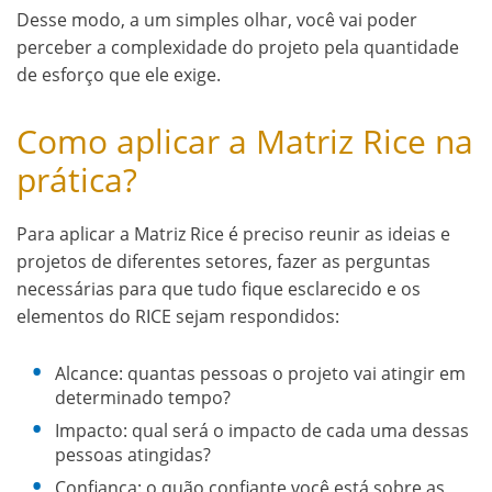
Desse modo, a um simples olhar, você vai poder
perceber a complexidade do projeto pela quantidade
de esforço que ele exige.
Como aplicar a Matriz Rice na
prática?
Para aplicar a Matriz Rice é preciso reunir as ideias e
projetos de diferentes setores, fazer as perguntas
necessárias para que tudo fique esclarecido e os
elementos do RICE sejam respondidos:
Alcance: quantas pessoas o projeto vai atingir em
determinado tempo?
Impacto: qual será o impacto de cada uma dessas
pessoas atingidas?
Confiança: o quão confiante você está sobre as