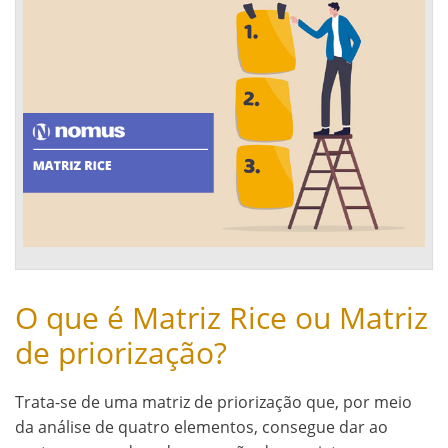
O que é Matriz Rice ou Matriz
de priorização?
Trata-se de uma matriz de priorização que, por meio
da análise de quatro elementos, consegue dar ao