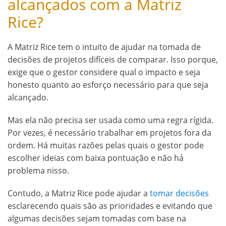
alcançados com a Matriz
Rice?
A Matriz Rice tem o intuito de ajudar na tomada de
decisões de projetos difíceis de comparar. Isso porque,
exige que o gestor considere qual o impacto e seja
honesto quanto ao esforço necessário para que seja
alcançado.
Mas ela não precisa ser usada como uma regra rígida.
Por vezes, é necessário trabalhar em projetos fora da
ordem. Há muitas razões pelas quais o gestor pode
escolher ideias com baixa pontuação e não há
problema nisso.
Contudo, a Matriz Rice pode ajudar a
tomar decisões
esclarecendo quais são as prioridades e evitando que
algumas decisões sejam tomadas com base na