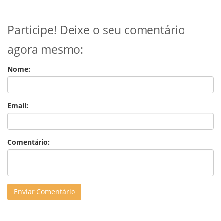
Participe! Deixe o seu comentário
agora mesmo:
Nome:
Email:
Comentário: