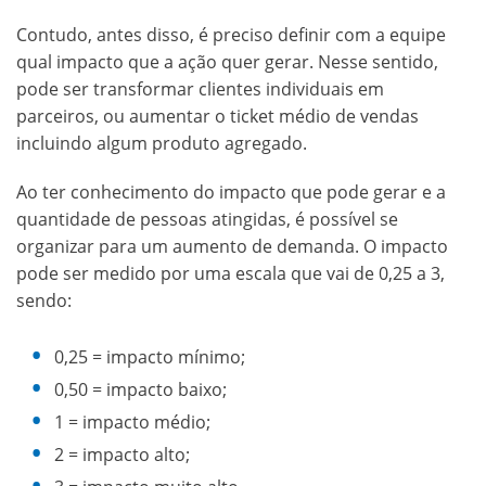
Contudo, antes disso, é preciso definir com a equipe
qual impacto que a ação quer gerar. Nesse sentido,
pode ser transformar clientes individuais em
parceiros, ou aumentar o ticket médio de vendas
incluindo algum produto agregado.
Ao ter conhecimento do impacto que pode gerar e a
quantidade de pessoas atingidas, é possível se
organizar para um aumento de demanda. O impacto
pode ser medido por uma escala que vai de 0,25 a 3,
sendo:
0,25 = impacto mínimo;
0,50 = impacto baixo;
1 = impacto médio;
2 = impacto alto;