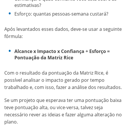
estimativas?
Esforço: quantas pessoas-semana custará?
Após levantados esses dados, deve-se usar a seguinte
fórmula:
Alcance x Impacto x Confiança ÷ Esforço =
Pontuação da Matriz Rice
Com o resultado da pontuação da Matriz Rice, é
possível analisar o impacto gerado por tempo
trabalhado e, com isso, fazer a análise dos resultados.
Se um projeto que esperava ter uma pontuação baixa
teve pontuação alta, ou vice-versa, talvez seja
necessário rever as ideias e fazer alguma alteração no
plano.