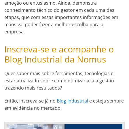
emoção ou entusiasmo. Ainda, demonstra
conhecimento técnico do gestor em cada uma das
etapas, que com essas importantes informações em
mãos vai poder fazer a melhor escolha para a
empresa.
Inscreva-se e acompanhe o
Blog Industrial da Nomus
Quer saber mais sobre ferramentas, tecnologias e
estar atualizado sobre como otimizar a sua gestão
trazendo mais resultados?
Então, inscreva-se já no
Blog Industrial
e esteja sempre
em evidência no mercado.