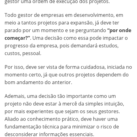
gestor uma ordem de execução dos projetos.
Todo gestor de empresas em desenvolvimento, em
meio a tantos projetos para expansão, já deve ter
parado por um momento e se perguntando
“por onde
começar?”
. Uma decisão como essa pode impactar o
progresso da empresa, pois demandará estudos,
custos, pessoal.
Por isso, deve ser vista de forma cuidadosa, iniciada no
momento certo, já que outros projetos dependem do
bom andamento do anterior.
Ademais, uma decisão tão importante como um
projeto não deve estar à mercê da simples intuição,
por mais experientes que sejam os seus gestores.
Aliado ao conhecimento prático, deve haver uma
fundamentação técnica para minimizar o risco de
desconsiderar informações essenciais.