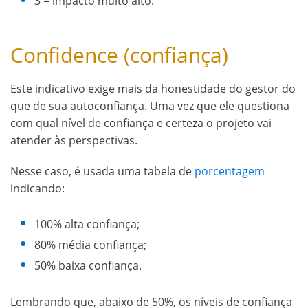
3 = impacto muito alto.
Confidence (confiança)
Este indicativo exige mais da honestidade do gestor do
que de sua autoconfiança. Uma vez que ele questiona
com qual nível de confiança e certeza o projeto vai
atender às perspectivas.
Nesse caso, é usada uma tabela de
porcentagem
indicando:
100% alta confiança;
80% média confiança;
50% baixa confiança.
Lembrando que, abaixo de 50%, os níveis de confiança