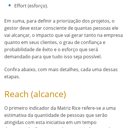
Effort (esforço).
Em suma, para definir a priorização dos projetos, o
gestor deve estar consciente de quantas pessoas ele
vai alcançar, o impacto que vai gerar tanto na empresa
quanto em seus clientes, o grau de confiança e
probabilidade de êxito e o esforço que será
demandado para que tudo isso seja possível.
Confira abaixo, com mais detalhes, cada uma dessas
etapas.
Reach (alcance)
O primeiro indicador da Matriz Rice refere-se a uma
estimativa da quantidade de pessoas que serão
atingidas com esta iniciativa em um tempo