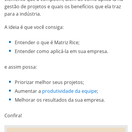
gestão de projetos e quais os benefícios que ela traz
para a indústria.
A ideia é que você consiga:
Entender o que é Matriz Rice;
Entender como aplicá-la em sua empresa.
e assim possa:
Priorizar melhor seus projetos;
Aumentar a
produtividade da equipe
;
Melhorar os resultados da sua empresa.
Confira!