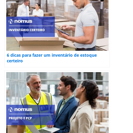
6 dicas para fazer um inventário de estoque
certeiro