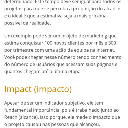
determinado. Este tempo deve ser igual para todos os
projetos para que se perceba a proporção do alcance
e o ideal é que a estimativa seja a mais próxima
possível da realidade.
Um exemplo pode ser um projeto de marketing que
estima conquistar 100 novos clientes por mês e 300
por trimestre com uma ação da equipe na internet.
Você pode chegar nesse número tendo conhecimento
do número de usuários que acessam suas páginas e
quantos chegam até a última etapa.
Impact (impacto)
Apesar de ser um indicador subjetivo, ele tem
fundamental importância, pois é trabalhado junto ao
Reach (alcance). Isso porque, ele mede o impacto que
o projeto causou nas pessoas que alcançou.