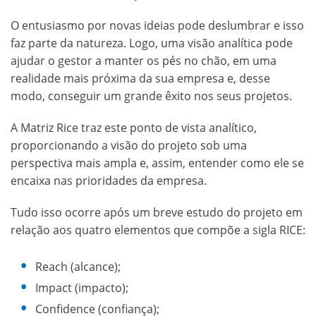
O entusiasmo por novas ideias pode deslumbrar e isso
faz parte da natureza. Logo, uma visão analítica pode
ajudar o gestor a manter os pés no chão, em uma
realidade mais próxima da sua empresa e, desse
modo, conseguir um grande êxito nos seus projetos.
A Matriz Rice traz este ponto de vista analítico,
proporcionando a visão do projeto sob uma
perspectiva mais ampla e, assim, entender como ele se
encaixa nas prioridades da empresa.
Tudo isso ocorre após um breve estudo do projeto em
relação aos quatro elementos que compõe a sigla RICE:
Reach (alcance);
Impact (impacto);
Confidence (confiança);