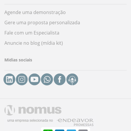
Agende uma demonstração
Gere uma proposta personalizada
Fale com um Especialista
Anuncie no blog (mídia kit)
Midias sociais