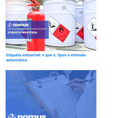
Etiqueta industrial: o que é, tipos e emissão
automática