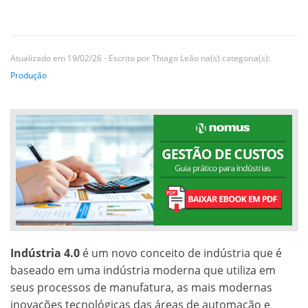
Atualizado em 19/02/26 - Escrito por Thiago Leão na(s) categoria(s):
Produção
Indústria 4.0
é um novo conceito de indústria que é
baseado em uma indústria moderna que utiliza em
seus processos de manufatura, as mais modernas
inovações tecnológicas das áreas de automação e