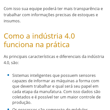
Com isso sua equipe poderá ter mais transparência e
trabalhar com informações precisas de estoques e
insumos.
Como a indústria 4.0
funciona na prática
As principais características e diferenciais da indústria
4.0, são:
Sistemas inteligentes que possuem sensores
capazes de informar as máquinas a forma com
que devem trabalhar e qual será seu papel em
cada etapa da manufatura. Com isso dados são
coletados e é possível ter um maior controle de
produção.
Os processos são composto de módulos