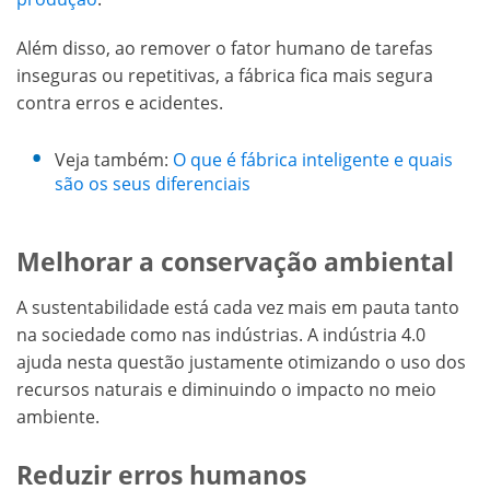
Além disso, ao remover o fator humano de tarefas
inseguras ou repetitivas, a fábrica fica mais segura
contra erros e acidentes.
Veja também:
O que é fábrica inteligente e quais
são os seus diferenciais
Melhorar a conservação ambiental
A sustentabilidade está cada vez mais em pauta tanto
na sociedade como nas indústrias. A indústria 4.0
ajuda nesta questão justamente otimizando o uso dos
recursos naturais e diminuindo o impacto no meio
ambiente.
Reduzir erros humanos