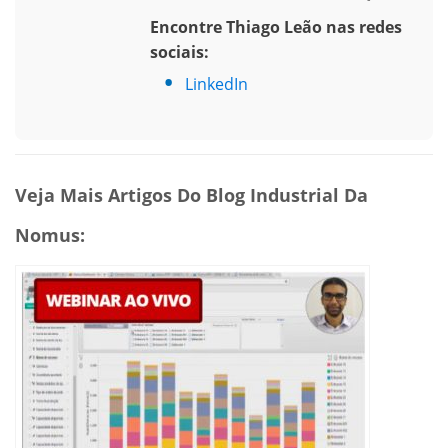
Encontre Thiago Leão nas redes
sociais:
LinkedIn
Veja Mais Artigos Do Blog Industrial Da
Nomus: