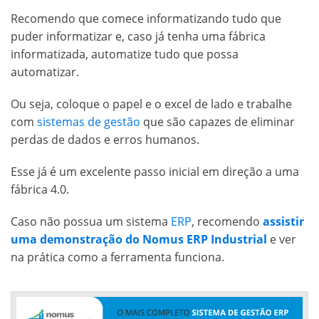
Recomendo que comece informatizando tudo que
puder informatizar e, caso já tenha uma fábrica
informatizada, automatize tudo que possa
automatizar.
Ou seja, coloque o papel e o excel de lado e trabalhe
com
sistemas de gestão
que são capazes de eliminar
perdas de dados e erros humanos.
Esse já é um excelente passo inicial em direção a uma
fábrica 4.0.
Caso não possua um sistema
ERP
, recomendo
assistir
uma demonstração do Nomus ERP Industrial
e ver
na prática como a ferramenta funciona.