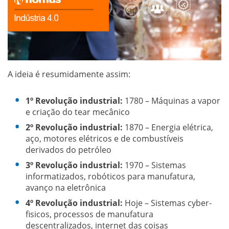
A ideia é resumidamente assim:
1º Revolução industrial:
1780 – Máquinas a vapor
e criação do tear mecânico
2º Revolução industrial:
1870 – Energia elétrica,
aço, motores elétricos e de combustíveis
derivados do petróleo
3º Revolução industrial:
1970 – Sistemas
informatizados, robóticos para manufatura,
avanço na eletrônica
4º Revolução industrial:
Hoje – Sistemas cyber-
fisicos, processos de manufatura
descentralizados, internet das coisas