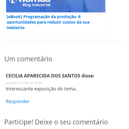
[eBook] Programação da produção: 8
oportunidades para reduzir custos da sua
indústria
Um comentário
CECILIA APARECIDA DOS SANTOS
disse:
outubro 12, 2024 às 12:30
Interessante exposição do tema.
Responder
Participe! Deixe o seu comentário