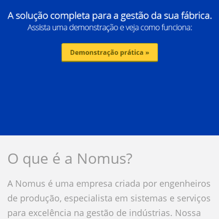
O que é a Nomus?
A Nomus é uma empresa criada por engenheiros
de produção, especialista em sistemas e serviços
para excelência na gestão de indústrias. Nossa