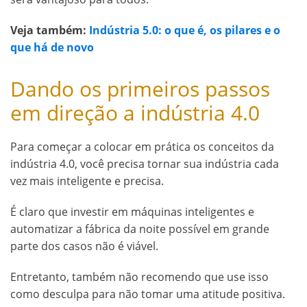
Veja também:
Indústria 5.0: o que é, os pilares e o
que há de novo
Dando os primeiros passos
em direção a indústria 4.0
Para começar a colocar em prática os conceitos da
indústria 4.0, você precisa tornar sua indústria cada
vez mais inteligente e precisa.
É claro que investir em máquinas inteligentes e
automatizar a fábrica da noite possível em grande
parte dos casos não é viável.
Entretanto, também não recomendo que use isso
como desculpa para não tomar uma atitude positiva.