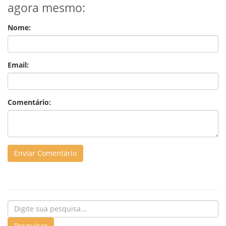
agora mesmo:
Nome:
Email:
Comentário: