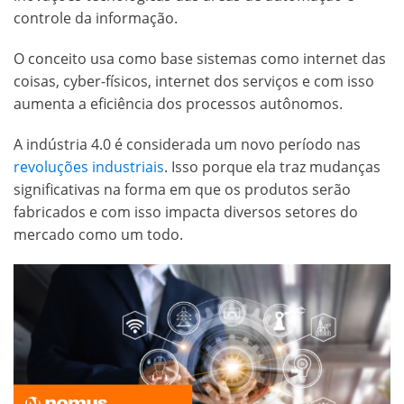
controle da informação.
O conceito usa como base sistemas como internet das
coisas, cyber-físicos, internet dos serviços e com isso
aumenta a eficiência dos processos autônomos.
A indústria 4.0 é considerada um novo período nas
revoluções industriais
. Isso porque ela traz mudanças
significativas na forma em que os produtos serão
fabricados e com isso impacta diversos setores do
mercado como um todo.