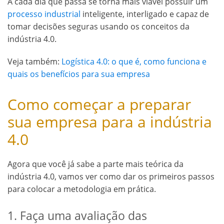
A cada dia que passa se torna mais viável possuir um
processo industrial
inteligente, interligado e capaz de
tomar decisões seguras usando os conceitos da
indústria 4.0.
Veja também:
Logística 4.0: o que é, como funciona e
quais os benefícios para sua empresa
Como começar a preparar
sua empresa para a indústria
4.0
Agora que você já sabe a parte mais teórica da
indústria 4.0, vamos ver como dar os primeiros passos
para colocar a metodologia em prática.
1. Faça uma avaliação das