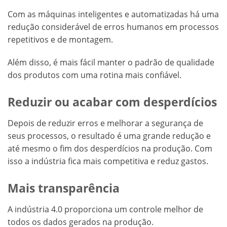
Com as máquinas inteligentes e automatizadas há uma
redução considerável de erros humanos em processos
repetitivos e de montagem.
Além disso, é mais fácil manter o padrão de qualidade
dos produtos com uma rotina mais confiável.
Reduzir ou acabar com desperdícios
Depois de reduzir erros e melhorar a segurança de
seus processos, o resultado é uma grande redução e
até mesmo o fim dos desperdícios na produção. Com
isso a indústria fica mais competitiva e reduz gastos.
Mais transparência
A indústria 4.0 proporciona um controle melhor de
todos os dados gerados na produção.