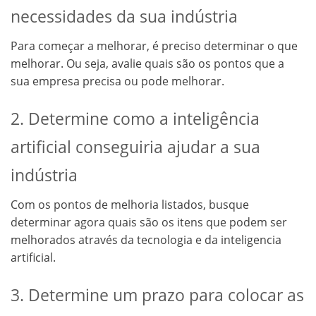
necessidades da sua indústria
Para começar a melhorar, é preciso determinar o que
melhorar. Ou seja, avalie quais são os pontos que a
sua empresa precisa ou pode melhorar.
2. Determine como a inteligência
artificial conseguiria ajudar a sua
indústria
Com os pontos de melhoria listados, busque
determinar agora quais são os itens que podem ser
melhorados através da tecnologia e da inteligencia
artificial.
3. Determine um prazo para colocar as