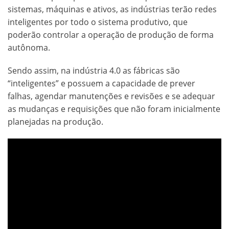
sistemas, máquinas e ativos, as indústrias terão redes
inteligentes por todo o sistema produtivo, que
poderão controlar a operação de produção de forma
autônoma.
Sendo assim, na indústria 4.0 as fábricas são
“inteligentes” e possuem a capacidade de prever
falhas, agendar manutenções e revisões e se adequar
as mudanças e requisições que não foram inicialmente
planejadas na produção.