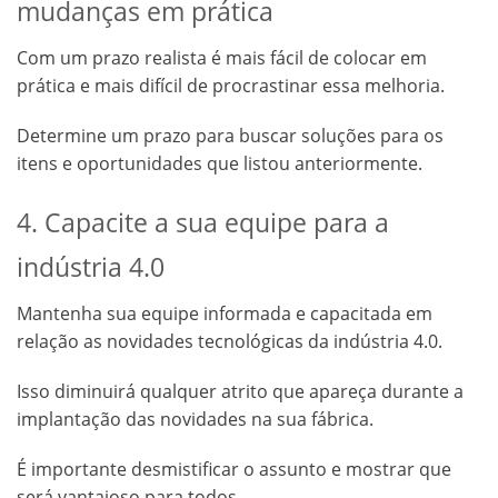
mudanças em prática
Com um prazo realista é mais fácil de colocar em
prática e mais difícil de procrastinar essa melhoria.
Determine um prazo para buscar soluções para os
itens e oportunidades que listou anteriormente.
4. Capacite a sua equipe para a
indústria 4.0
Mantenha sua equipe informada e capacitada em
relação as novidades tecnológicas da indústria 4.0.
Isso diminuirá qualquer atrito que apareça durante a
implantação das novidades na sua fábrica.
É importante desmistificar o assunto e mostrar que
será vantajoso para todos.