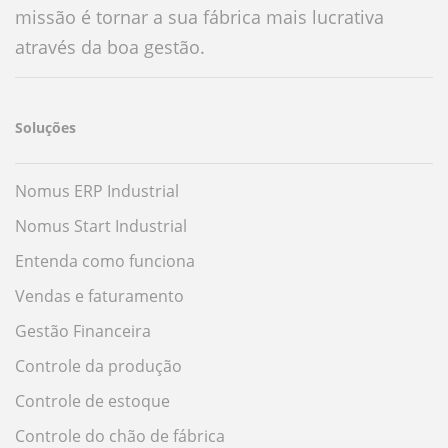
missão é tornar a sua fábrica mais lucrativa
através da boa gestão.
Soluções
Nomus ERP Industrial
Nomus Start Industrial
Entenda como funciona
Vendas e faturamento
Gestão Financeira
Controle da produção
Controle de estoque
Controle do chão de fábrica