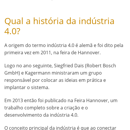
Qual a história da indústria
4.0?
A origem do termo indústria 4.0 é alemã e foi dito pela
primeira vez em 2011, na feira de Hannover.
Logo no ano seguinte, Siegfried Dais (Robert Bosch
GmbH) e Kagermann ministraram um grupo
responsável por colocar as ideias em prática e
implantar o sistema.
Em 2013 então foi publicado na Feira Hannover, um
trabalho completo sobre a criação e o
desenvolvimento da indústria 4.0.
O conceito principal da indústria é que ao conectar