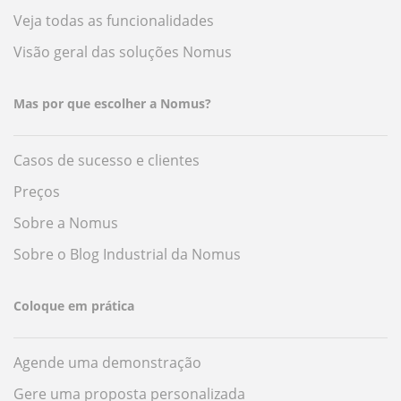
Veja todas as funcionalidades
Visão geral das soluções Nomus
Mas por que escolher a Nomus?
Casos de sucesso e clientes
Preços
Sobre a Nomus
Sobre o Blog Industrial da Nomus
Coloque em prática
Agende uma demonstração
Gere uma proposta personalizada