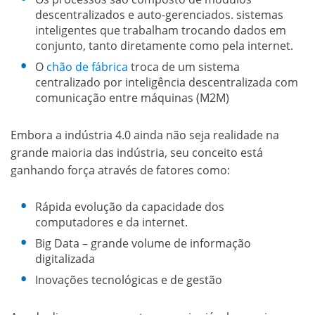
descentralizados e auto-gerenciados. sistemas
inteligentes que trabalham trocando dados em
conjunto, tanto diretamente como pela internet.
O
chão de fábrica
troca de um sistema
centralizado por inteligência descentralizada com
comunicação entre máquinas (M2M)
Embora a indústria 4.0 ainda não seja realidade na
grande maioria das indústria, seu conceito está
ganhando força através de fatores como:
Rápida evolução da capacidade dos
computadores e da internet.
Big Data – grande volume de informação
digitalizada
Inovações tecnológicas e de gestão