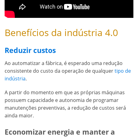
Benefícios da indústria 4.0
Reduzir custos
Ao automatizar a fábrica, é esperado uma redução
consistente do custo da operação de qualquer
tipo de
indústria
.
A partir do momento em que as próprias máquinas
possuem capacidade e autonomia de programar
manutenções preventivas, a redução de custos será
ainda maior.
Economizar energia e manter a