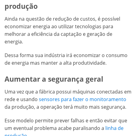
produção
Ainda na questão de redução de custos, é possível
economizar energia ao utilizar tecnologias para
melhorar a eficiência da captação e geração de
energia.
Dessa forma sua indústria irá economizar o consumo
de energia mas manter a alta produtividade.
Aumentar a segurança geral
Uma vez que a fábrica possui máquinas conectadas em
rede e usando
sensores para fazer o monitoramento
da produção, a operação terá muito mais segurança.
Esse modelo permite prever falhas e então evitar que
um eventual problema acabe paralisando a
linha de
produção
.