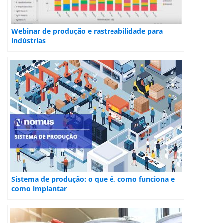
Webinar de produção e rastreabilidade para
indústrias
Sistema de produção: o que é, como funciona e
como implantar