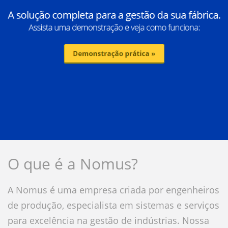
O que é a Nomus?
A Nomus é uma empresa criada por engenheiros
de produção, especialista em sistemas e serviços
para excelência na gestão de indústrias. Nossa