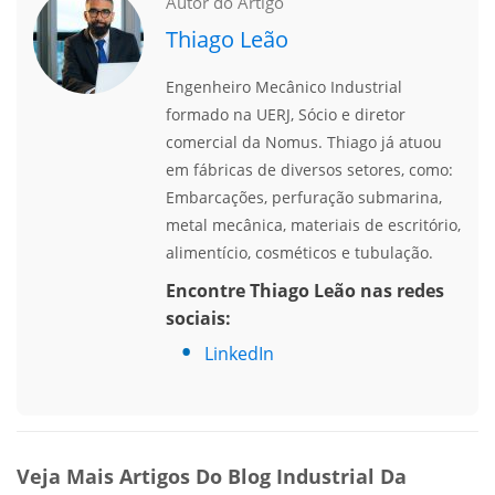
Autor do Artigo
Thiago Leão
Engenheiro Mecânico Industrial
formado na UERJ, Sócio e diretor
comercial da Nomus. Thiago já atuou
em fábricas de diversos setores, como:
Embarcações, perfuração submarina,
metal mecânica, materiais de escritório,
alimentício, cosméticos e tubulação.
Encontre Thiago Leão nas redes
sociais:
LinkedIn
Veja Mais Artigos Do Blog Industrial Da