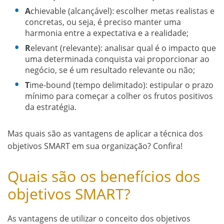
A
chievable (alcançável): escolher metas realistas e
concretas, ou seja, é preciso manter uma
harmonia entre a expectativa e a realidade;
R
elevant (relevante): analisar qual é o impacto que
uma determinada conquista vai proporcionar ao
negócio, se é um resultado relevante ou não;
T
ime-bound (tempo delimitado): estipular o prazo
mínimo para começar a colher os frutos positivos
da estratégia.
Mas quais são as vantagens de aplicar a técnica dos
objetivos SMART em sua organização? Confira!
Quais são os benefícios dos
objetivos SMART?
As vantagens de utilizar o conceito dos objetivos