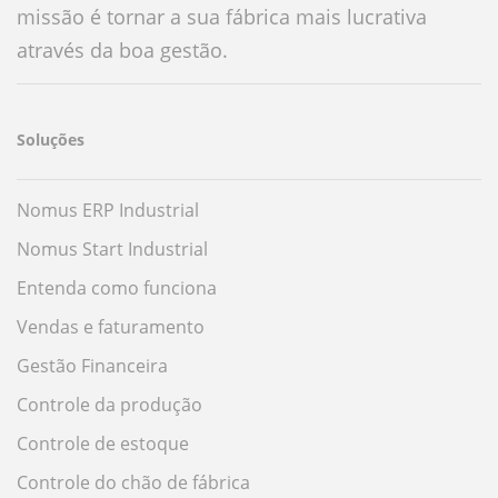
missão é tornar a sua fábrica mais lucrativa
através da boa gestão.
Soluções
Nomus ERP Industrial
Nomus Start Industrial
Entenda como funciona
Vendas e faturamento
Gestão Financeira
Controle da produção
Controle de estoque
Controle do chão de fábrica