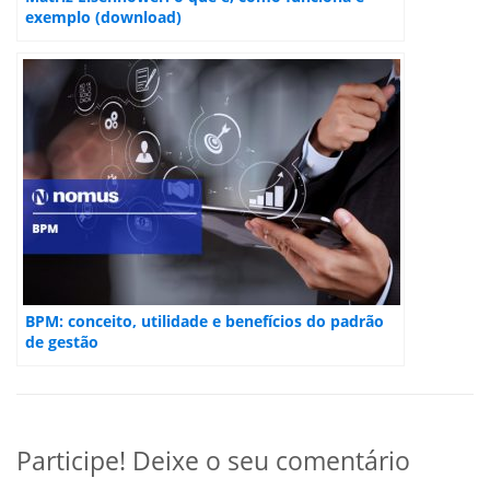
exemplo (download)
BPM: conceito, utilidade e benefícios do padrão
de gestão
Participe! Deixe o seu comentário