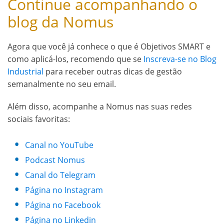
Continue acompanhando o
blog da Nomus
Agora que você já conhece o que é Objetivos SMART e
como aplicá-los, recomendo que se
Inscreva-se no Blog
Industrial
para receber outras dicas de gestão
semanalmente no seu email.
Além disso, acompanhe a Nomus nas suas redes
sociais favoritas:
Canal no YouTube
Podcast Nomus
Canal do Telegram
Página no Instagram
Página no Facebook
Página no Linkedin