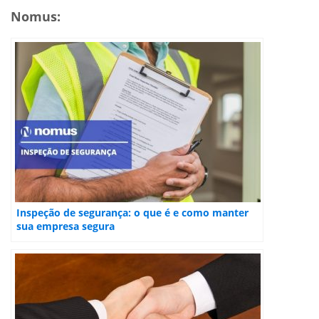
Nomus:
Inspeção de segurança: o que é e como manter
sua empresa segura