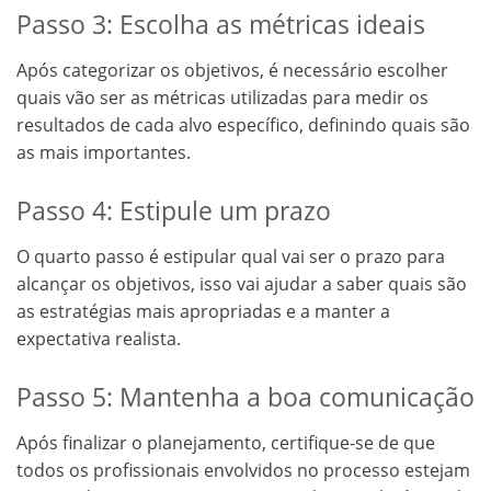
Passo 3: Escolha as métricas ideais
Após categorizar os objetivos, é necessário escolher
quais vão ser as métricas utilizadas para medir os
resultados de cada alvo específico, definindo quais são
as mais importantes.
Passo 4: Estipule um prazo
O quarto passo é estipular qual vai ser o prazo para
alcançar os objetivos, isso vai ajudar a saber quais são
as estratégias mais apropriadas e a manter a
expectativa realista.
Passo 5: Mantenha a boa comunicação
Após finalizar o planejamento, certifique-se de que
todos os profissionais envolvidos no processo estejam