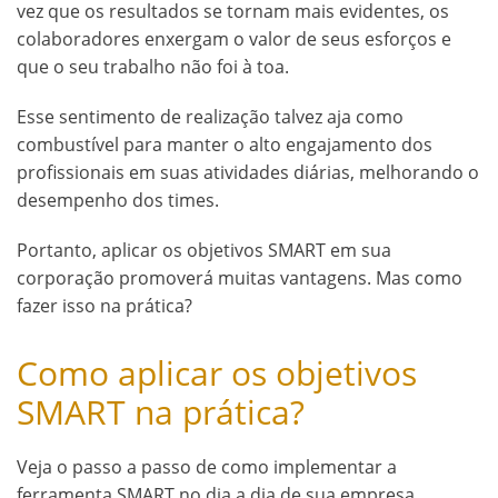
vez que os resultados se tornam mais evidentes, os
colaboradores enxergam o valor de seus esforços e
que o seu trabalho não foi à toa.
Esse sentimento de realização talvez aja como
combustível para manter o alto engajamento dos
profissionais em suas atividades diárias, melhorando o
desempenho dos times.
Portanto, aplicar os objetivos SMART em sua
corporação promoverá muitas vantagens. Mas como
fazer isso na prática?
Como aplicar os objetivos
SMART na prática?
Veja o passo a passo de como implementar a
ferramenta SMART no dia a dia de sua empresa.