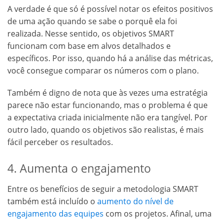
A verdade é que só é possível notar os efeitos positivos
de uma ação quando se sabe o porquê ela foi
realizada. Nesse sentido, os objetivos SMART
funcionam com base em alvos detalhados e
específicos. Por isso, quando há a análise das métricas,
você consegue comparar os números com o plano.
Também é digno de nota que às vezes uma estratégia
parece não estar funcionando, mas o problema é que
a expectativa criada inicialmente não era tangível. Por
outro lado, quando os objetivos são realistas, é mais
fácil perceber os resultados.
4. Aumenta o engajamento
Entre os benefícios de seguir a metodologia SMART
também está incluído o
aumento do nível de
engajamento das equipes
com os projetos. Afinal, uma