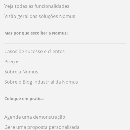
Veja todas as funcionalidades
Visão geral das soluções Nomus
Mas por que escolher a Nomus?
Casos de sucesso e clientes
Preços
Sobre a Nomus
Sobre o Blog Industrial da Nomus
Coloque em prática
Agende uma demonstração
Gere uma proposta personalizada