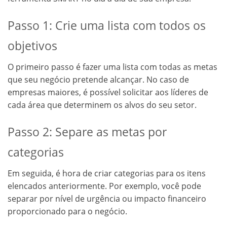
Passo 1: Crie uma lista com todos os
objetivos
O primeiro passo é fazer uma lista com todas as metas
que seu negócio pretende alcançar. No caso de
empresas maiores, é possível solicitar aos líderes de
cada área que determinem os alvos do seu setor.
Passo 2: Separe as metas por
categorias
Em seguida, é hora de criar categorias para os itens
elencados anteriormente. Por exemplo, você pode
separar por nível de urgência ou impacto financeiro
proporcionado para o negócio.