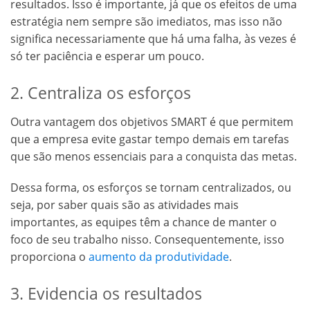
resultados. Isso é importante, já que os efeitos de uma
estratégia nem sempre são imediatos, mas isso não
significa necessariamente que há uma falha, às vezes é
só ter paciência e esperar um pouco.
2. Centraliza os esforços
Outra vantagem dos objetivos SMART é que permitem
que a empresa evite gastar tempo demais em tarefas
que são menos essenciais para a conquista das metas.
Dessa forma, os esforços se tornam centralizados, ou
seja, por saber quais são as atividades mais
importantes, as equipes têm a chance de manter o
foco de seu trabalho nisso. Consequentemente, isso
proporciona o
aumento da produtividade
.
3. Evidencia os resultados