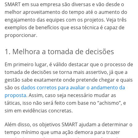
SMART em sua empresa são diversas e vão desde o
melhor aproveitamento do tempo até o aumento do
engajamento das equipes com os projetos. Veja três
exemplos de benefícios que essa técnica é capaz de
proporcionar.
1. Melhora a tomada de decisões
Em primeiro lugar, é válido destacar que o processo de
tomada de decisões se torna mais assertivo, já que a
gestão sabe exatamente onde pretende chegar e quais
são os
dados corretos para avaliar o andamento da
proposta
. Assim, caso seja necessário mudar as
táticas, isso não será feito com base no “achismo”, e
sim em evidências concretas.
Além disso, os objetivos SMART ajudam a determinar o
tempo mínimo que uma ação demora para trazer