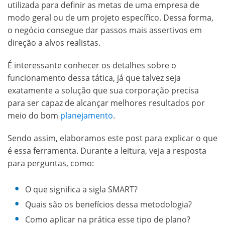
utilizada para definir as metas de uma empresa de
modo geral ou de um projeto específico. Dessa forma,
o negócio consegue dar passos mais assertivos em
direção a alvos realistas.
É interessante conhecer os detalhes sobre o
funcionamento dessa tática, já que talvez seja
exatamente a solução que sua corporação precisa
para ser capaz de alcançar melhores resultados por
meio do bom
planejamento
.
Sendo assim, elaboramos este post para explicar o que
é essa ferramenta. Durante a leitura, veja a resposta
para perguntas, como:
O que significa a sigla SMART?
Quais são os benefícios dessa metodologia?
Como aplicar na prática esse tipo de plano?