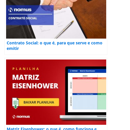
Contrato Social: o que é, para que serve e como
emitir
Matriz Eisenhower: o que é, como funciona e