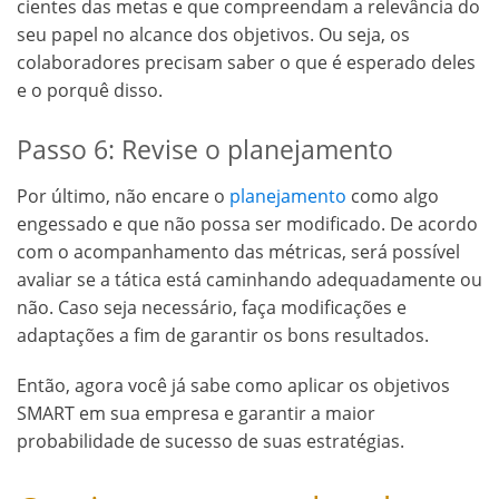
cientes das metas e que compreendam a relevância do
seu papel no alcance dos objetivos. Ou seja, os
colaboradores precisam saber o que é esperado deles
e o porquê disso.
Passo 6: Revise o planejamento
Por último, não encare o
planejamento
como algo
engessado e que não possa ser modificado. De acordo
com o acompanhamento das métricas, será possível
avaliar se a tática está caminhando adequadamente ou
não. Caso seja necessário, faça modificações e
adaptações a fim de garantir os bons resultados.
Então, agora você já sabe como aplicar os objetivos
SMART em sua empresa e garantir a maior
probabilidade de sucesso de suas estratégias.