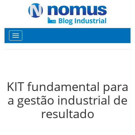
Toggle
navigation
KIT fundamental para
a gestão industrial de
resultado