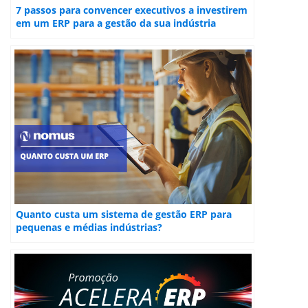
7 passos para convencer executivos a investirem
em um ERP para a gestão da sua indústria
Quanto custa um sistema de gestão ERP para
pequenas e médias indústrias?