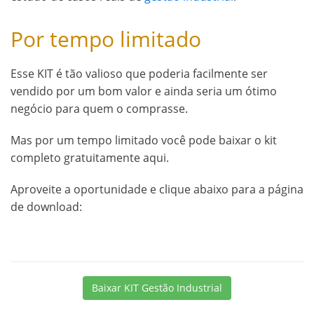
Por tempo limitado
Esse KIT é tão valioso que poderia facilmente ser
vendido por um bom valor e ainda seria um ótimo
negócio para quem o comprasse.
Mas por um tempo limitado você pode baixar o kit
completo gratuitamente aqui.
Aproveite a oportunidade e clique abaixo para a página
de download:
Baixar KIT Gestão Industrial