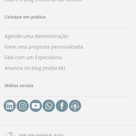
Coloque em prática
Agende uma demonstração
Gere uma proposta personalizada
Fale com um Especialista
Anuncie no blog (mídia kit)
Midias sociais