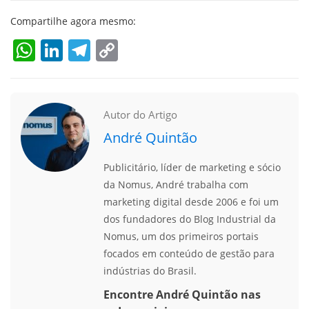
Compartilhe agora mesmo:
WhatsApp
LinkedIn
Telegram
Copy
Link
Autor do Artigo
André Quintão
Publicitário, líder de marketing e sócio
da Nomus, André trabalha com
marketing digital desde 2006 e foi um
dos fundadores do Blog Industrial da
Nomus, um dos primeiros portais
focados em conteúdo de gestão para
indústrias do Brasil.
Encontre André Quintão nas