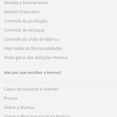
Vendas e faturamento
Gestão Financeira
Controle da produção
Controle de estoque
Controle do chão de fábrica
Veja todas as funcionalidades
Visão geral das soluções Nomus
Mas por que escolher a Nomus?
Casos de sucesso e clientes
Preços
Sobre a Nomus
Sobre o Blog Industrial da Nomus