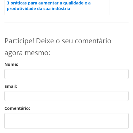
3 práticas para aumentar a qualidade e a
produtividade da sua indústria
Participe! Deixe o seu comentário
agora mesmo:
Nome:
Email:
Comentário: