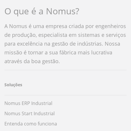
O que é a Nomus?
A Nomus é uma empresa criada por engenheiros
de produção, especialista em sistemas e serviços
para excelência na gestão de indústrias. Nossa
missão é tornar a sua fábrica mais lucrativa
através da boa gestão.
Soluções
Nomus ERP Industrial
Nomus Start Industrial
Entenda como funciona