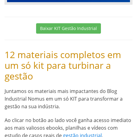
Baixar KIT Gestão Industrial
12 materiais completos em
um só kit para turbinar a
gestão
Juntamos os materiais mais impactantes do Blog
Industrial Nomus em um só KIT para transformar a
gestão na sua indústria.
Ao clicar no botão ao lado você ganha acesso imediato
aos mais valiosos ebooks, planilhas e vídeos com
estudo de casos reais de
gestão industrial
.