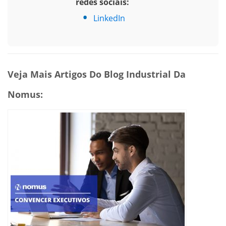
redes sociais:
LinkedIn
Veja Mais Artigos Do Blog Industrial Da
Nomus: