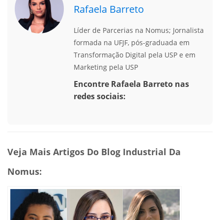
Rafaela Barreto
Líder de Parcerias na Nomus; Jornalista
formada na UFJF, pós-graduada em
Transformação Digital pela USP e em
Marketing pela USP
Encontre Rafaela Barreto nas
redes sociais:
Veja Mais Artigos Do Blog Industrial Da
Nomus: