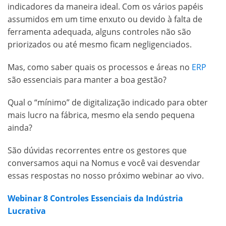
indicadores da maneira ideal. Com os vários papéis
assumidos em um time enxuto ou devido à falta de
ferramenta adequada, alguns controles não são
priorizados ou até mesmo ficam negligenciados.
Mas, como saber quais os processos e áreas no
ERP
são essenciais para manter a boa gestão?
Qual o “mínimo” de digitalização indicado para obter
mais lucro na fábrica, mesmo ela sendo pequena
ainda?
São dúvidas recorrentes entre os gestores que
conversamos aqui na Nomus e você vai desvendar
essas respostas no nosso próximo webinar ao vivo.
Webinar 8 Controles Essenciais da Indústria
Lucrativa