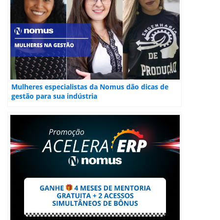
Mulheres especialistas da Nomus dão dicas de
gestão para sua indústria