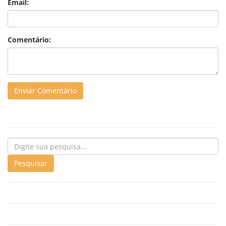
Email:
Comentário: