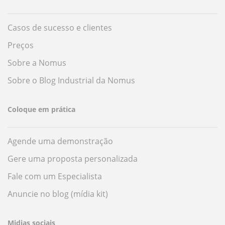
Casos de sucesso e clientes
Preços
Sobre a Nomus
Sobre o Blog Industrial da Nomus
Coloque em prática
Agende uma demonstração
Gere uma proposta personalizada
Fale com um Especialista
Anuncie no blog (mídia kit)
Midias sociais