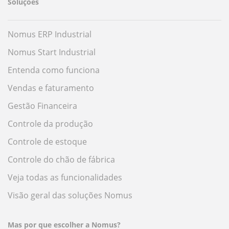
Soluções
Nomus ERP Industrial
Nomus Start Industrial
Entenda como funciona
Vendas e faturamento
Gestão Financeira
Controle da produção
Controle de estoque
Controle do chão de fábrica
Veja todas as funcionalidades
Visão geral das soluções Nomus
Mas por que escolher a Nomus?