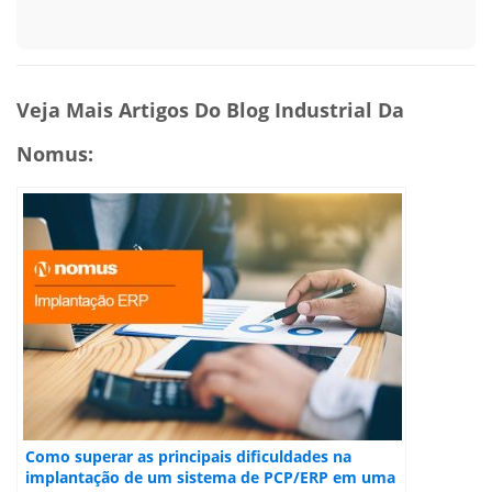
Veja Mais Artigos Do Blog Industrial Da
Nomus:
Como superar as principais dificuldades na
implantação de um sistema de PCP/ERP em uma