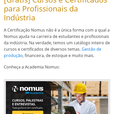
para Profissionais da
Indústria
A Certificação Nomus não é a única forma com a qual a
Nomus ajuda na carreira de estudantes e profissionais
da indústria. Na verdade, temos um catálogo inteiro de
cursos e certificados de diversos temas.
Gestão de
produção
, financeira, de estoque e muito mais.
Conheça a Academia Nomus: