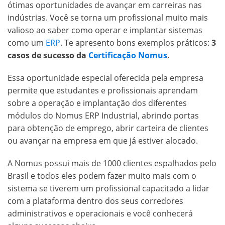
ótimas oportunidades de avançar em carreiras nas
indústrias. Você se torna um profissional muito mais
valioso ao saber como operar e implantar sistemas
como um
ERP
. Te apresento bons exemplos práticos:
3
casos de sucesso da
Certificação Nomus
.
Essa oportunidade especial oferecida pela empresa
permite que estudantes e profissionais aprendam
sobre a operação e implantação dos diferentes
módulos do Nomus ERP Industrial, abrindo portas
para obtenção de emprego, abrir carteira de clientes
ou avançar na empresa em que já estiver alocado.
A Nomus possui mais de 1000 clientes espalhados pelo
Brasil e todos eles podem fazer muito mais com o
sistema se tiverem um profissional capacitado a lidar
com a plataforma dentro dos seus corredores
administrativos e operacionais e você conhecerá