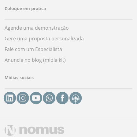
Coloque em prática
Agende uma demonstração
Gere uma proposta personalizada
Fale com um Especialista
Anuncie no blog (mídia kit)
Midias sociais