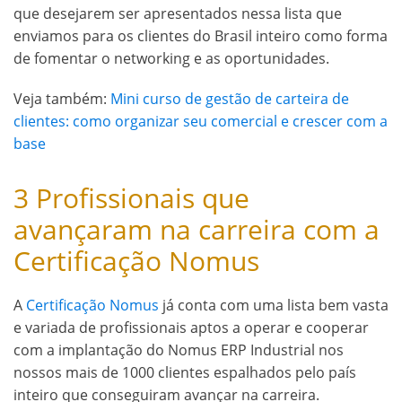
que desejarem ser apresentados nessa lista que
enviamos para os clientes do Brasil inteiro como forma
de fomentar o networking e as oportunidades.
Veja também:
Mini curso de gestão de carteira de
clientes: como organizar seu comercial e crescer com a
base
3 Profissionais que
avançaram na carreira com a
Certificação Nomus
A
Certificação Nomus
já conta com uma lista bem vasta
e variada de profissionais aptos a operar e cooperar
com a implantação do Nomus ERP Industrial nos
nossos mais de 1000 clientes espalhados pelo país
inteiro que conseguiram avançar na carreira.