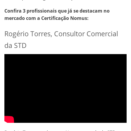
Confira 3 profissionais que já se destacam no
mercado com a Certificação Nomus:
Rogério Torres, Consultor Comercial
da STD