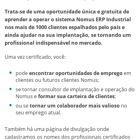
Trata-se de uma oportunidade única e gratuita de
aprender a operar o sistema Nomus ERP Industrial
nos mais de 1000 clientes espalhados pelo país e
ainda ajudar na sua implantação, se tornando um
profissional indispensável no mercado.
Uma vez certificado, você:
pode
encontrar oportunidades de emprego
em
clientes ou futuros clientes Nomus;
se tornar consultor de implantação e operação do
Nomus e
formar sua carteira de clientes
;
ou se
tornar um colaborador mais valioso
no
seu emprego atual.
Também há uma página de divulgação onde
cadastramos os nomes dos profissionais certificados