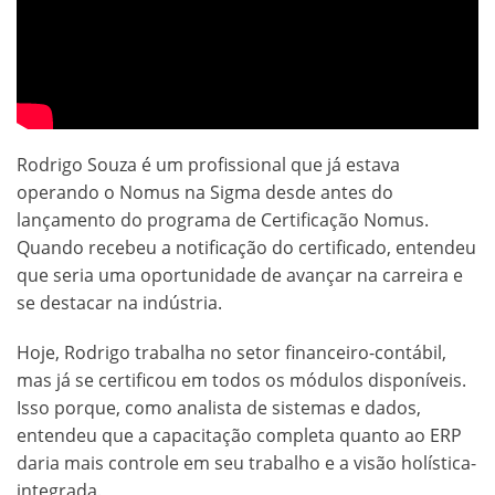
Rodrigo Souza é um profissional que já estava
operando o Nomus na Sigma desde antes do
lançamento do programa de Certificação Nomus.
Quando recebeu a notificação do certificado, entendeu
que seria uma oportunidade de avançar na carreira e
se destacar na indústria.
Hoje, Rodrigo trabalha no setor financeiro-contábil,
mas já se certificou em todos os módulos disponíveis.
Isso porque, como analista de sistemas e dados,
entendeu que a capacitação completa quanto ao ERP
daria mais controle em seu trabalho e a visão holística-
integrada.