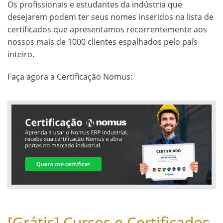
Os profissionais e estudantes da indústria que
desejarem podem ter seus nomes inseridos na lista de
certificados que apresentamos recorrentemente aos
nossos mais de 1000 clientes espalhados pelo país
inteiro.
Faça agora a Certificação Nomus:
[Grátis] Cursos e Certificados