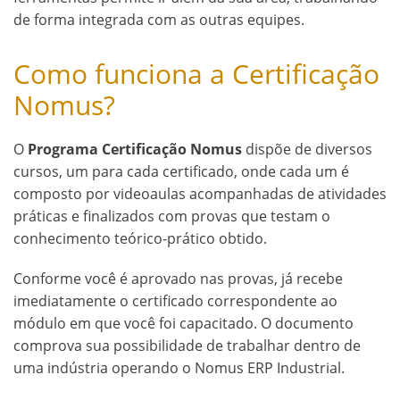
de forma integrada com as outras equipes.
Como funciona a Certificação
Nomus?
O
Programa Certificação Nomus
dispõe de diversos
cursos, um para cada certificado, onde cada um é
composto por videoaulas acompanhadas de atividades
práticas e finalizados com provas que testam o
conhecimento teórico-prático obtido.
Conforme você é aprovado nas provas, já recebe
imediatamente o certificado correspondente ao
módulo em que você foi capacitado. O documento
comprova sua possibilidade de trabalhar dentro de
uma indústria operando o Nomus ERP Industrial.