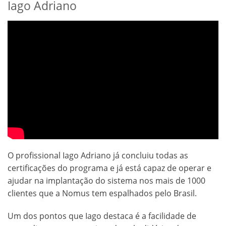
Iago Adriano
O profissional Iago Adriano já concluiu todas as
certificações do programa e já está capaz de operar e
ajudar na implantação do sistema nos mais de 1000
clientes que a Nomus tem espalhados pelo Brasil.
Um dos pontos que Iago destaca é a facilidade de