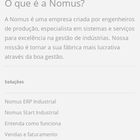
O que é a Nomus?
A Nomus é uma empresa criada por engenheiros
de produção, especialista em sistemas e serviços
para excelência na gestão de indústrias. Nossa
missão é tornar a sua fábrica mais lucrativa
através da boa gestão.
Soluções
Nomus ERP Industrial
Nomus Start Industrial
Entenda como funciona
Vendas e faturamento