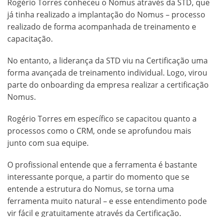
Rogério Torres conheceu o Nomus através da STD, que
já tinha realizado a implantação do Nomus – processo
realizado de forma acompanhada de treinamento e
capacitação.
No entanto, a liderança da STD viu na Certificação uma
forma avançada de treinamento individual. Logo, virou
parte do onboarding da empresa realizar a certificação
Nomus.
Rogério Torres em específico se capacitou quanto a
processos como o CRM, onde se aprofundou mais
junto com sua equipe.
O profissional entende que a ferramenta é bastante
interessante porque, a partir do momento que se
entende a estrutura do Nomus, se torna uma
ferramenta muito natural – e esse entendimento pode
vir fácil e gratuitamente através da Certificação.