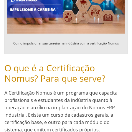
Como impulsionar sua carreira na indústria com a certificação Nomus
O que é a Certificação
Nomus? Para que serve?
A Certificação Nomus é um programa que capacita
profissionais e estudantes da indústria quanto à
operação e auxílio na implantação do Nomus ERP
Industrial. Existe um curso de cadastros gerais, a
certificação base, e outro para cada módulo do
sistema, que emitem certificados próprios.