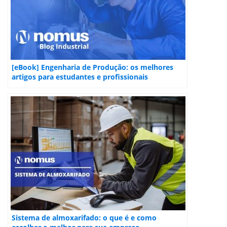
[eBook] Engenharia de Produção: os melhores
artigos para estudantes e profissionais
Sistema de almoxarifado: o que é e como