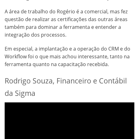
A área de trabalho do Rogério é a comercial, mas fez
questão de realizar as certificações das outras áreas
também para dominar a ferramenta e entender a
integração dos processos.
Em especial, a implantação e a operação do CRM e do
Workflow foi o que mais achou interessante, tanto na
ferramenta quanto na capacitação recebida.
Rodrigo Souza, Financeiro e Contábil
da Sigma