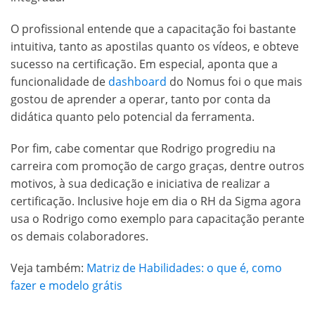
O profissional entende que a capacitação foi bastante
intuitiva, tanto as apostilas quanto os vídeos, e obteve
sucesso na certificação. Em especial, aponta que a
funcionalidade de
dashboard
do Nomus foi o que mais
gostou de aprender a operar, tanto por conta da
didática quanto pelo potencial da ferramenta.
Por fim, cabe comentar que Rodrigo progrediu na
carreira com promoção de cargo graças, dentre outros
motivos, à sua dedicação e iniciativa de realizar a
certificação. Inclusive hoje em dia o RH da Sigma agora
usa o Rodrigo como exemplo para capacitação perante
os demais colaboradores.
Veja também:
Matriz de Habilidades: o que é, como
fazer e modelo grátis