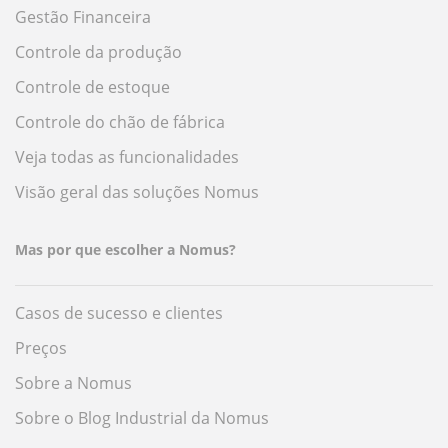
Gestão Financeira
Controle da produção
Controle de estoque
Controle do chão de fábrica
Veja todas as funcionalidades
Visão geral das soluções Nomus
Mas por que escolher a Nomus?
Casos de sucesso e clientes
Preços
Sobre a Nomus
Sobre o Blog Industrial da Nomus