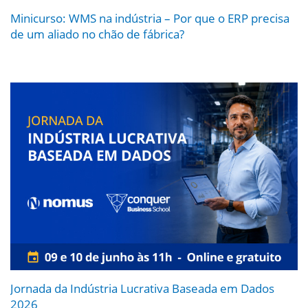
Minicurso: WMS na indústria – Por que o ERP precisa
de um aliado no chão de fábrica?
Jornada da Indústria Lucrativa Baseada em Dados
2026