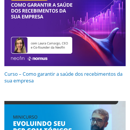
Curso – Como garantir a saúde dos recebimentos da
sua empresa