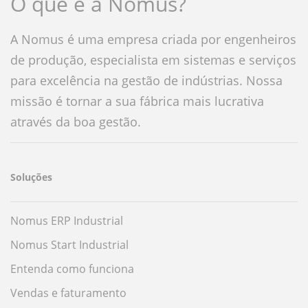
O que é a Nomus?
A Nomus é uma empresa criada por engenheiros
de produção, especialista em sistemas e serviços
para excelência na gestão de indústrias. Nossa
missão é tornar a sua fábrica mais lucrativa
através da boa gestão.
Soluções
Nomus ERP Industrial
Nomus Start Industrial
Entenda como funciona
Vendas e faturamento