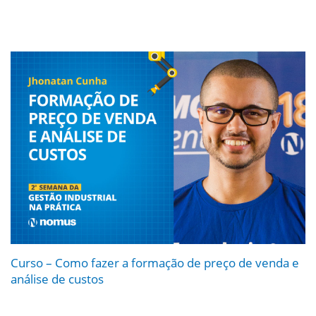
Curso – Como fazer a formação de preço de venda e
análise de custos