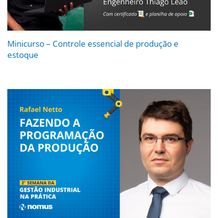
Minicurso – Controle essencial de produção e
estoque