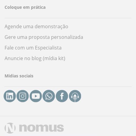
Coloque em prática
Agende uma demonstração
Gere uma proposta personalizada
Fale com um Especialista
Anuncie no blog (mídia kit)
Midias sociais