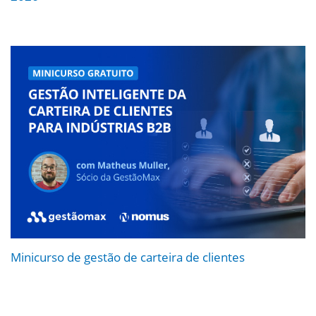
Minicurso de gestão de carteira de clientes