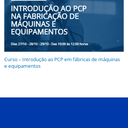
Curso – Introdução ao PCP em fábricas de máquinas
e equipamentos