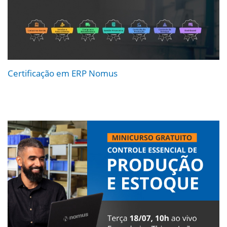
Certificação em ERP Nomus