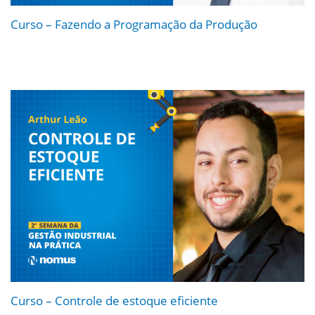
Curso – Fazendo a Programação da Produção
Curso – Controle de estoque eficiente