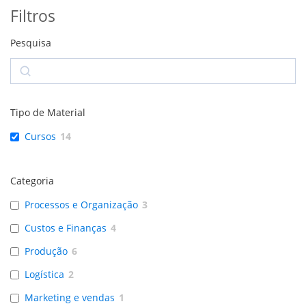
Filtros
Pesquisa
Search
Tipo de Material
Cursos
14
Categoria
Processos e Organização
3
Custos e Finanças
4
Produção
6
Logística
2
Marketing e vendas
1