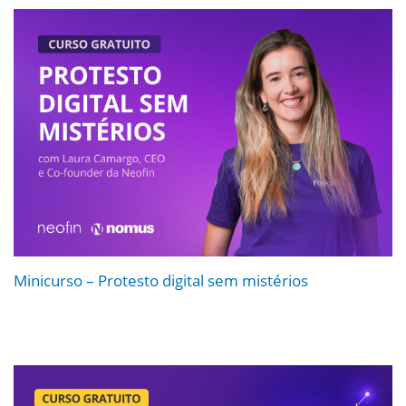
Minicurso – Protesto digital sem mistérios