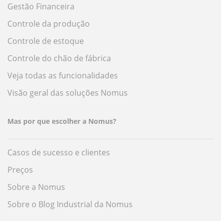
Gestão Financeira
Controle da produção
Controle de estoque
Controle do chão de fábrica
Veja todas as funcionalidades
Visão geral das soluções Nomus
Mas por que escolher a Nomus?
Casos de sucesso e clientes
Preços
Sobre a Nomus
Sobre o Blog Industrial da Nomus