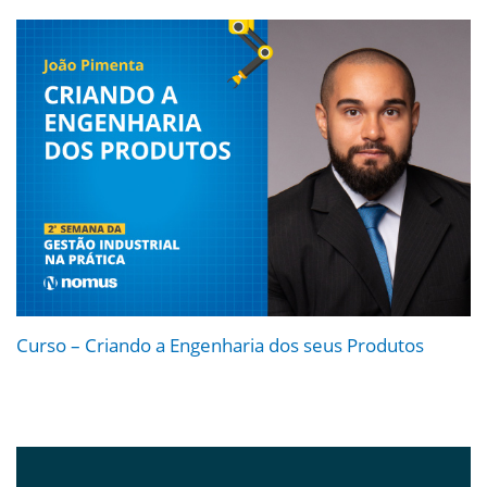
Curso – Criando a Engenharia dos seus Produtos