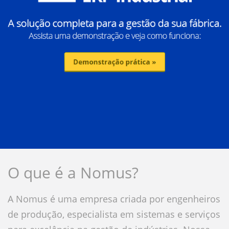
O que é a Nomus?
A Nomus é uma empresa criada por engenheiros
de produção, especialista em sistemas e serviços