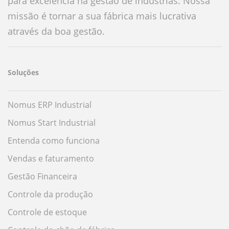
para excelência na gestão de indústrias. Nossa
missão é tornar a sua fábrica mais lucrativa
através da boa gestão.
Soluções
Nomus ERP Industrial
Nomus Start Industrial
Entenda como funciona
Vendas e faturamento
Gestão Financeira
Controle da produção
Controle de estoque