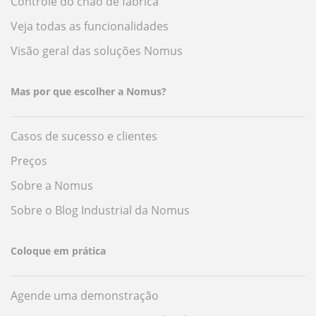
Controle do chão de fábrica
Veja todas as funcionalidades
Visão geral das soluções Nomus
Mas por que escolher a Nomus?
Casos de sucesso e clientes
Preços
Sobre a Nomus
Sobre o Blog Industrial da Nomus
Coloque em prática
Agende uma demonstração