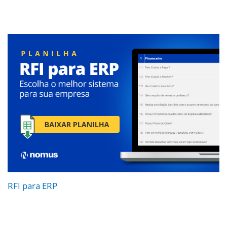
RFI para ERP