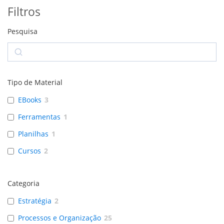
Filtros
Pesquisa
Search
Tipo de Material
EBooks
3
Ferramentas
1
Planilhas
1
Cursos
2
Categoria
Estratégia
2
Processos e Organização
25