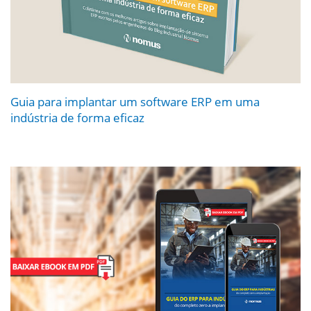
Guia para implantar um software ERP em uma
indústria de forma eficaz