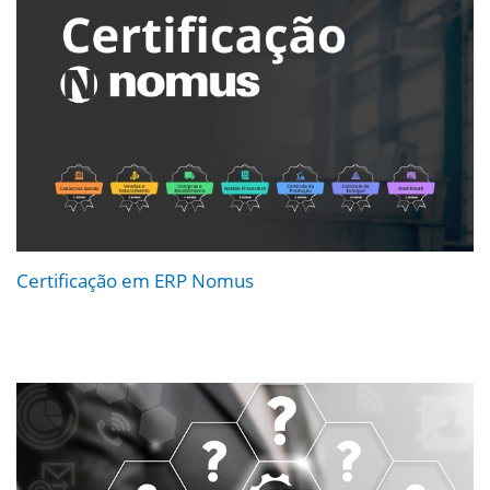
Certificação em ERP Nomus