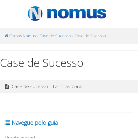
Cursos Nomus
»
Case de Sucesso
» Case de Sucesso
Case de Sucesso
Case de sucesso – Lanchas Coral
Navegue pelo guia
Uncategorized