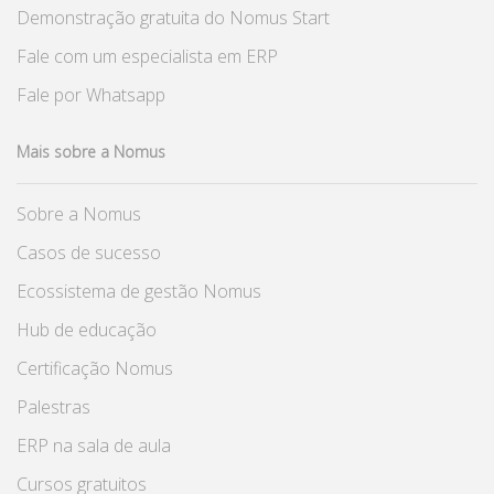
Demonstração gratuita do Nomus Start
Fale com um especialista em ERP
Fale por Whatsapp
Mais sobre a Nomus
Sobre a Nomus
Casos de sucesso
Ecossistema de gestão Nomus
Hub de educação
Certificação Nomus
Palestras
ERP na sala de aula
Cursos gratuitos