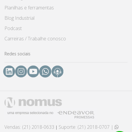
Planilhas e ferramentas
Blog Industrial
Podcast
Carreiras / Trabalhe conosco
Redes sociais
Vendas: (21) 2018-0633
Suporte: (21) 2018-0707
|
|