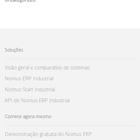
Soluções
Visão geral e comparativo de sistemas
Nomus ERP Industrial
Nomus Start Industrial
API do Nomus ERP Industrial
Comece agora mesmo
Demonstração gratuita do Nomus ERP