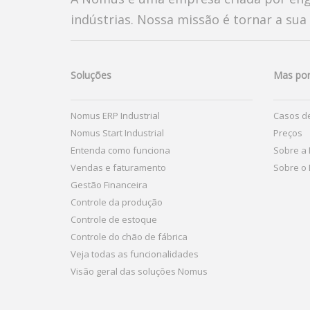
indústrias. Nossa missão é tornar a sua 
Soluções
Mas por
Nomus ERP Industrial
Casos de
Nomus Start Industrial
Preços
Entenda como funciona
Sobre a
Vendas e faturamento
Sobre o 
Gestão Financeira
Controle da produção
Controle de estoque
Controle do chão de fábrica
Veja todas as funcionalidades
Visão geral das soluções Nomus