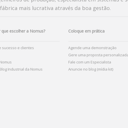
fábrica mais lucrativa através da boa gestão.
 que escolher a Nomus?
Coloque em prática
 sucesso e clientes
Agende uma demonstração
Gere uma proposta personalizad
 Nomus
Fale com um Especialista
Blog Industrial da Nomus
Anuncie no blog (mídia kit)