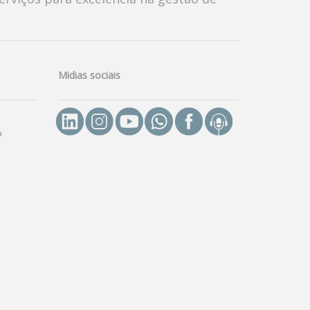
Midias sociais
a