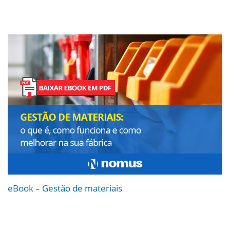
eBook – Gestão de materiais