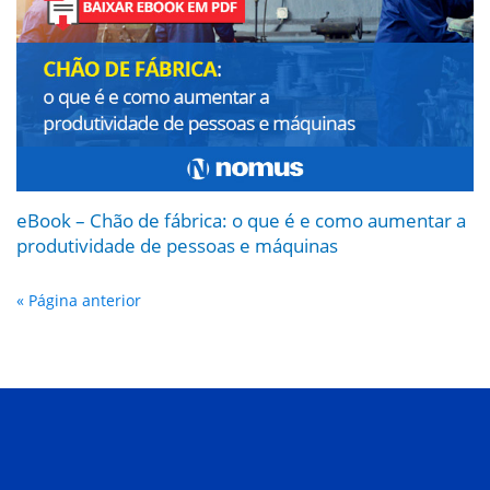
eBook – Chão de fábrica: o que é e como aumentar a
produtividade de pessoas e máquinas
« Página anterior