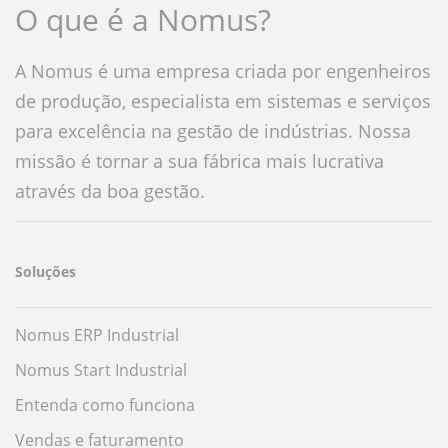
O que é a Nomus?
A Nomus é uma empresa criada por engenheiros
de produção, especialista em sistemas e serviços
para excelência na gestão de indústrias. Nossa
missão é tornar a sua fábrica mais lucrativa
através da boa gestão.
Soluções
Nomus ERP Industrial
Nomus Start Industrial
Entenda como funciona
Vendas e faturamento