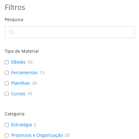
Filtros
Pesquisa
Search
Tipo de Material
EBooks
50
Ferramentas
13
Planilhas
26
Cursos
16
Categoria
Estratégia
2
Processos e Organização
25