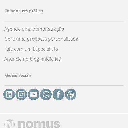
Coloque em prática
Agende uma demonstração
Gere uma proposta personalizada
Fale com um Especialista
Anuncie no blog (mídia kit)
Midias sociais