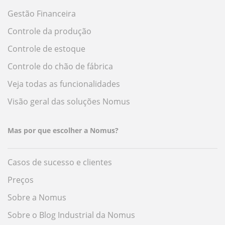
Gestão Financeira
Controle da produção
Controle de estoque
Controle do chão de fábrica
Veja todas as funcionalidades
Visão geral das soluções Nomus
Mas por que escolher a Nomus?
Casos de sucesso e clientes
Preços
Sobre a Nomus
Sobre o Blog Industrial da Nomus