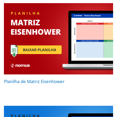
Planilha de Matriz Eisenhower