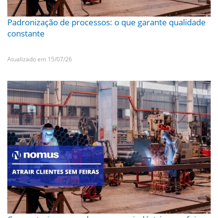
Padronização de processos: o que garante qualidade
constante
Atualizado em 15/07/26