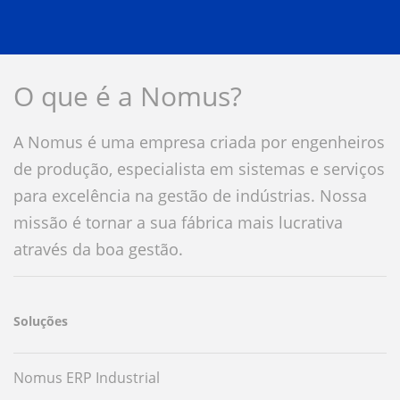
O que é a Nomus?
A Nomus é uma empresa criada por engenheiros
de produção, especialista em sistemas e serviços
para excelência na gestão de indústrias. Nossa
missão é tornar a sua fábrica mais lucrativa
através da boa gestão.
Soluções
Nomus ERP Industrial