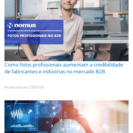
Como fotos profissionais aumentam a credibilidade
de fabricantes e indústrias no mercado B2B
Atualizado em 23/07/26