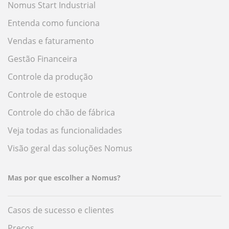
Nomus Start Industrial
Entenda como funciona
Vendas e faturamento
Gestão Financeira
Controle da produção
Controle de estoque
Controle do chão de fábrica
Veja todas as funcionalidades
Visão geral das soluções Nomus
Mas por que escolher a Nomus?
Casos de sucesso e clientes
Preços