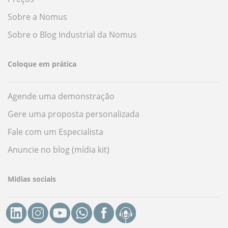
Sobre a Nomus
Sobre o Blog Industrial da Nomus
Coloque em prática
Agende uma demonstração
Gere uma proposta personalizada
Fale com um Especialista
Anuncie no blog (mídia kit)
Midias sociais