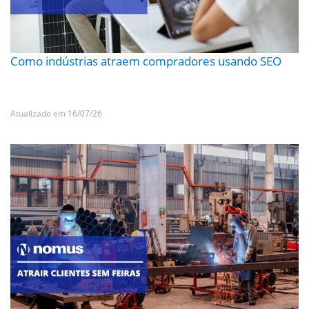
Como indústrias atraem compradores usando SEO
Atualizado em 16/07/26