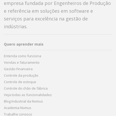
empresa fundada por Engenheiros de Produção
e referência em soluções em software e
serviços para excelência na gestão de
indústrias.
Quero aprender mais
Entenda como funciona
Vendas e faturamento
Gestão Financeira
Controle da produção
Controle de estoque
Controle do chão de fábrica
Veja todas as funcionalidades
Blog Industrial da Nomus
Academia Nomus
Trabalhe conosco