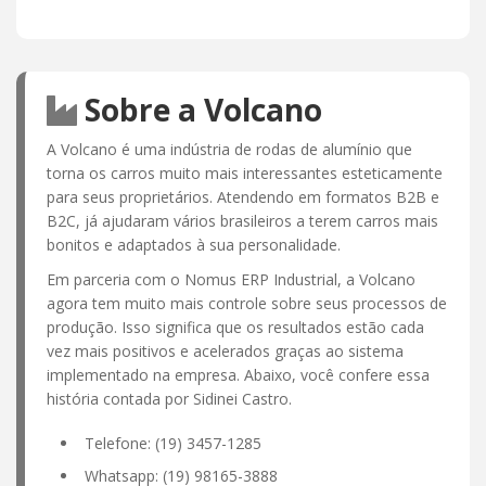
Sobre a Volcano
A Volcano é uma indústria de rodas de alumínio que
torna os carros muito mais interessantes esteticamente
para seus proprietários. Atendendo em formatos B2B e
B2C, já ajudaram vários brasileiros a terem carros mais
bonitos e adaptados à sua personalidade.
Em parceria com o Nomus ERP Industrial, a Volcano
agora tem muito mais controle sobre seus processos de
produção. Isso significa que os resultados estão cada
vez mais positivos e acelerados graças ao sistema
implementado na empresa. Abaixo, você confere essa
história contada por Sidinei Castro.
Telefone: (19) 3457-1285
Whatsapp: (19) 98165-3888