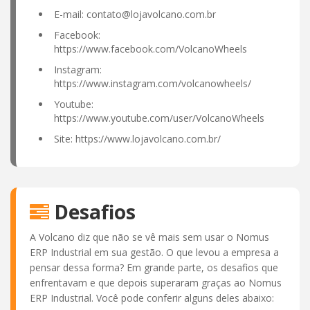
E-mail:
contato@lojavolcano.com.br
Facebook:
https://www.facebook.com/VolcanoWheels
Instagram:
https://www.instagram.com/volcanowheels/
Youtube:
https://www.youtube.com/user/VolcanoWheels
Site: https://www.lojavolcano.com.br/
Desafios
A Volcano diz que não se vê mais sem usar o Nomus
ERP Industrial em sua gestão. O que levou a empresa a
pensar dessa forma? Em grande parte, os desafios que
enfrentavam e que depois superaram graças ao Nomus
ERP Industrial. Você pode conferir alguns deles abaixo: