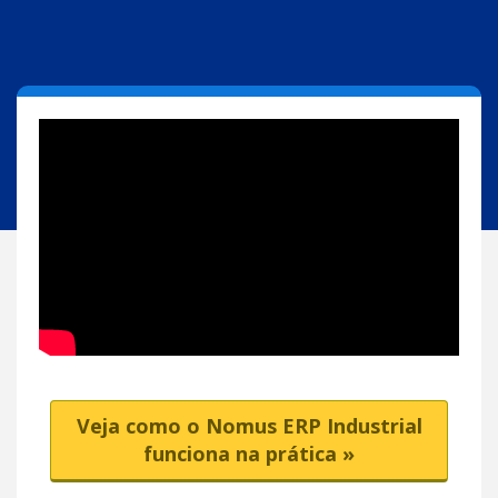
Veja como o Nomus ERP Industrial
funciona na prática »