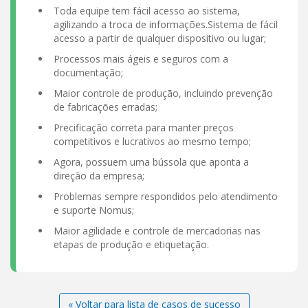
Toda equipe tem fácil acesso ao sistema,
agilizando a troca de informações.Sistema de fácil
acesso a partir de qualquer dispositivo ou lugar;
Processos mais ágeis e seguros com a
documentação;
Maior controle de produção, incluindo prevenção
de fabricações erradas;
Precificação correta para manter preços
competitivos e lucrativos ao mesmo tempo;
Agora, possuem uma bússola que aponta a
direção da empresa;
Problemas sempre respondidos pelo atendimento
e suporte Nomus;
Maior agilidade e controle de mercadorias nas
etapas de produção e etiquetação.
« Voltar para lista de casos de sucesso