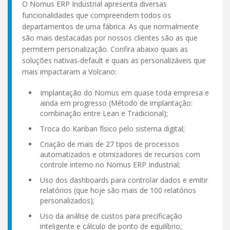
O Nomus ERP Industrial apresenta diversas
funcionalidades que compreendem todos os
departamentos de uma fábrica. As que normalmente
são mais destacadas por nossos clientes são as que
permitem personalização. Confira abaixo quais as
soluções nativas-default e quais as personalizáveis que
mais impactaram a Volcano:
Implantação do Nomus em quase toda empresa e
ainda em progresso (Método de implantação:
combinação entre Lean e Tradicional);
Troca do Kanban físico pelo sistema digital;
Criação de mais de 27 tipos de processos
automatizados e otimizadores de recursos com
controle interno no Nomus ERP Industrial;
Uso dos dashboards para controlar dados e emitir
relatórios (que hoje são mais de 100 relatórios
personalizados);
Uso da análise de custos para precificação
inteligente e cálculo de ponto de equilíbrio;