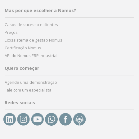
Mas por que escolher a Nomus?
Casos de sucesso e clientes
Preços
Ecossistema de gestão Nomus
Certificação Nomus
API do Nomus ERP Industrial
Quero começar
Agende uma demonstração
Fale com um especialista
Redes sociais