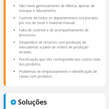
Não havia gerenciamento de fábrica, apenas de
estoque e faturamento;
Controle de todos os departamentos era precário
por uso de Excel e material manual;
Falta de controle e de acompanhamento de
processos;
Desperdício de recursos com produção de
mercadorias a partir de ordens de produção
erradas;
Precificação que não correspondia aos custos reais
dos produtos;
Problemas de empacotamento e identificação de
caixas com produtos.
Soluções