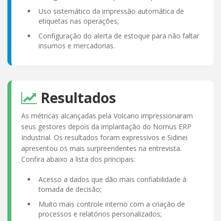
Uso sistemático da impressão automática de
etiquetas nas operações;
Configuração do alerta de estoque para não faltar
insumos e mercadorias.
Resultados
As métricas alcançadas pela Volcano impressionaram
seus gestores depois da implantação do Nomus ERP
Industrial. Os resultados foram expressivos e Sidinei
apresentou os mais surpreendentes na entrevista.
Confira abaixo a lista dos principais:
Acesso a dados que dão mais confiabilidade à
tomada de decisão;
Muito mais controle interno com a criação de
processos e relatórios personalizados;