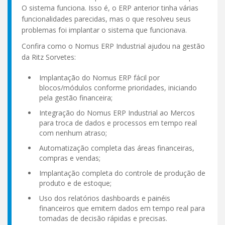
O sistema funciona. Isso é, o ERP anterior tinha várias
funcionalidades parecidas, mas o que resolveu seus
problemas foi implantar o sistema que funcionava.
Confira como o Nomus ERP Industrial ajudou na gestão
da Ritz Sorvetes:
Implantação do Nomus ERP fácil por
blocos/módulos conforme prioridades, iniciando
pela gestão financeira;
Integração do Nomus ERP Industrial ao Mercos
para troca de dados e processos em tempo real
com nenhum atraso;
Automatização completa das áreas financeiras,
compras e vendas;
Implantação completa do controle de produção de
produto e de estoque;
Uso dos relatórios dashboards e painéis
financeiros que emitem dados em tempo real para
tomadas de decisão rápidas e precisas.