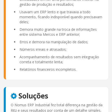
gestão de produção e resultados;
Usavam um ERP lento e que travava a todo
momento, ficando indisponível quando precisavam
deles;
Demora muito grande na troca de informações
entre sistema Mercos e ERP anterior;
Erros e demora na manipulação de dados;
Números irreais e atrasados;
Acompanhamento de resultados sem integração
correta e totalmente lenta;
Relatórios financeiros incompletos.
Soluções
O Nomus ERP Industrial fez total diferença na gestão da
Ritz e seus resultados por conta de um detalhe simples.