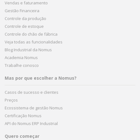
Vendas e faturamento
Gestão Financeira
Controle da produção
Controle de estoque
Controle do chão de fábrica
Veja todas as funcionalidades
Blog Industrial da Nomus
Academia Nomus
Trabalhe conosco
Mas por que escolher a Nomus?
Casos de sucesso e clientes
Preços
Ecossistema de gestão Nomus
Certificação Nomus
API do Nomus ERP Industrial
Quero começar