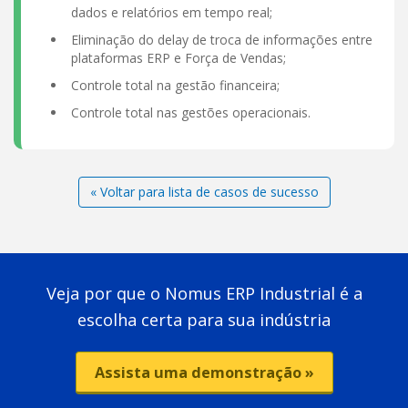
dados e relatórios em tempo real;
Eliminação do delay de troca de informações entre
plataformas ERP e Força de Vendas;
Controle total na gestão financeira;
Controle total nas gestões operacionais.
« Voltar para lista de casos de sucesso
Veja por que o Nomus ERP Industrial é a
escolha certa para sua indústria
Assista uma demonstração »