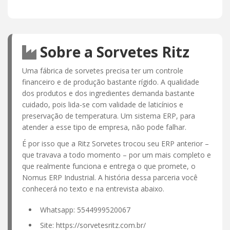
Sobre a Sorvetes Ritz
Uma fábrica de sorvetes precisa ter um controle
financeiro e de produção bastante rígido. A qualidade
dos produtos e dos ingredientes demanda bastante
cuidado, pois lida-se com validade de laticínios e
preservação de temperatura. Um sistema ERP, para
atender a esse tipo de empresa, não pode falhar.
É por isso que a Ritz Sorvetes trocou seu ERP anterior –
que travava a todo momento – por um mais completo e
que realmente funciona e entrega o que promete, o
Nomus ERP Industrial. A história dessa parceria você
conhecerá no texto e na entrevista abaixo.
Whatsapp: 5544999520067
Site: https://sorvetesritz.com.br/