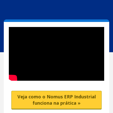
Veja como o Nomus ERP Industrial
funciona na prática »