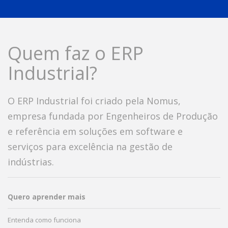
Quem faz o ERP
Industrial?
O ERP Industrial foi criado pela Nomus,
empresa fundada por Engenheiros de Produção
e referência em soluções em software e
serviços para excelência na gestão de
indústrias.
Quero aprender mais
Entenda como funciona