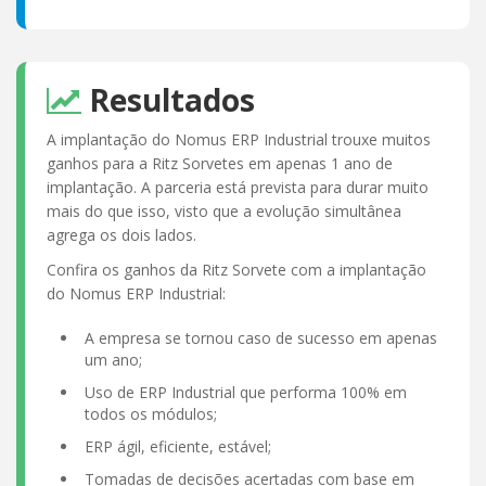
Resultados
A implantação do Nomus ERP Industrial trouxe muitos
ganhos para a Ritz Sorvetes em apenas 1 ano de
implantação. A parceria está prevista para durar muito
mais do que isso, visto que a evolução simultânea
agrega os dois lados.
Confira os ganhos da Ritz Sorvete com a implantação
do Nomus ERP Industrial:
A empresa se tornou caso de sucesso em apenas
um ano;
Uso de ERP Industrial que performa 100% em
todos os módulos;
ERP ágil, eficiente, estável;
Tomadas de decisões acertadas com base em