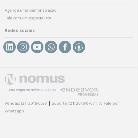
Agende uma demonstração
Fale com um especialista
Redes sociais
|
Vendas: (21) 2018-0633
Suporte: (21) 2018-0707
|
Fale por
Whatsapp