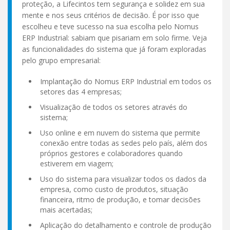
proteção, a Lifecintos tem segurança e solidez em sua
mente e nos seus critérios de decisão. É por isso que
escolheu e teve sucesso na sua escolha pelo Nomus
ERP Industrial: sabiam que pisariam em solo firme. Veja
as funcionalidades do sistema que já foram exploradas
pelo grupo empresarial:
Implantação do Nomus ERP Industrial em todos os
setores das 4 empresas;
Visualização de todos os setores através do
sistema;
Uso online e em nuvem do sistema que permite
conexão entre todas as sedes pelo país, além dos
próprios gestores e colaboradores quando
estiverem em viagem;
Uso do sistema para visualizar todos os dados da
empresa, como custo de produtos, situação
financeira, ritmo de produção, e tomar decisões
mais acertadas;
Aplicação do detalhamento e controle de produção