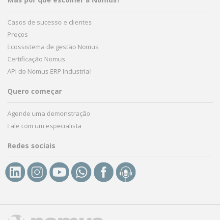
Casos de sucesso e clientes
Preços
Ecossistema de gestão Nomus
Certificação Nomus
API do Nomus ERP Industrial
Quero começar
Agende uma demonstração
Fale com um especialista
Redes sociais