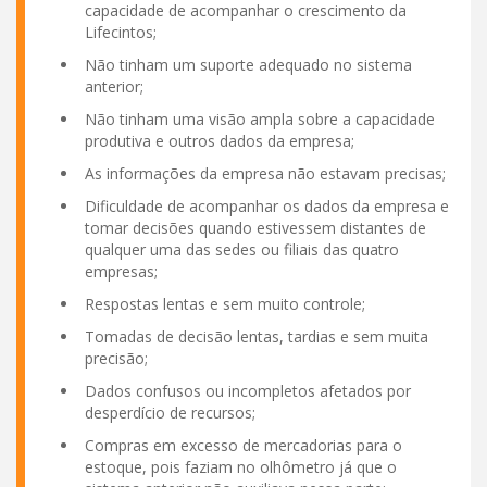
capacidade de acompanhar o crescimento da
Lifecintos;
Não tinham um suporte adequado no sistema
anterior;
Não tinham uma visão ampla sobre a capacidade
produtiva e outros dados da empresa;
As informações da empresa não estavam precisas;
Dificuldade de acompanhar os dados da empresa e
tomar decisões quando estivessem distantes de
qualquer uma das sedes ou filiais das quatro
empresas;
Respostas lentas e sem muito controle;
Tomadas de decisão lentas, tardias e sem muita
precisão;
Dados confusos ou incompletos afetados por
desperdício de recursos;
Compras em excesso de mercadorias para o
estoque, pois faziam no olhômetro já que o