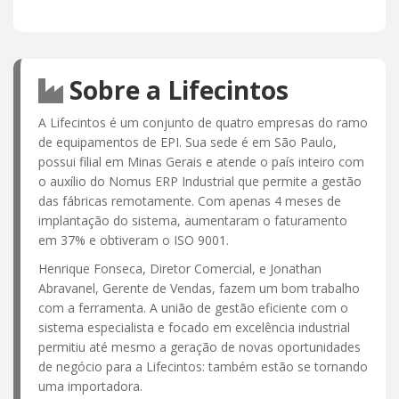
Sobre a Lifecintos
A Lifecintos é um conjunto de quatro empresas do ramo
de equipamentos de EPI. Sua sede é em São Paulo,
possui filial em Minas Gerais e atende o país inteiro com
o auxílio do Nomus ERP Industrial que permite a gestão
das fábricas remotamente. Com apenas 4 meses de
implantação do sistema, aumentaram o faturamento
em 37% e obtiveram o ISO 9001.
Henrique Fonseca, Diretor Comercial, e Jonathan
Abravanel, Gerente de Vendas, fazem um bom trabalho
com a ferramenta. A união de gestão eficiente com o
sistema especialista e focado em excelência industrial
permitiu até mesmo a geração de novas oportunidades
de negócio para a Lifecintos: também estão se tornando
uma importadora.