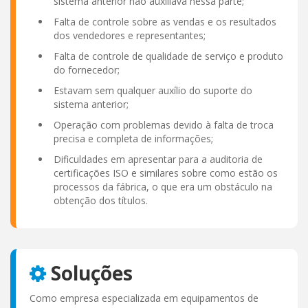
sistema anterior não auxiliava nessa parte;
Falta de controle sobre as vendas e os resultados
dos vendedores e representantes;
Falta de controle de qualidade de serviço e produto
do fornecedor;
Estavam sem qualquer auxílio do suporte do
sistema anterior;
Operação com problemas devido à falta de troca
precisa e completa de informações;
Dificuldades em apresentar para a auditoria de
certificações ISO e similares sobre como estão os
processos da fábrica, o que era um obstáculo na
obtenção dos títulos.
Soluções
Como empresa especializada em equipamentos de