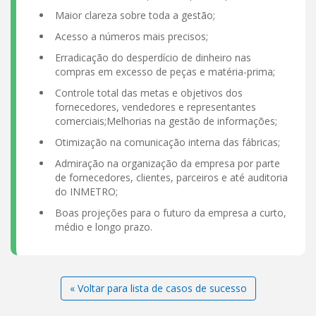
Maior clareza sobre toda a gestão;
Acesso a números mais precisos;
Erradicação do desperdício de dinheiro nas
compras em excesso de peças e matéria-prima;
Controle total das metas e objetivos dos
fornecedores, vendedores e representantes
comerciais;Melhorias na gestão de informações;
Otimização na comunicação interna das fábricas;
Admiração na organização da empresa por parte
de fornecedores, clientes, parceiros e até auditoria
do INMETRO;
Boas projeções para o futuro da empresa a curto,
médio e longo prazo.
« Voltar para lista de casos de sucesso