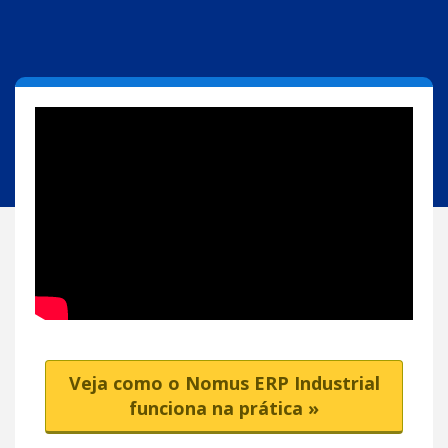
Veja como o Nomus ERP Industrial
funciona na prática »