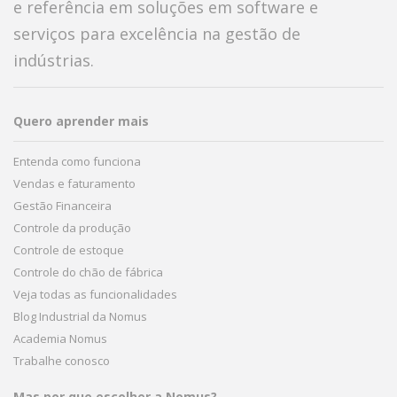
e referência em soluções em software e
serviços para excelência na gestão de
indústrias.
Quero aprender mais
Entenda como funciona
Vendas e faturamento
Gestão Financeira
Controle da produção
Controle de estoque
Controle do chão de fábrica
Veja todas as funcionalidades
Blog Industrial da Nomus
Academia Nomus
Trabalhe conosco
Mas por que escolher a Nomus?