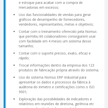
e estoque para acabar com a compra de
mercadorias em excesso;
Uso das funcionalidades de vendas para gerar
gráficos de desempenho de fornecedores,
vendedores, representantes, metas e objetivos;
Contar com o treinamento oferecido pela Nomus
que permitiu 60 colaboradores conseguirem usar
com facilidade em 4 meses um sistema desse
tamanho;
Contar com o suporte preciso, exato, eficaz e
rápido;
Trocar informações dentro da empresa dos 123
produtos de fabricação própria através do sistema;
Uso do sistema Nomus ERP Industrial para
apresentar os dados e processos da fábrica à
auditoria do Inmetro e certificações como o ISO
9001;
Exploração das possibilidades de indicadores e
relatórios em reuniões de diretoria, gerência etc