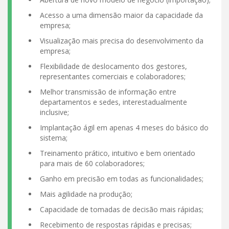
Acesso a uma dimensão maior da capacidade da
empresa;
Visualização mais precisa do desenvolvimento da
empresa;
Flexibilidade de deslocamento dos gestores,
representantes comerciais e colaboradores;
Melhor transmissão de informação entre
departamentos e sedes, interestadualmente
inclusive;
Implantação ágil em apenas 4 meses do básico do
sistema;
Treinamento prático, intuitivo e bem orientado
para mais de 60 colaboradores;
Ganho em precisão em todas as funcionalidades;
Mais agilidade na produção;
Capacidade de tomadas de decisão mais rápidas;
Recebimento de respostas rápidas e precisas;