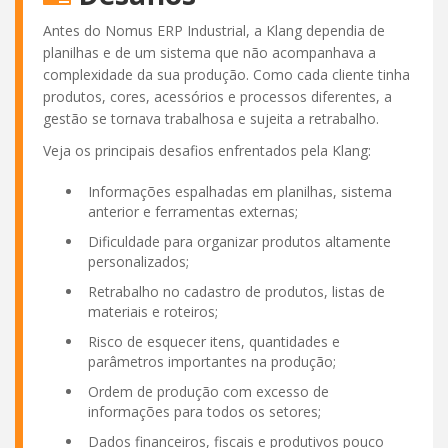
Antes do Nomus ERP Industrial, a Klang dependia de
planilhas e de um sistema que não acompanhava a
complexidade da sua produção. Como cada cliente tinha
produtos, cores, acessórios e processos diferentes, a
gestão se tornava trabalhosa e sujeita a retrabalho.
Veja os principais desafios enfrentados pela Klang:
Informações espalhadas em planilhas, sistema
anterior e ferramentas externas;
Dificuldade para organizar produtos altamente
personalizados;
Retrabalho no cadastro de produtos, listas de
materiais e roteiros;
Risco de esquecer itens, quantidades e
parâmetros importantes na produção;
Ordem de produção com excesso de
informações para todos os setores;
Dados financeiros, fiscais e produtivos pouco