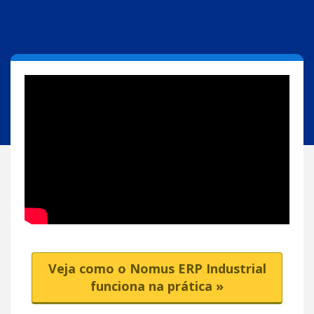
Veja como o Nomus ERP Industrial
funciona na prática »