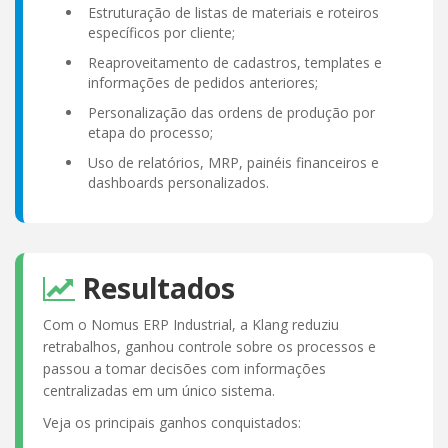
Estruturação de listas de materiais e roteiros
específicos por cliente;
Reaproveitamento de cadastros, templates e
informações de pedidos anteriores;
Personalização das ordens de produção por
etapa do processo;
Uso de relatórios, MRP, painéis financeiros e
dashboards personalizados.
Resultados
Com o Nomus ERP Industrial, a Klang reduziu
retrabalhos, ganhou controle sobre os processos e
passou a tomar decisões com informações
centralizadas em um único sistema.
Veja os principais ganhos conquistados: