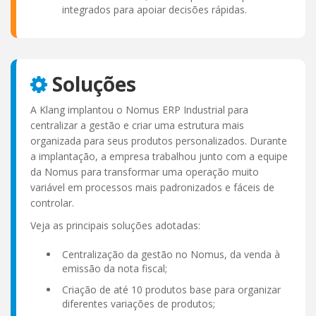
integrados para apoiar decisões rápidas.
Soluções
A Klang implantou o Nomus ERP Industrial para
centralizar a gestão e criar uma estrutura mais
organizada para seus produtos personalizados. Durante
a implantação, a empresa trabalhou junto com a equipe
da Nomus para transformar uma operação muito
variável em processos mais padronizados e fáceis de
controlar.
Veja as principais soluções adotadas:
Centralização da gestão no Nomus, da venda à
emissão da nota fiscal;
Criação de até 10 produtos base para organizar
diferentes variações de produtos;