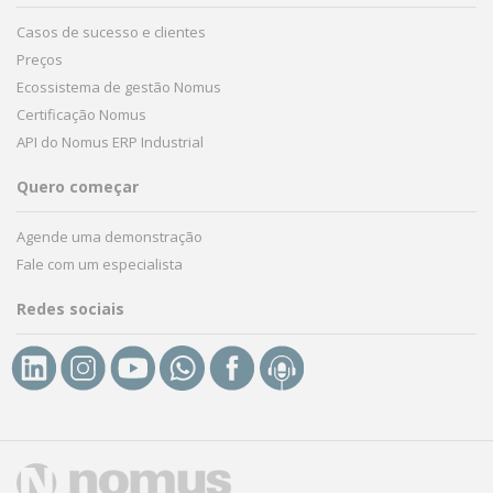
Casos de sucesso e clientes
Preços
Ecossistema de gestão Nomus
Certificação Nomus
API do Nomus ERP Industrial
Quero começar
Agende uma demonstração
Fale com um especialista
Redes sociais