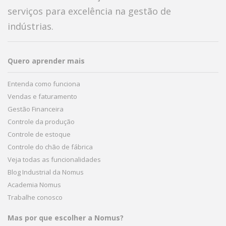
serviços para excelência na gestão de
indústrias.
Quero aprender mais
Entenda como funciona
Vendas e faturamento
Gestão Financeira
Controle da produção
Controle de estoque
Controle do chão de fábrica
Veja todas as funcionalidades
Blog Industrial da Nomus
Academia Nomus
Trabalhe conosco
Mas por que escolher a Nomus?