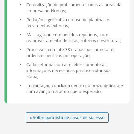
Centralização de praticamente todas as áreas da
empresa no Nomus;
Redução significativa do uso de planilhas e
ferramentas externas;
Mais agilidade em pedidos repetidos, com
reaproveitamento de listas, roteiros e estruturas;
Processos com até 38 etapas passaram a ter
ordens específicas por operação;
Cada setor passou a receber somente as
informações necessárias para executar sua
etapa;
Implantação concluída dentro do prazo definido e
com avanço maior do que o esperado.
« Voltar para lista de casos de sucesso