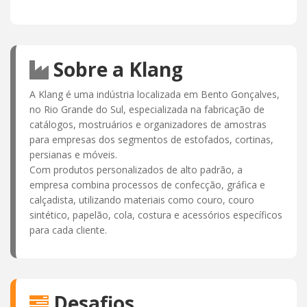
Sobre a Klang
A Klang é uma indústria localizada em Bento Gonçalves,
no Rio Grande do Sul, especializada na fabricação de
catálogos, mostruários e organizadores de amostras
para empresas dos segmentos de estofados, cortinas,
persianas e móveis.
Com produtos personalizados de alto padrão, a
empresa combina processos de confecção, gráfica e
calçadista, utilizando materiais como couro, couro
sintético, papelão, cola, costura e acessórios específicos
para cada cliente.
Desafios