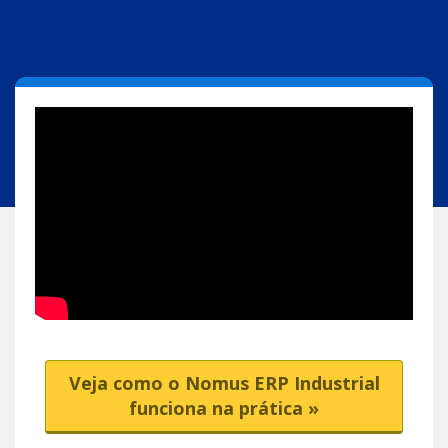
Veja como o Nomus ERP Industrial
funciona na prática »