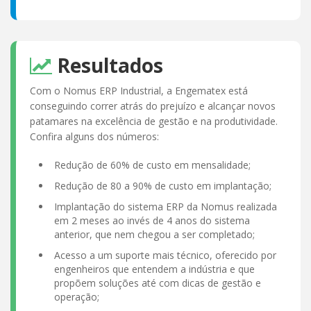
Resultados
Com o Nomus ERP Industrial, a Engematex está
conseguindo correr atrás do prejuízo e alcançar novos
patamares na excelência de gestão e na produtividade.
Confira alguns dos números:
Redução de 60% de custo em mensalidade;
Redução de 80 a 90% de custo em implantação;
Implantação do sistema ERP da Nomus realizada
em 2 meses ao invés de 4 anos do sistema
anterior, que nem chegou a ser completado;
Acesso a um suporte mais técnico, oferecido por
engenheiros que entendem a indústria e que
propõem soluções até com dicas de gestão e
operação;