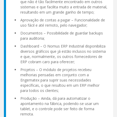
que não é tão facilmente encontrado em outros
sistemas e que facilita muito a entrada de material,
resultando em um grande ganho de tempo;
Aprovação de contas a pagar – Funcionalidade de
uso fácil e até remoto, pelo navegador;
Documentos – Possibilidade de guardar backups
para auditoria;
Dashboard – O Nomus ERP Industrial disponibiliza
diversos gráficos que já estão inclusos no sistema
e que, normalmente, os outros fornecedores de
ERP cobram caro para oferecer;
Projetos – O módulo de projetos recebeu
melhorias pensadas em conjunto com a
Engematex para suprir suas necessidades
específicas, o que resultou em um ERP melhor
para todos os clientes;
Produção – Ainda, dá para automatizar o
apontamento na fábrica, podendo-se usar um
tablet, e o controle pode ser feito de forma
remota.