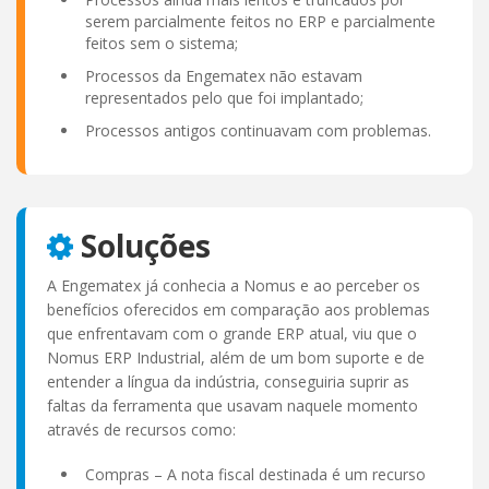
serem parcialmente feitos no ERP e parcialmente
feitos sem o sistema;
Processos da Engematex não estavam
representados pelo que foi implantado;
Processos antigos continuavam com problemas.
Soluções
A Engematex já conhecia a Nomus e ao perceber os
benefícios oferecidos em comparação aos problemas
que enfrentavam com o grande ERP atual, viu que o
Nomus ERP Industrial, além de um bom suporte e de
entender a língua da indústria, conseguiria suprir as
faltas da ferramenta que usavam naquele momento
através de recursos como:
Compras – A nota fiscal destinada é um recurso