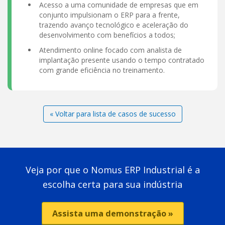
Acesso a uma comunidade de empresas que em
conjunto impulsionam o ERP para a frente,
trazendo avanço tecnológico e aceleração do
desenvolvimento com benefícios a todos;
Atendimento online focado com analista de
implantação presente usando o tempo contratado
com grande eficiência no treinamento.
« Voltar para lista de casos de sucesso
Veja por que o Nomus ERP Industrial é a
escolha certa para sua indústria
Assista uma demonstração »