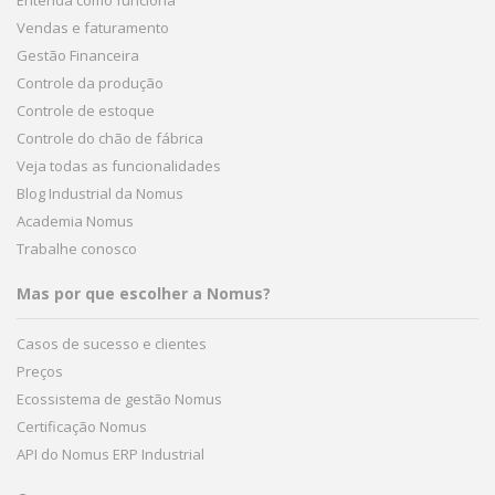
Vendas e faturamento
Gestão Financeira
Controle da produção
Controle de estoque
Controle do chão de fábrica
Veja todas as funcionalidades
Blog Industrial da Nomus
Academia Nomus
Trabalhe conosco
Mas por que escolher a Nomus?
Casos de sucesso e clientes
Preços
Ecossistema de gestão Nomus
Certificação Nomus
API do Nomus ERP Industrial