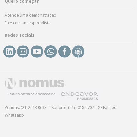
Quero começar
Agende uma demonstração
Fale com um especialista
Redes sociais
|
Vendas: (21) 2018-0633
Suporte: (21) 2018-0707
|
Fale por
Whatsapp