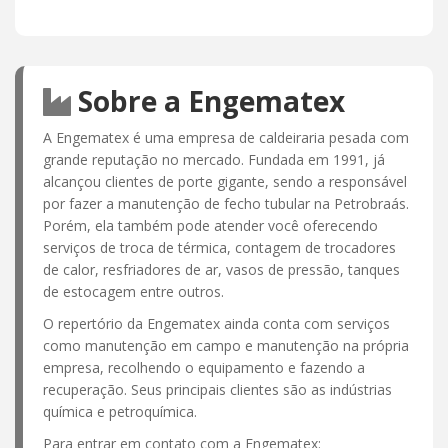
Sobre a Engematex
A Engematex é uma empresa de caldeiraria pesada com
grande reputação no mercado. Fundada em 1991, já
alcançou clientes de porte gigante, sendo a responsável
por fazer a manutenção de fecho tubular na Petrobraás.
Porém, ela também pode atender você oferecendo
serviços de troca de térmica, contagem de trocadores
de calor, resfriadores de ar, vasos de pressão, tanques
de estocagem entre outros.
O repertório da Engematex ainda conta com serviços
como manutenção em campo e manutenção na própria
empresa, recolhendo o equipamento e fazendo a
recuperação. Seus principais clientes são as indústrias
química e petroquímica.
Para entrar em contato com a Engematex: