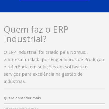
Quem faz o ERP
Industrial?
O ERP Industrial foi criado pela Nomus,
empresa fundada por Engenheiros de Produção
e referência em soluções em software e
serviços para excelência na gestão de
indústrias.
Quero aprender mais
Entenda como funciona