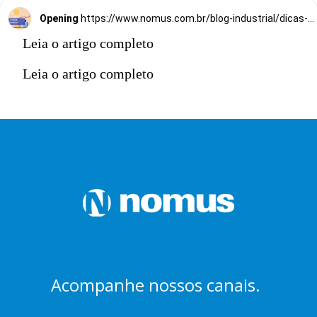
Opening
https://www.nomus.com.br/blog-industrial/dicas-para-aumentar-a-produtividade-da-sua-equipe/
Leia o artigo completo
Leia o artigo completo
Acompanhe nossos canais.