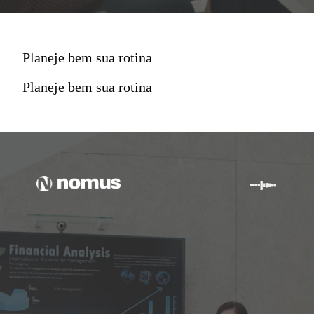
Planeje bem sua rotina
Planeje bem sua rotina