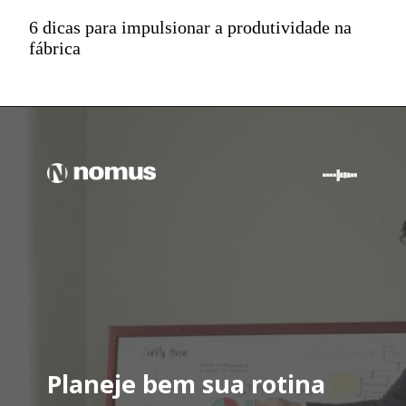
6 dicas para impulsionar a produtividade na
fábrica
Planeje bem sua rotina