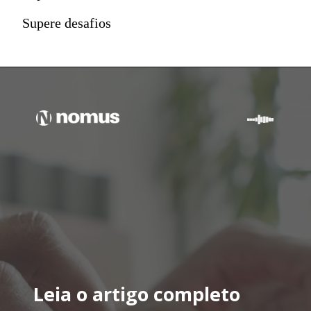
Supere desafios
Leia o artigo completo