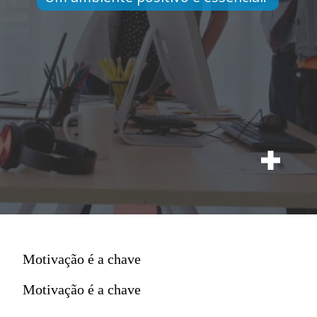
Motivação é a chave
Motivação é a chave