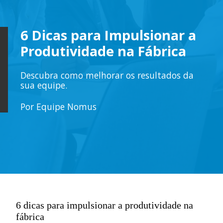
6 Dicas para Impulsionar a
Produtividade na Fábrica
Descubra como melhorar os resultados da
sua equipe.
Por Equipe Nomus
6 dicas para impulsionar a produtividade na
fábrica