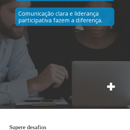
Comunicação clara e liderança
participativa fazem a diferença.
Supere desafios