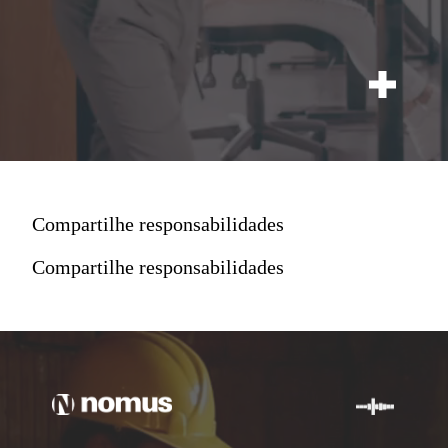
Compartilhe responsabilidades
Compartilhe responsabilidades