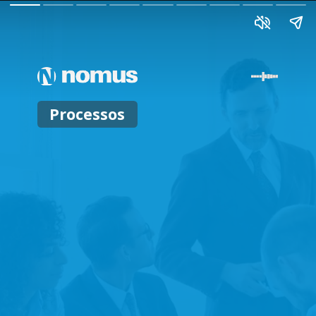
Processos