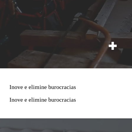
Inove e elimine burocracias
Inove e elimine burocracias