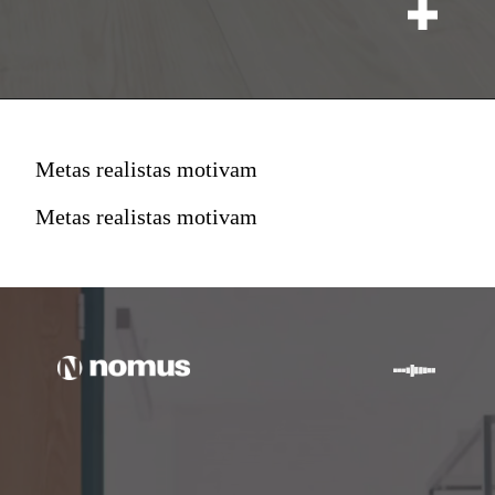
Metas realistas motivam
Metas realistas motivam