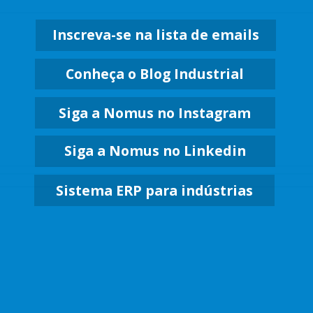
Inscreva-se na lista de emails
Conheça o Blog Industrial
Siga a Nomus no Instagram
Siga a Nomus no Linkedin
Sistema ERP para indústrias