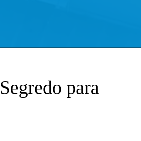
 Segredo para