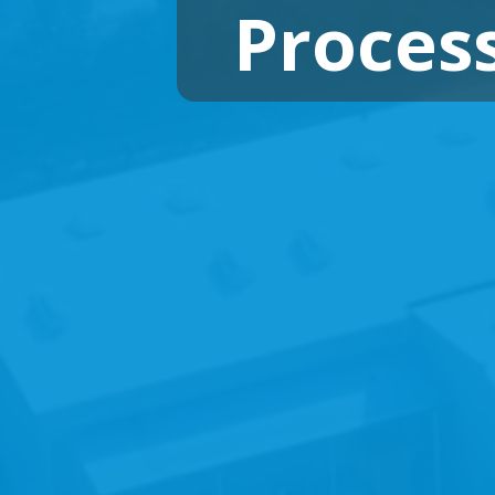
Proces