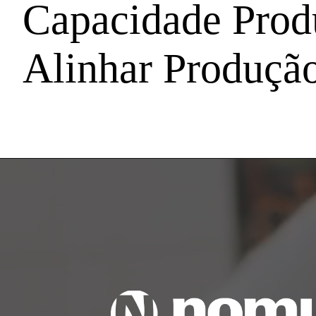
Capacidade Prod
Alinhar Produçã