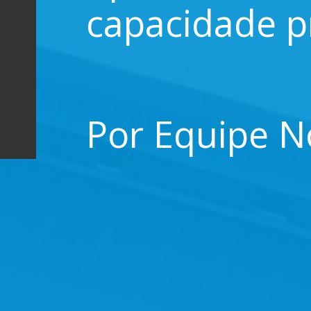
capacidade pr
Por Equipe 