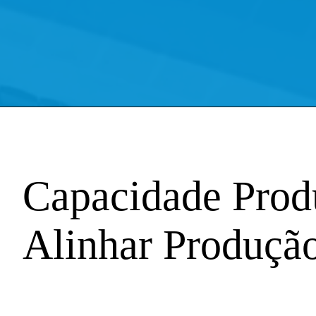
Capacidade Prod
Alinhar Produçã