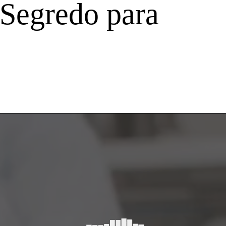
 Segredo para