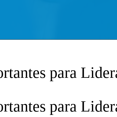
rtantes para Lider
rtantes para Lider