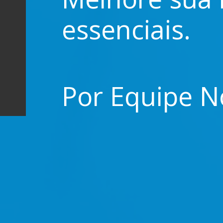
essenciais.
Por Equipe 