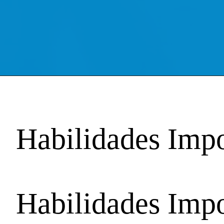
Habilidades Impo
Habilidades Impo