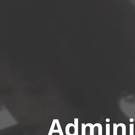
Admini