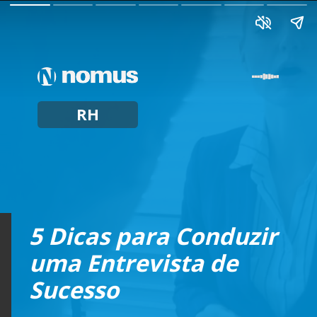
RH
5 Dicas para Conduzir
uma Entrevista de
Sucesso