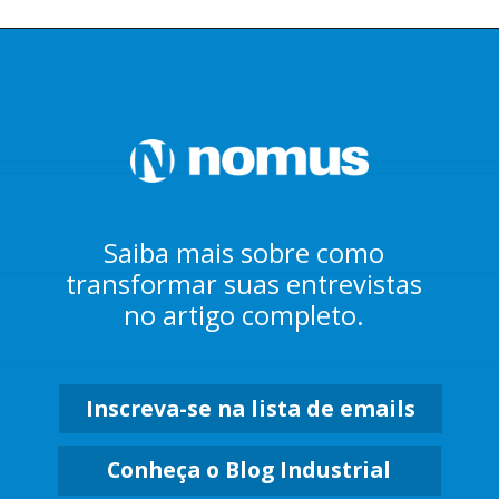
Saiba mais sobre como
transformar suas entrevistas
no artigo completo.
Inscreva-se na lista de emails
Conheça o Blog Industrial