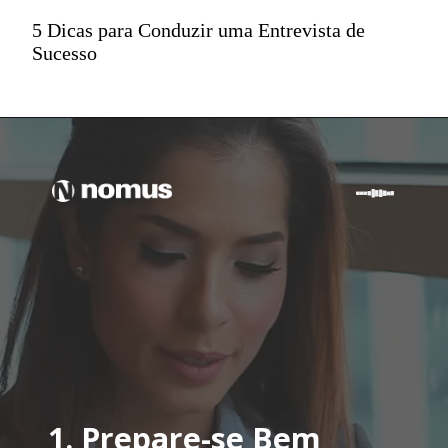
5 Dicas para Conduzir uma Entrevista de
Sucesso
1.
Prepare-se Bem