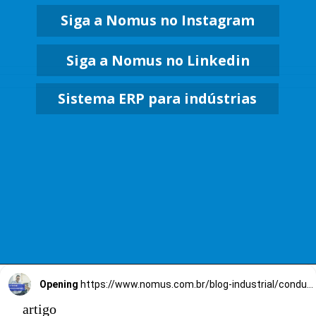
Siga a Nomus no Instagram
Siga a Nomus no Linkedin
Sistema ERP para indústrias
Opening
https://www.nomus.com.br/blog-industrial/conduzir-uma-entrevista-de-emprego/
artigo