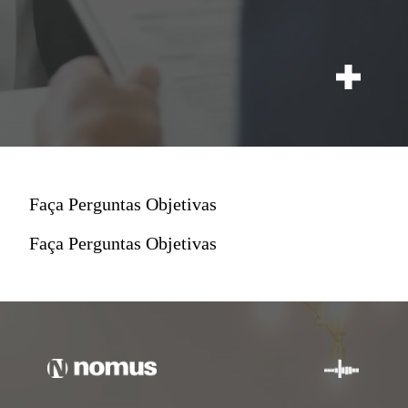
Faça Perguntas Objetivas
Faça Perguntas Objetivas