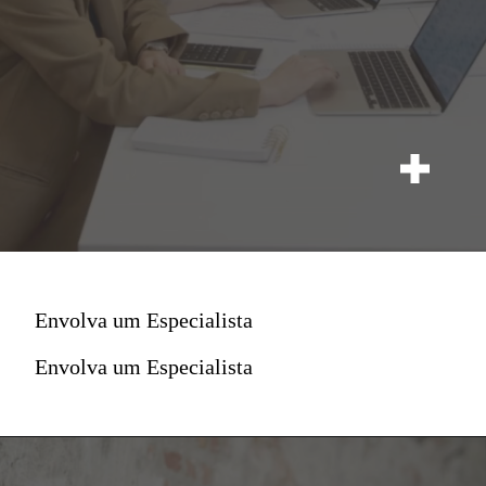
Envolva um Especialista
Envolva um Especialista