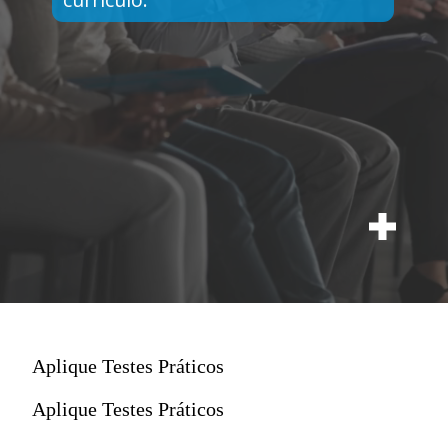
Aplique Testes Práticos
Aplique Testes Práticos