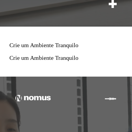
Crie um Ambiente Tranquilo
Crie um Ambiente Tranquilo