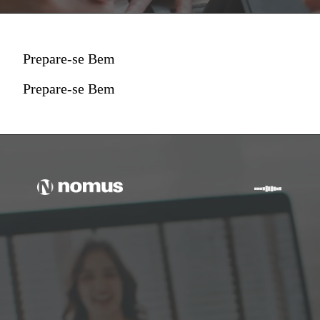
Prepare-se Bem
Prepare-se Bem